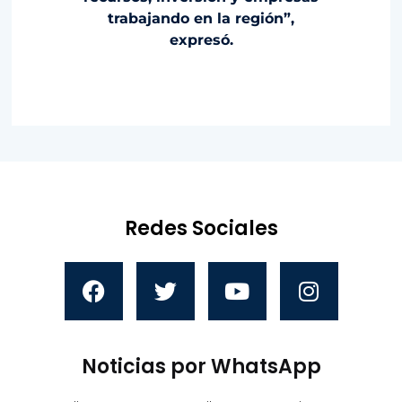
trabajando en la región”,
expresó.
Redes Sociales
Noticias por WhatsApp