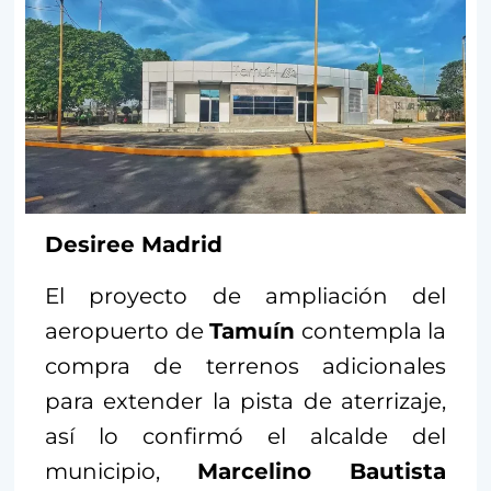
Desiree Madrid
El proyecto de ampliación del
aeropuerto de
Tamuín
contempla la
compra de terrenos adicionales
para extender la pista de aterrizaje,
así lo confirmó el alcalde del
municipio,
Marcelino Bautista