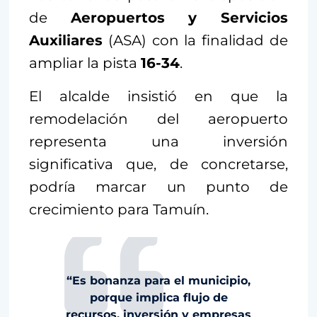
de
Aeropuertos y Servicios
Auxiliares
(ASA) con la finalidad de
ampliar la pista
16-34
.
El alcalde insistió en que la
remodelación del aeropuerto
representa una inversión
significativa que, de concretarse,
podría marcar un punto de
crecimiento para Tamuín.
“Es bonanza para el municipio,
porque implica flujo de
recursos, inversión y empresas