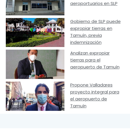
aeroportuarios en SLP
Gobierno de SLP puede
expropiar tierras en
Tamuín, previa
indemnización
Analizan expropiar
tierras para el
aeropuerto de Tamuín
Propone Valladares
proyecto integral para
el aeropuerto de
Tamuín