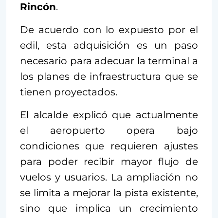
Rincón
.
De acuerdo con lo expuesto por el
edil, esta adquisición es un paso
necesario para adecuar la terminal a
los planes de infraestructura que se
tienen proyectados.
El alcalde explicó que actualmente
el aeropuerto opera bajo
condiciones que requieren ajustes
para poder recibir mayor flujo de
vuelos y usuarios. La ampliación no
se limita a mejorar la pista existente,
sino que implica un crecimiento