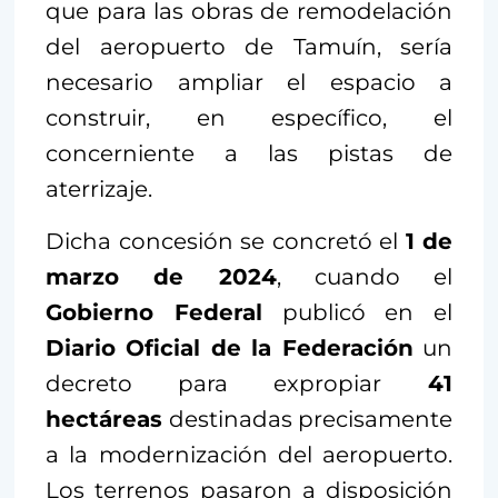
que para las obras de remodelación
del aeropuerto de Tamuín, sería
necesario ampliar el espacio a
construir, en específico, el
concerniente a las pistas de
aterrizaje.
Dicha concesión se concretó el
1 de
marzo de 2024
, cuando el
Gobierno Federal
publicó en el
Diario Oficial de la Federación
un
decreto para expropiar
41
hectáreas
destinadas precisamente
a la modernización del aeropuerto.
Los terrenos pasaron a disposición