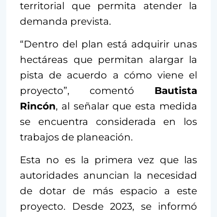
territorial que permita atender la
demanda prevista.
“Dentro del plan está adquirir unas
hectáreas que permitan alargar la
pista de acuerdo a cómo viene el
proyecto”, comentó
Bautista
Rincón
, al señalar que esta medida
se encuentra considerada en los
trabajos de planeación.
Esta no es la primera vez que las
autoridades anuncian la necesidad
de dotar de más espacio a este
proyecto. Desde 2023, se informó