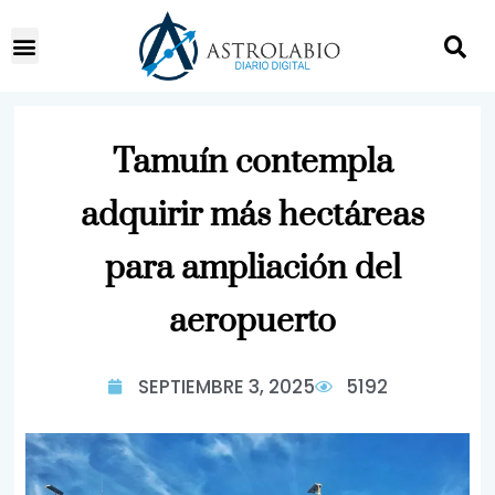
Tamuín contempla
adquirir más hectáreas
para ampliación del
aeropuerto
SEPTIEMBRE 3, 2025
5192