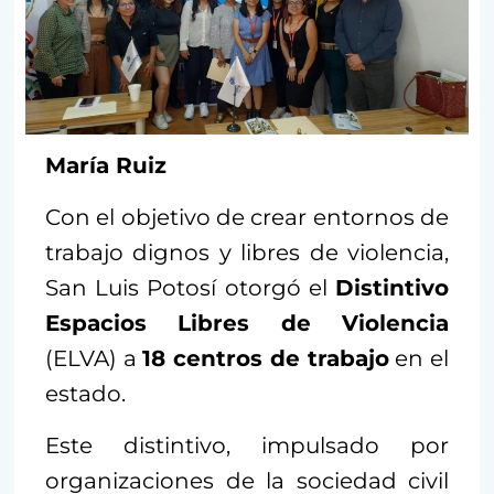
María Ruiz
Con el objetivo de crear entornos de
trabajo dignos y libres de violencia,
San Luis Potosí otorgó el
Distintivo
Espacios Libres de Violencia
(ELVA) a
18 centros de trabajo
en el
estado.
Este distintivo, impulsado por
organizaciones de la sociedad civil