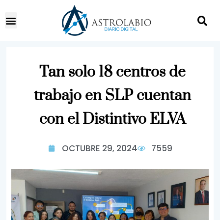
Tan solo 18 centros de
trabajo en SLP cuentan
con el Distintivo ELVA
OCTUBRE 29, 2024
7559