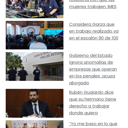
mujeres trabajen: IMES
Considera Garza que
en trabajo realizado va
en el escalón 90 de 100
Gobierno del Estado
ignora anomalías de
empresas que operan
en los penales, acusa
abogado
Rubén Guajardo dice
que su hermano tiene
derecho a trabajar
donde quiera
“Yo me baso en lo que