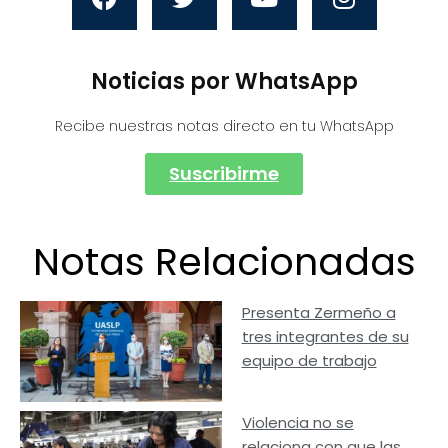
Noticias por WhatsApp
Recibe nuestras notas directo en tu WhatsApp
Suscribirme
Notas Relacionadas
Presenta Zermeño a
tres integrantes de su
equipo de trabajo
Violencia no se
relaciona con que las