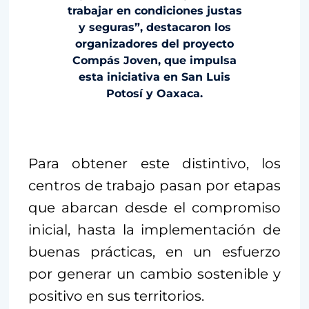
trabajar en condiciones justas
y seguras”, destacaron los
organizadores del proyecto
Compás Joven, que impulsa
esta iniciativa en San Luis
Potosí y Oaxaca.
Para obtener este distintivo, los
centros de trabajo pasan por etapas
que abarcan desde el compromiso
inicial, hasta la implementación de
buenas prácticas, en un esfuerzo
por generar un cambio sostenible y
positivo en sus territorios.