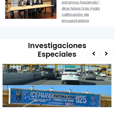
estamos haciendo”,
dice Nava tras mala
calificación de
encuestadora
Investigaciones
Especiales