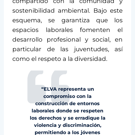
compartido con la comunidad y
sostenibilidad ambiental. Bajo este
esquema, se garantiza que los
espacios laborales fomenten el
desarrollo profesional y social, en
particular de las juventudes, así
como el respeto a la diversidad.
“ELVA representa un
compromiso con la
construcción de entornos
laborales donde se respeten
los derechos y se erradique la
violencia y discriminación,
permitiendo a los jóvenes