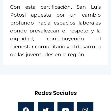
Con esta certificación, San Luis
Potosí apuesta por un cambio
profundo hacia espacios laborales
donde prevalezcan el respeto y la
dignidad, contribuyendo al
bienestar comunitario y al desarrollo
de las juventudes en la región.
Redes Sociales