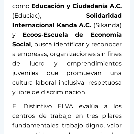
como
Educación y Ciudadanía A.C.
(Educiac),
Solidaridad
Internacional Kanda A.C.
(Sikanda)
y
Ecoos-Escuela de Economía
Social
, busca identificar y reconocer
a empresas, organizaciones sin fines
de lucro y emprendimientos
juveniles que promuevan una
cultura laboral inclusiva, respetuosa
y libre de discriminación.
El Distintivo ELVA evalúa a los
centros de trabajo en tres pilares
fundamentales: trabajo digno, valor