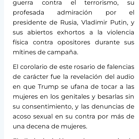
guerra contra el terrorismo, su
profesada admiración por el
presidente de Rusia, Vladimir Putin, y
sus abiertos exhortos a la violencia
física contra opositores durante sus
mítines de campaña.
El corolario de este rosario de falencias
de carácter fue la revelación del audio
en que Trump se ufana de tocar a las
mujeres en los genitales y besarlas sin
su consentimiento, y las denuncias de
acoso sexual en su contra por más de
una decena de mujeres.