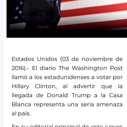
Estados Unidos (03 de noviembre de
2016).- El diario The Washington Post
llamó a los estadunidenses a votar por
Hillary Clinton, al advertir que la
llegada de Donald Trump a la Casa
Blanca representa una seria amenaza
al país.
En su editorial principal de este jueves