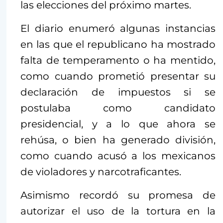
las elecciones del próximo martes.
El diario enumeró algunas instancias
en las que el republicano ha mostrado
falta de temperamento o ha mentido,
como cuando prometió presentar su
declaración de impuestos si se
postulaba como candidato
presidencial, y a lo que ahora se
rehúsa, o bien ha generado división,
como cuando acusó a los mexicanos
de violadores y narcotraficantes.
Asimismo recordó su promesa de
autorizar el uso de la tortura en la