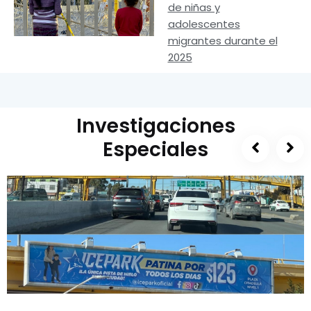
de niñas y
adolescentes
migrantes durante el
2025
Investigaciones
Especiales