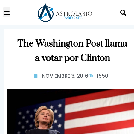
The Washington Post llama
a votar por Clinton
NOVIEMBRE 3, 2016
1550