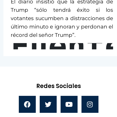
El diario insistió que la estrategia de
Trump “sólo tendrá éxito si los
votantes sucumben a distracciones de
último minuto e ignoran y perdonan el
Fuent
récord del señor Trump”.
Redes Sociales