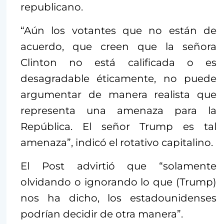
republicano.
“Aún los votantes que no están de
acuerdo, que creen que la señora
Clinton no está calificada o es
desagradable éticamente, no puede
argumentar de manera realista que
representa una amenaza para la
República. El señor Trump es tal
amenaza”, indicó el rotativo capitalino.
El Post advirtió que “solamente
olvidando o ignorando lo que (Trump)
nos ha dicho, los estadounidenses
podrían decidir de otra manera”.