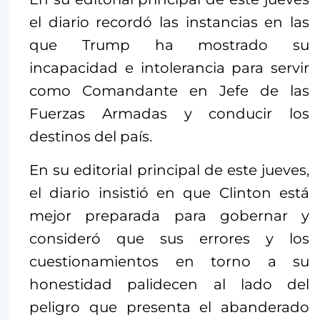
el diario recordó las instancias en las
que Trump ha mostrado su
incapacidad e intolerancia para servir
como Comandante en Jefe de las
Fuerzas Armadas y conducir los
destinos del país.
En su editorial principal de este jueves,
el diario insistió en que Clinton está
mejor preparada para gobernar y
consideró que sus errores y los
cuestionamientos en torno a su
honestidad palidecen al lado del
peligro que presenta el abanderado