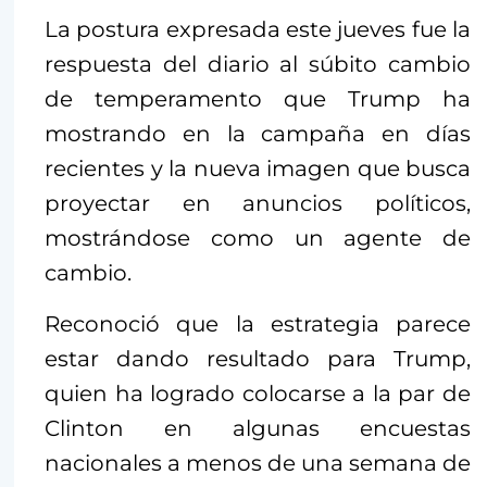
La postura expresada este jueves fue la
respuesta del diario al súbito cambio
de temperamento que Trump ha
mostrando en la campaña en días
recientes y la nueva imagen que busca
proyectar en anuncios políticos,
mostrándose como un agente de
cambio.
Reconoció que la estrategia parece
estar dando resultado para Trump,
quien ha logrado colocarse a la par de
Clinton en algunas encuestas
nacionales a menos de una semana de