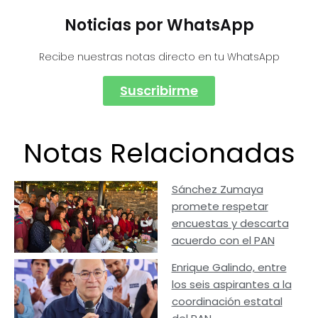
Noticias por WhatsApp
Recibe nuestras notas directo en tu WhatsApp
Suscribirme
Notas Relacionadas
Sánchez Zumaya
promete respetar
encuestas y descarta
acuerdo con el PAN
Enrique Galindo, entre
los seis aspirantes a la
coordinación estatal