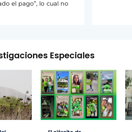
ado el pago”, lo cual no
stigaciones Especiales