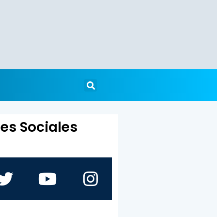
es Sociales