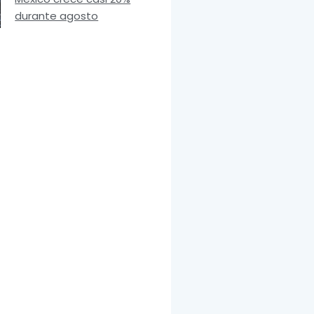
durante agosto