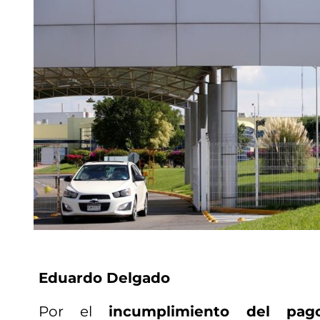
Eduardo Delgado
Por el
incumplimiento del pag