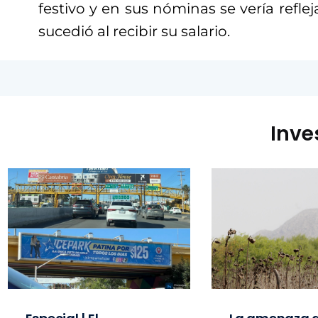
festivo y en sus nóminas se vería reflej
sucedió al recibir su salario.
Inve