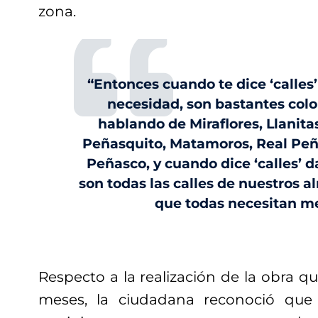
zona.
“Entonces cuando te dice ‘calle
necesidad, son bastantes col
hablando de Miraflores, Llanita
Peñasquito, Matamoros, Real Peñ
Peñasco, y cuando dice ‘calles’ 
son todas las calles de nuestros a
que todas necesitan me
Respecto a la realización de la obra q
meses, la ciudadana reconoció que