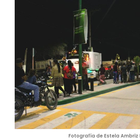
Fotografía de Estela Ambriz