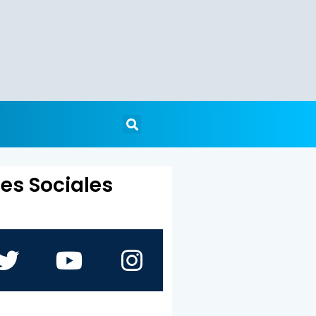
es Sociales