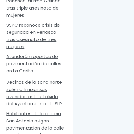
Peñasco, afirma Galindo
tras triple asesinato de
mujeres
SSPC reconoce crisis de
seguridad en Peñasco
tras asesinato de tres
mujeres
Atenderán reportes de
pavimentación de calles
en La Garita
Vecinos de la zona norte
salen a limpiar sus
avenidas ante el olvido
del Ayuntamiento de SLP
Habitantes de la colonia
San Antonio exigen
pavimentación de la calle