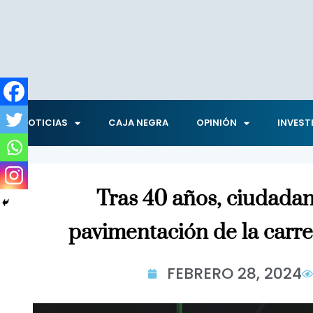
NOTICIAS
CAJA NEGRA
OPINIÓN
INVEST
Tras 40 años, ciudadan
pavimentación de la carr
FEBRERO 28, 2024