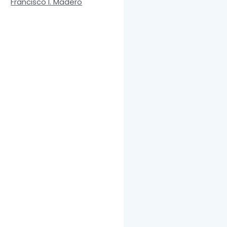
Francisco I. Madero