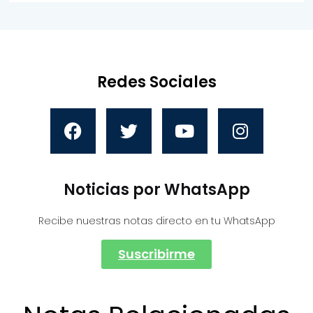
Redes Sociales
Noticias por WhatsApp
Recibe nuestras notas directo en tu WhatsApp
Suscribirme