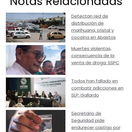
Notas Relacionadas
Detectan red de
distribución de
marihuana, cristal y
cocaína en Abastos
Muertes violentas,
consecuencia de la
venta de droga: SSPC
Todos han fallado en
combatir adicciones en
SLP: Gallardo
Secretario de
Seguridad pide
endurecer castigo por