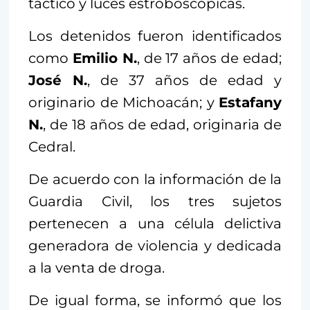
táctico y luces estroboscópicas.
Los detenidos fueron identificados
como
Emilio N.
, de 17 años de edad;
José N.
, de 37 años de edad y
originario de Michoacán; y
Estafany
N.
, de 18 años de edad, originaria de
Cedral.
De acuerdo con la información de la
Guardia Civil, los tres sujetos
pertenecen a una célula delictiva
generadora de violencia y dedicada
a la venta de droga.
De igual forma, se informó que los