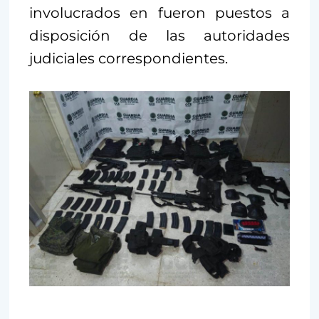
involucrados en fueron puestos a
disposición de las autoridades
judiciales correspondientes.