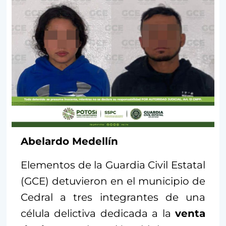
Abelardo Medellín
Elementos de la Guardia Civil Estatal
(GCE) detuvieron en el municipio de
Cedral a tres integrantes de una
célula delictiva dedicada a la
venta