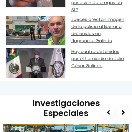
posesión de drogas en
SLP
Jueces afectan imagen
de la policía al liberar a
detenidos en
flagrancia: Galindo
Hay cuatro detenidos
por el homicidio de Julio
César Galindo
Investigaciones
Especiales