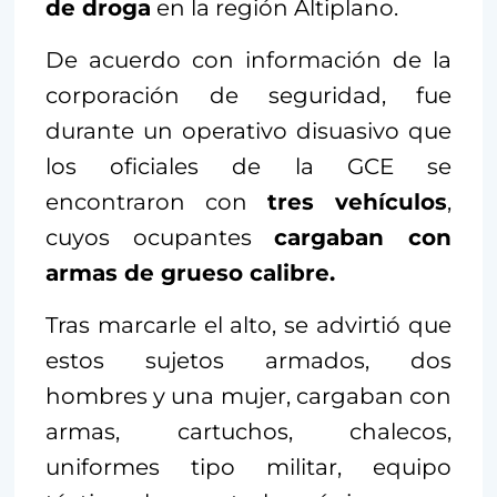
de droga
en la región Altiplano.
De acuerdo con información de la
corporación de seguridad, fue
durante un operativo disuasivo que
los oficiales de la GCE se
encontraron con
tres vehículos
,
cuyos ocupantes
cargaban con
armas de grueso calibre.
Tras marcarle el alto, se advirtió que
estos sujetos armados, dos
hombres y una mujer, cargaban con
armas, cartuchos, chalecos,
uniformes tipo militar, equipo