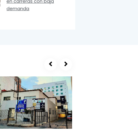
en carreras con baja
demanda