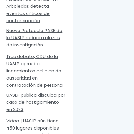
Arboledas detecta
eventos críticos de
contaminación
Nuevo Protocolo PASE de
la UASLP reducirá plazos
de investigación
Tras debate, CDU de la
UASLP aprueba
lineamientos del plan de
austeridad en
contratación de personal
UASLP publica disculpa por
caso de hostigamiento
en 2023
Video | UASLP aún tiene
450 lugares disponibles