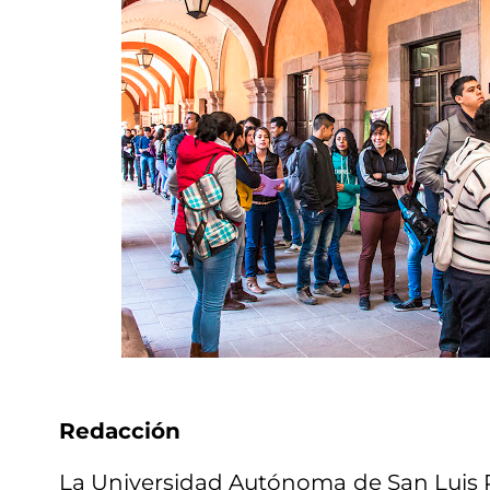
Redacción
La Universidad Autónoma de San Luis 