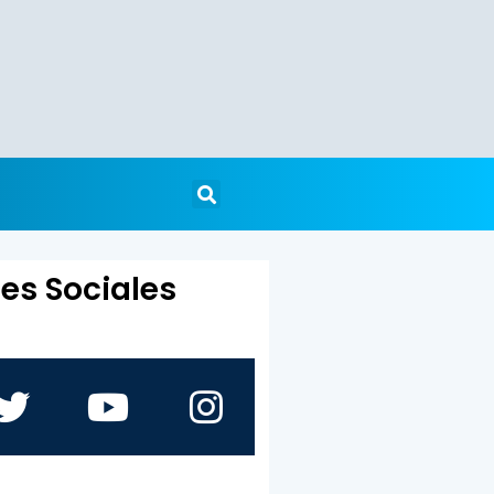
es Sociales