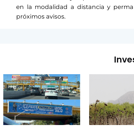
en la modalidad a distancia y perma
próximos avisos.
Inve