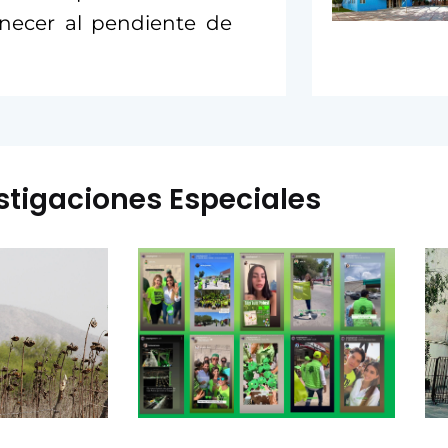
necer al pendiente de
stigaciones Especiales