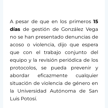
A pesar de que en los primeros
15
días
de gestión de González Vega
no se han presentado denuncias de
acoso o violencia, dijo que espera
que con el trabajo conjunto del
equipo y la revisión periódica de los
protocolos, se pueda prevenir y
abordar eficazmente cualquier
situación de violencia de género en
la Universidad Autónoma de San
Luis Potosí.