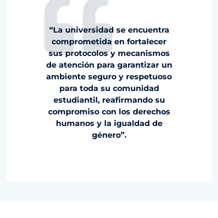
“La universidad se encuentra
comprometida en fortalecer
sus protocolos y mecanismos
de atención para garantizar un
ambiente seguro y respetuoso
para toda su comunidad
estudiantil, reafirmando su
compromiso con los derechos
humanos y la igualdad de
género”.