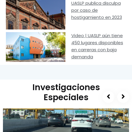
UASLP publica disculpa
por caso de
hostigamiento en 2023
Video | UASLP aún tiene
450 lugares disponibles
en carreras con baja
demanda
Investigaciones
Especiales