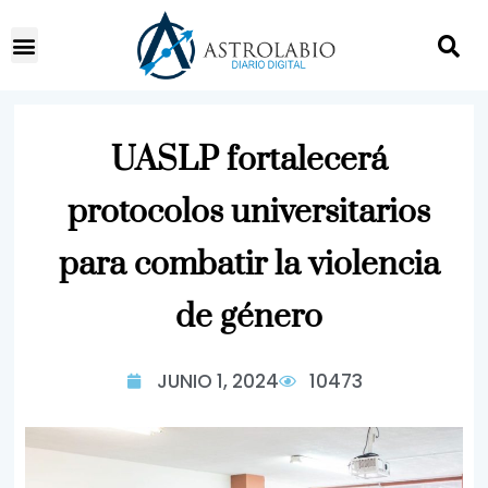
UASLP fortalecerá
protocolos universitarios
para combatir la violencia
de género
JUNIO 1, 2024
10473