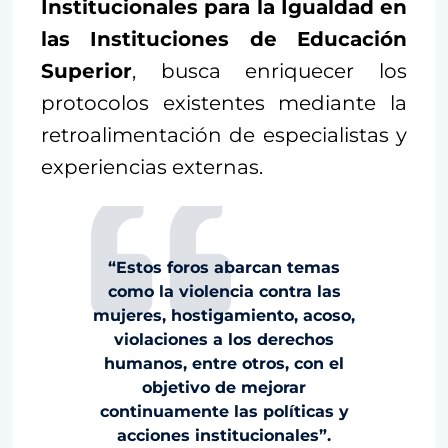
Institucionales para la Igualdad en
las Instituciones de Educación
Superior
, busca enriquecer los
protocolos existentes mediante la
retroalimentación de especialistas y
experiencias externas.
“Estos foros abarcan temas
como la violencia contra las
mujeres, hostigamiento, acoso,
violaciones a los derechos
humanos, entre otros, con el
objetivo de mejorar
continuamente las políticas y
acciones institucionales”.