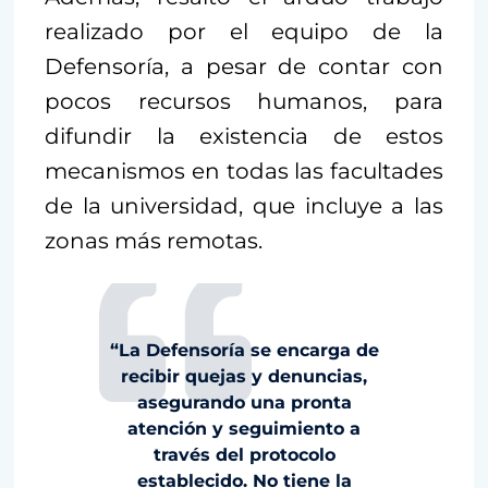
realizado por el equipo de la
Defensoría, a pesar de contar con
pocos recursos humanos, para
difundir la existencia de estos
mecanismos en todas las facultades
de la universidad, que incluye a las
zonas más remotas.
“La Defensoría se encarga de
recibir quejas y denuncias,
asegurando una pronta
atención y seguimiento a
través del protocolo
establecido. No tiene la