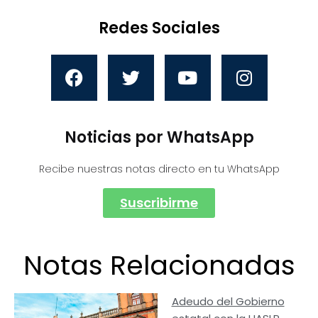
Redes Sociales
Noticias por WhatsApp
Recibe nuestras notas directo en tu WhatsApp
Suscribirme
Notas Relacionadas
Adeudo del Gobierno