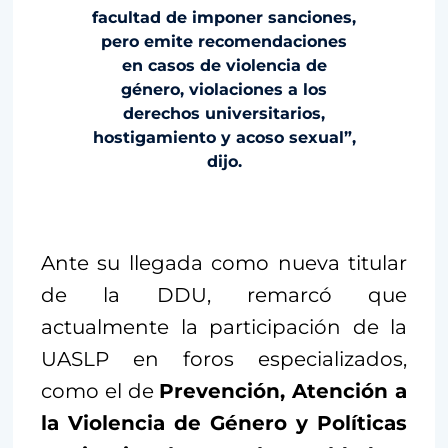
facultad de imponer sanciones,
pero emite recomendaciones
en casos de violencia de
género, violaciones a los
derechos universitarios,
hostigamiento y acoso sexual”,
dijo.
Ante su llegada como nueva titular
de la DDU, remarcó que
actualmente la participación de la
UASLP en foros especializados,
como el de
Prevención, Atención a
la Violencia de Género y Políticas