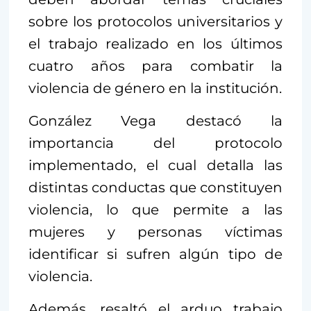
sobre los protocolos universitarios y
el trabajo realizado en los últimos
cuatro años para combatir la
violencia de género en la institución.
González Vega destacó la
importancia del protocolo
implementado, el cual detalla las
distintas conductas que constituyen
violencia, lo que permite a las
mujeres y personas víctimas
identificar si sufren algún tipo de
violencia.
Además, resaltó el arduo trabajo