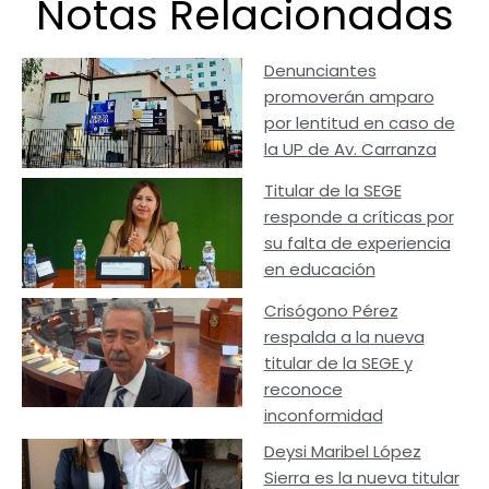
Notas Relacionadas
Denunciantes
promoverán amparo
por lentitud en caso de
la UP de Av. Carranza
Titular de la SEGE
responde a críticas por
su falta de experiencia
en educación
Crisógono Pérez
respalda a la nueva
titular de la SEGE y
reconoce
inconformidad
Deysi Maribel López
Sierra es la nueva titular