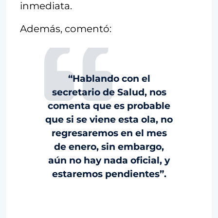
inmediata.
Además, comentó:
“Hablando con el
secretario de Salud, nos
comenta que es probable
que si se viene esta ola, no
regresaremos en el mes
de enero, sin embargo,
aún no hay nada oficial, y
estaremos pendientes”.