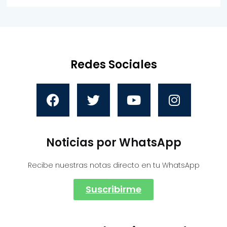
Redes Sociales
Noticias por WhatsApp
Recibe nuestras notas directo en tu WhatsApp
Suscribirme