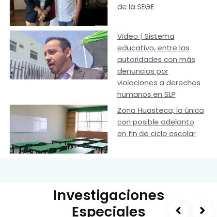
de la SEGE
Video | Sistema
educativo, entre las
autoridades con más
denuncias por
violaciones a derechos
humanos en SLP
Zona Huasteca, la única
con posible adelanto
en fin de ciclo escolar
Investigaciones
Especiales