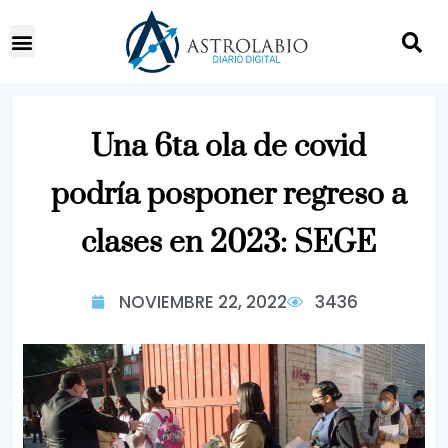
Una 6ta ola de covid
podría posponer regreso a
clases en 2023: SEGE
NOVIEMBRE 22, 2022
3436