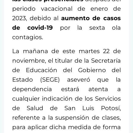
periodo vacacional de enero de
2023, debido al
aumento de casos
de covid-19
por la sexta ola
contagios.
La mañana de este martes 22 de
noviembre, el titular de la Secretaría
de Educación del Gobierno del
Estado (SEGE) aseveró que la
dependencia estará atenta a
cualquier indicación de los Servicios
de Salud de San Luis Potosí,
referente a la suspensión de clases,
para aplicar dicha medida de forma