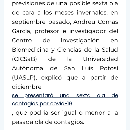
previsiones de una posible sexta ola
de cara a los meses invernales, en
septiembre pasado, Andreu Comas
García, profesor e investigador del
Centro de Investigación en
Biomedicina y Ciencias de la Salud
(CICSaB) de la Universidad
Autónoma de San Luis Potosí
(UASLP), explicó que a partir de
diciembre
se presentará una sexta ola de
contagios por covid-19
, que podría ser igual o menor a la
pasada ola de contagios.