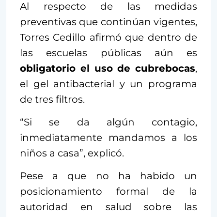
Al respecto de las medidas
preventivas que continúan vigentes,
Torres Cedillo afirmó que dentro de
las escuelas públicas aún es
obligatorio el uso de cubrebocas
,
el gel antibacterial y un programa
de tres filtros.
“Si se da algún contagio,
inmediatamente mandamos a los
niños a casa”, explicó.
Pese a que no ha habido un
posicionamiento formal de la
autoridad en salud sobre las