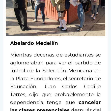
Abelardo Medellín
Mientras decenas de estudiantes se
aglomeraban para ver el partido de
fútbol de la Selección Mexicana en
la Plaza Fundadores, el secretario de
Educación, Juan Carlos Cedillo
Torres, dijo que probablemente la
dependencia tenga que
cancelar
las clases presenciales
después del