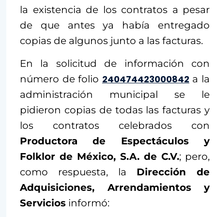
la existencia de los contratos a pesar
de que antes ya había entregado
copias de algunos junto a las facturas.
En la solicitud de información con
número de folio
240474423000842
a la
administración municipal se le
pidieron copias de todas las facturas y
los contratos celebrados con
Productora de Espectáculos y
Folklor de México, S.A. de C.V.
; pero,
como respuesta, la
Dirección de
Adquisiciones, Arrendamientos y
Servicios
informó: