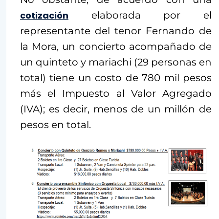
cotización
elaborada por el
representante del tenor Fernando de
la Mora, un concierto acompañado de
un quinteto y mariachi (29 personas en
total) tiene un costo de 780 mil pesos
más el Impuesto al Valor Agregado
(IVA); es decir, menos de un millón de
pesos en total.