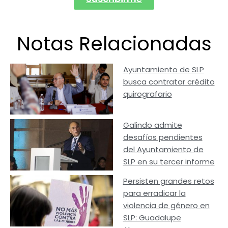
Notas Relacionadas
Ayuntamiento de SLP
busca contratar crédito
quirografario
Galindo admite
desafíos pendientes
del Ayuntamiento de
SLP en su tercer informe
Persisten grandes retos
para erradicar la
violencia de género en
SLP: Guadalupe