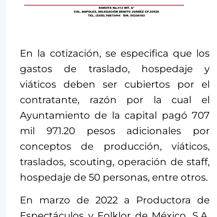
En la cotización, se especifica que los
gastos de traslado, hospedaje y
viáticos deben ser cubiertos por el
contratante, razón por la cual el
Ayuntamiento de la capital pagó 707
mil 971.20 pesos adicionales por
conceptos de producción, viáticos,
traslados, scouting, operación de staff,
hospedaje de 50 personas, entre otros.
En marzo de 2022 a Productora de
Espectáculos y Folklor de México, S.A.