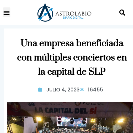
Una empresa beneficiada
con múltiples conciertos en
la capital de SLP
JULIO 4, 2023
16455