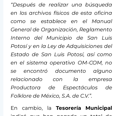
“Después de realizar una búsqueda
en los archivos físicos de esta oficina
como se establece en el Manual
General de Organización, Reglamento
Interno del Municipio de San Luis
Potosí y en la Ley de Adquisiciones del
Estado de San Luis Potosí, así como
en el sistema operativo OM-COM, no
se encontró documento alguno
relacionado con la empresa
Productora de Espectáculos de
Folklore de México, S.A. de C.V.”.
En cambio, la
Tesorería
Municipal