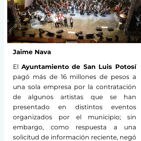
Jaime Nava
El
Ayuntamiento de San Luis Potosí
pagó más de 16 millones de pesos a
una sola empresa por la contratación
de algunos artistas que se han
presentado en distintos eventos
organizados por el municipio; sin
embargo, como respuesta a una
solicitud de información reciente, negó