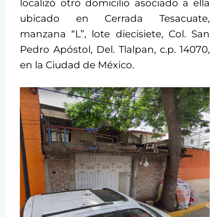
localizó otro domicilio asociado a ella
ubicado en Cerrada Tesacuate,
manzana “L”, lote diecisiete, Col. San
Pedro Apóstol, Del. Tlalpan, c.p. 14070,
en la Ciudad de México.