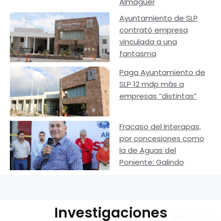
Almaguer
Ayuntamiento de SLP
contrató empresa
vinculada a una
fantasma
Paga Ayuntamiento de
SLP 12 mdp más a
empresas “distintas”
Fracaso del Interapas,
por concesiones como
la de Aguas del
Poniente: Galindo
Investigaciones