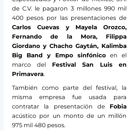
de C.V. le pagaron 3 millones 990 mil
400 pesos por las presentaciones de
Carlos Cuevas y Mayela Orozco,
Fernando de la Mora, Filippa
Giordano y Chacho Gaytán, Kalimba
Big Band y Empo sinfónico
en el
marco del
Festival San Luis en
Primavera
.
También como parte del festival, la
misma empresa fue usada para
contratar la presentación de
Fobia
acústico por un monto de un millón
975 mil 480 pesos.