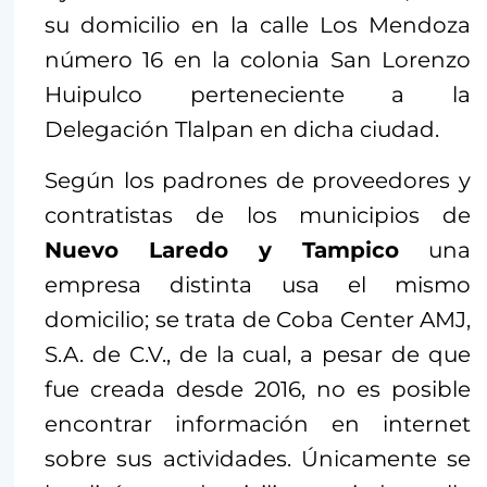
su domicilio en la calle Los Mendoza
número 16 en la colonia San Lorenzo
Huipulco perteneciente a la
Delegación Tlalpan en dicha ciudad.
Según los padrones de proveedores y
contratistas de los municipios de
Nuevo Laredo y Tampico
una
empresa distinta usa el mismo
domicilio; se trata de Coba Center AMJ,
S.A. de C.V., de la cual, a pesar de que
fue creada desde 2016, no es posible
encontrar información en internet
sobre sus actividades. Únicamente se