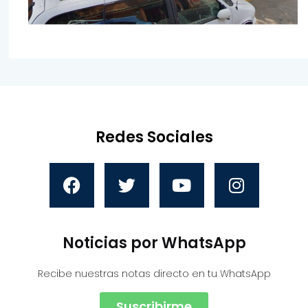
Redes Sociales
Noticias por WhatsApp
Recibe nuestras notas directo en tu WhatsApp
Suscribirme