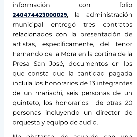
información con folio
240474423000029
, la administración
municipal entregó tres contratos
relacionados con la presentación de
artistas, específicamente, del tenor
Fernando de la Mora en la cortina de la
Presa San José, documentos en los
que consta que la cantidad pagada
incluía los honorarios de 13 integrantes
de un mariachi, seis personas de un
quinteto, los honorarios de otras 20
personas incluyendo un director de
orquesta y equipo de audio.
No obstante, de acuerdo con una