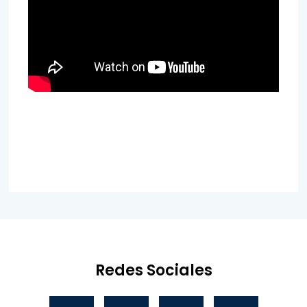
Redes Sociales