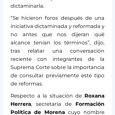
dictaminarla.
“Se hicieron foros después de una
iniciativa dictaminada y reformada y
no antes que nos dijeran qué
alcance tenían los términos”, dijo,
tras relatar una conversación
reciente con integrantes de la
Suprema Corte sobre la importancia
de consultar previamente este tipo
de reformas.
Respecto a la situación de
Roxana
Herrera
, secretaria de
Formación
Política de Morena
cuyo nombre