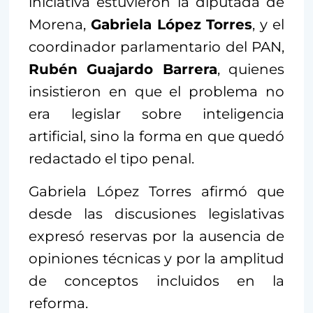
iniciativa estuvieron la diputada de
Morena,
Gabriela López Torres
, y el
coordinador parlamentario del PAN,
Rubén Guajardo Barrera
, quienes
insistieron en que el problema no
era legislar sobre inteligencia
artificial, sino la forma en que quedó
redactado el tipo penal.
Gabriela López Torres afirmó que
desde las discusiones legislativas
expresó reservas por la ausencia de
opiniones técnicas y por la amplitud
de conceptos incluidos en la
reforma.