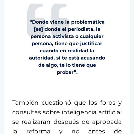
“Donde viene la problemática
[es] donde el periodista, la
persona activista o cualquier
persona, tiene que justificar
cuando en realidad la
autoridad, si te está acusando
de algo, te lo tiene que
probar”.
También cuestionó que los foros y
consultas sobre inteligencia artificial
se realizaran después de aprobada
la reforma y no antes de