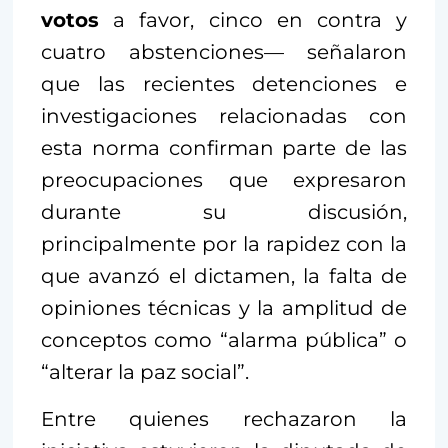
votos
a favor, cinco en contra y
cuatro abstenciones— señalaron
que las recientes detenciones e
investigaciones relacionadas con
esta norma confirman parte de las
preocupaciones que expresaron
durante su discusión,
principalmente por la rapidez con la
que avanzó el dictamen, la falta de
opiniones técnicas y la amplitud de
conceptos como “alarma pública” o
“alterar la paz social”.
Entre quienes rechazaron la