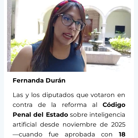
Fernanda Durán
Las y los diputados que votaron en
contra de la reforma al
Código
Penal del Estado
sobre inteligencia
artificial desde noviembre de 2025
—cuando fue aprobada con
18