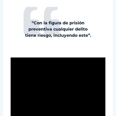
“Con la figura de prisión
preventiva cualquier delito
tiene riesgo, incluyendo este”.