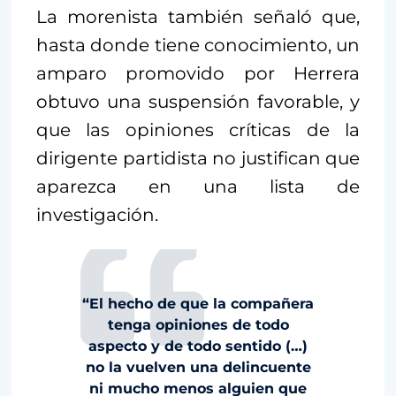
La morenista también señaló que,
hasta donde tiene conocimiento, un
amparo promovido por Herrera
obtuvo una suspensión favorable, y
que las opiniones críticas de la
dirigente partidista no justifican que
aparezca en una lista de
investigación.
“El hecho de que la compañera
tenga opiniones de todo
aspecto y de todo sentido (…)
no la vuelven una delincuente
ni mucho menos alguien que