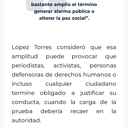
bastante amplio el término
generar alarma pública o
alterar la paz social”.
López Torres consideró que esa
amplitud puede provocar que
periodistas, activistas, personas
defensoras de derechos humanos o
incluso cualquier ciudadano
termine obligado a justificar su
conducta, cuando la carga de la
prueba debería recaer en la
autoridad.