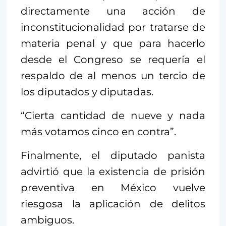
directamente una acción de
inconstitucionalidad por tratarse de
materia penal y que para hacerlo
desde el Congreso se requería el
respaldo de al menos un tercio de
los diputados y diputadas.
“Cierta cantidad de nueve y nada
más votamos cinco en contra”.
Finalmente, el diputado panista
advirtió que la existencia de prisión
preventiva en México vuelve
riesgosa la aplicación de delitos
ambiguos.