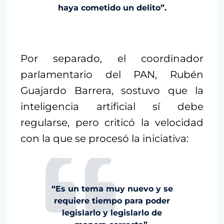
haya cometido un delito”.
Por separado, el coordinador
parlamentario del PAN, Rubén
Guajardo Barrera, sostuvo que la
inteligencia artificial sí debe
regularse, pero criticó la velocidad
con la que se procesó la iniciativa:
“Es un tema muy nuevo y se
requiere tiempo para poder
legislarlo y legislarlo de