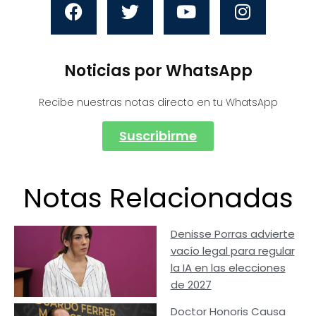
Noticias por WhatsApp
Recibe nuestras notas directo en tu WhatsApp
Suscribirme
Notas Relacionadas
Denisse Porras advierte
vacío legal para regular
la IA en las elecciones
de 2027
Doctor Honoris Causa