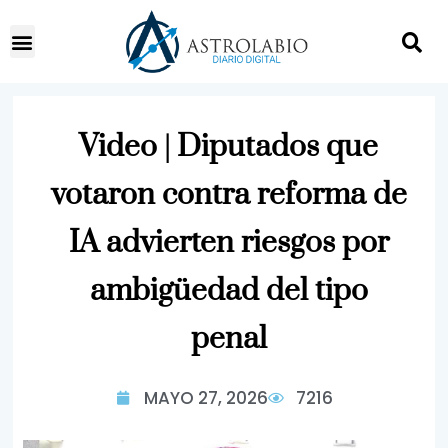
Video | Diputados que
votaron contra reforma de
IA advierten riesgos por
ambigüedad del tipo
penal
MAYO 27, 2026
7216