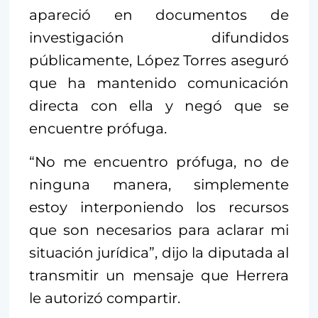
apareció en documentos de
investigación difundidos
públicamente, López Torres aseguró
que ha mantenido comunicación
directa con ella y negó que se
encuentre prófuga.
“No me encuentro prófuga, no de
ninguna manera, simplemente
estoy interponiendo los recursos
que son necesarios para aclarar mi
situación jurídica”, dijo la diputada al
transmitir un mensaje que Herrera
le autorizó compartir.