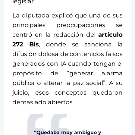
legislar”.
La diputada explicó que una de sus
principales preocupaciones se
centró en la redacción del
artículo
272 Bis
, donde se sanciona la
difusión dolosa de contenidos falsos
generados con IA cuando tengan el
propósito de “generar alarma
pública o alterar la paz social”. A su
juicio, esos conceptos quedaron
demasiado abiertos.
“Quedaba muy ambiguo y