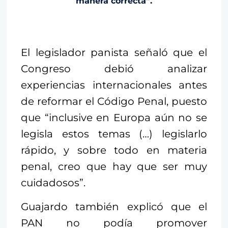
manera correcta”.
El legislador panista señaló que el
Congreso debió analizar
experiencias internacionales antes
de reformar el Código Penal, puesto
que “inclusive en Europa aún no se
legisla estos temas (…) legislarlo
rápido, y sobre todo en materia
penal, creo que hay que ser muy
cuidadosos”.
Guajardo también explicó que el
PAN no podía promover