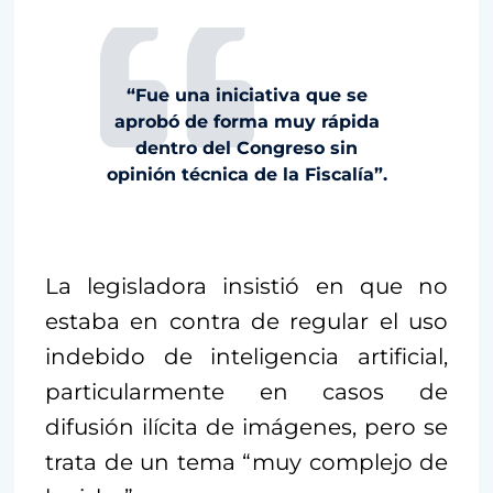
“Fue una iniciativa que se
aprobó de forma muy rápida
dentro del Congreso sin
opinión técnica de la Fiscalía”.
La legisladora insistió en que no
estaba en contra de regular el uso
indebido de inteligencia artificial,
particularmente en casos de
difusión ilícita de imágenes, pero se
trata de un tema “muy complejo de