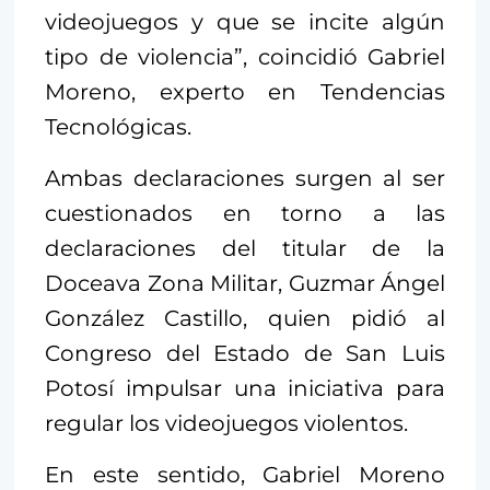
videojuegos y que se incite algún
tipo de violencia”, coincidió Gabriel
Moreno, experto en Tendencias
Tecnológicas.
Ambas declaraciones surgen al ser
cuestionados en torno a las
declaraciones del titular de la
Doceava Zona Militar, Guzmar Ángel
González Castillo, quien pidió al
Congreso del Estado de San Luis
Potosí impulsar una iniciativa para
regular los videojuegos violentos.
En este sentido, Gabriel Moreno