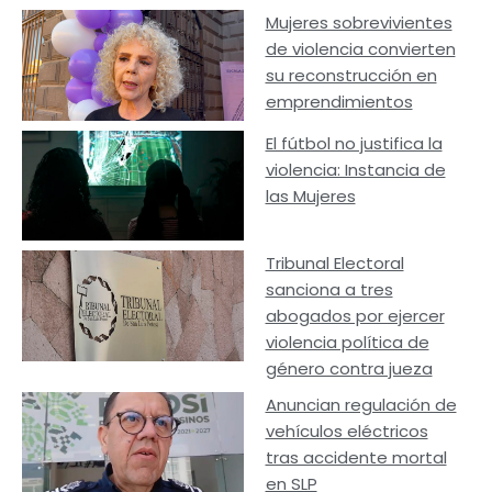
Mujeres sobrevivientes
de violencia convierten
su reconstrucción en
emprendimientos
El fútbol no justifica la
violencia: Instancia de
las Mujeres
Tribunal Electoral
sanciona a tres
abogados por ejercer
violencia política de
género contra jueza
Anuncian regulación de
vehículos eléctricos
tras accidente mortal
en SLP