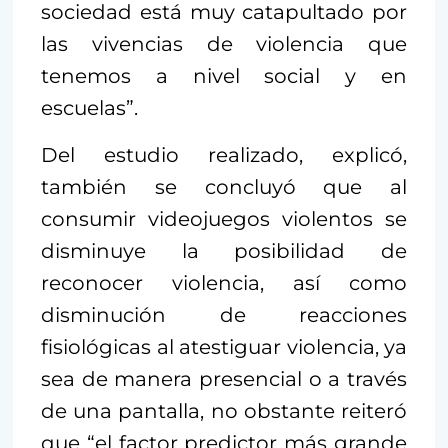
sociedad está muy catapultado por
las vivencias de violencia que
tenemos a nivel social y en
escuelas”.
Del estudio realizado, explicó,
también se concluyó que al
consumir videojuegos violentos se
disminuye la posibilidad de
reconocer violencia, así como
disminución de reacciones
fisiológicas al atestiguar violencia, ya
sea de manera presencial o a través
de una pantalla, no obstante reiteró
que “el factor predictor más grande