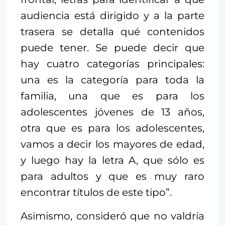
audiencia está dirigido y a la parte
trasera se detalla qué contenidos
puede tener. Se puede decir que
hay cuatro categorías principales:
una es la categoría para toda la
familia, una que es para los
adolescentes jóvenes de 13 años,
otra que es para los adolescentes,
vamos a decir los mayores de edad,
y luego hay la letra A, que sólo es
para adultos y que es muy raro
encontrar títulos de este tipo”.
Asimismo, consideró que no valdría