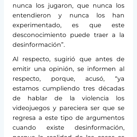
nunca los jugaron, que nunca los
entendieron y nunca los han
experimentado, es que este
desconocimiento puede traer a la
desinformación”.
Al respecto, sugirió que antes de
emitir una opinión, se informen al
respecto, porque, acusó, “ya
estamos cumpliendo tres décadas
de hablar de la violencia los
videojuegos y pareciera ser que se
regresa a este tipo de argumentos
cuando existe desinformación,