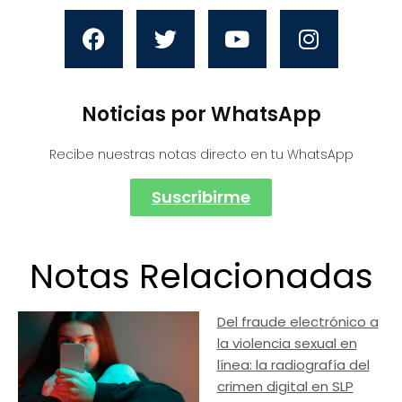
Noticias por WhatsApp
Recibe nuestras notas directo en tu WhatsApp
Suscribirme
Notas Relacionadas
Del fraude electrónico a
la violencia sexual en
línea: la radiografía del
crimen digital en SLP