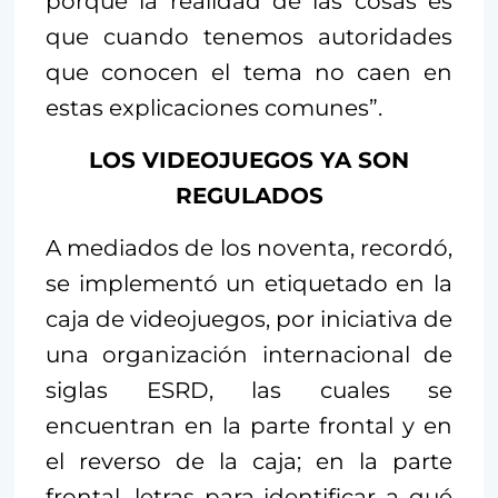
porque la realidad de las cosas es
que cuando tenemos autoridades
que conocen el tema no caen en
estas explicaciones comunes”.
LOS VIDEOJUEGOS YA SON
REGULADOS
A mediados de los noventa, recordó,
se implementó un etiquetado en la
caja de videojuegos, por iniciativa de
una organización internacional de
siglas ESRD, las cuales se
encuentran en la parte frontal y en
el reverso de la caja; en la parte
frontal, letras para identificar a qué