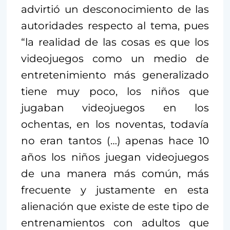
advirtió un desconocimiento de las
autoridades respecto al tema, pues
“la realidad de las cosas es que los
videojuegos como un medio de
entretenimiento más generalizado
tiene muy poco, los niños que
jugaban videojuegos en los
ochentas, en los noventas, todavía
no eran tantos (…) apenas hace 10
años los niños juegan videojuegos
de una manera más común, más
frecuente y justamente en esta
alienación que existe de este tipo de
entrenamientos con adultos que