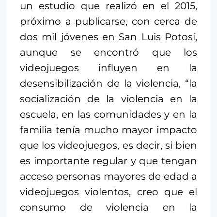
un estudio que realizó en el 2015,
próximo a publicarse, con cerca de
dos mil jóvenes en San Luis Potosí,
aunque se encontró que los
videojuegos influyen en la
desensibilización de la violencia, “la
socialización de la violencia en la
escuela, en las comunidades y en la
familia tenía mucho mayor impacto
que los videojuegos, es decir, si bien
es importante regular y que tengan
acceso personas mayores de edad a
videojuegos violentos, creo que el
consumo de violencia en la