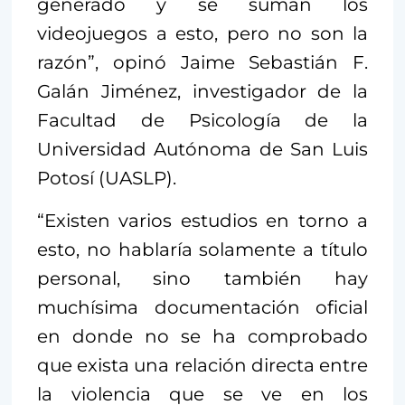
generado y se suman los
videojuegos a esto, pero no son la
razón”, opinó Jaime Sebastián F.
Galán Jiménez, investigador de la
Facultad de Psicología de la
Universidad Autónoma de San Luis
Potosí (UASLP).
“Existen varios estudios en torno a
esto, no hablaría solamente a título
personal, sino también hay
muchísima documentación oficial
en donde no se ha comprobado
que exista una relación directa entre
la violencia que se ve en los