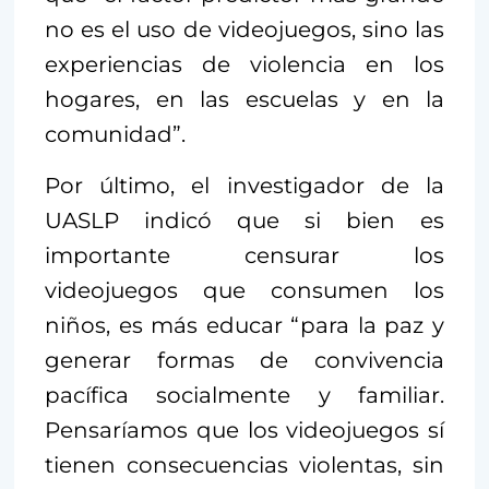
no es el uso de videojuegos, sino las
experiencias de violencia en los
hogares, en las escuelas y en la
comunidad”.
Por último, el investigador de la
UASLP indicó que si bien es
importante censurar los
videojuegos que consumen los
niños, es más educar “para la paz y
generar formas de convivencia
pacífica socialmente y familiar.
Pensaríamos que los videojuegos sí
tienen consecuencias violentas, sin