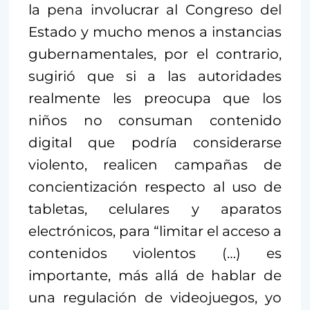
la pena involucrar al Congreso del
Estado y mucho menos a instancias
gubernamentales, por el contrario,
sugirió que si a las autoridades
realmente les preocupa que los
niños no consuman contenido
digital que podría considerarse
violento, realicen campañas de
concientización respecto al uso de
tabletas, celulares y aparatos
electrónicos, para “limitar el acceso a
contenidos violentos (…) es
importante, más allá de hablar de
una regulación de videojuegos, yo