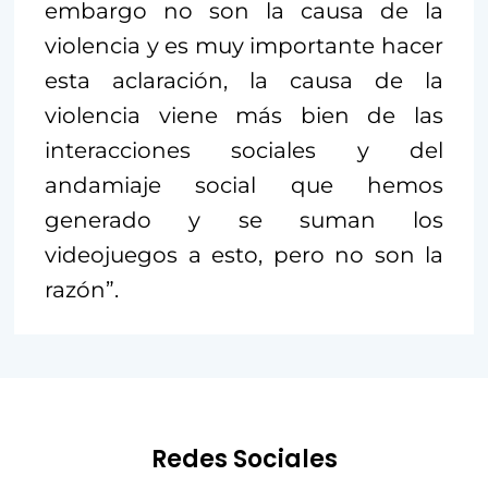
embargo no son la causa de la
violencia y es muy importante hacer
esta aclaración, la causa de la
violencia viene más bien de las
interacciones sociales y del
andamiaje social que hemos
generado y se suman los
videojuegos a esto, pero no son la
razón”.
Redes Sociales