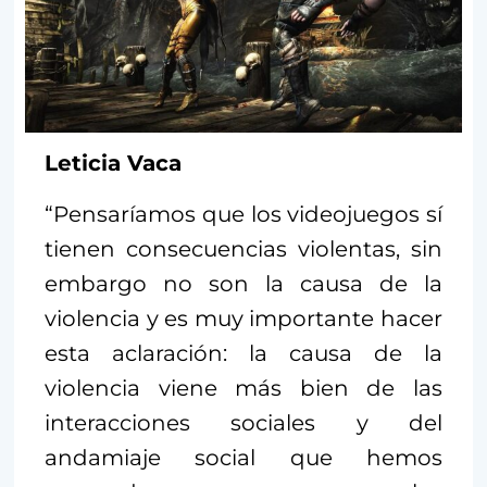
Leticia Vaca
“Pensaríamos que los videojuegos sí
tienen consecuencias violentas, sin
embargo no son la causa de la
violencia y es muy importante hacer
esta aclaración: la causa de la
violencia viene más bien de las
interacciones sociales y del
andamiaje social que hemos