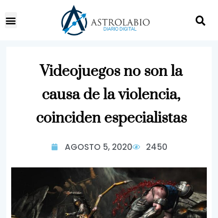
Videojuegos no son la
causa de la violencia,
coinciden especialistas
AGOSTO 5, 2020
2450