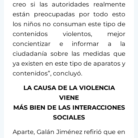
creo si las autoridades realmente
están preocupadas por todo esto
los niños no consuman este tipo de
contenidos violentos, mejor
concientizar e informar a la
ciudadanía sobre las medidas que
ya existen en este tipo de aparatos y
contenidos”, concluyó.
LA CAUSA DE LA VIOLENCIA
VIENE
MÁS BIEN DE LAS INTERACCIONES
SOCIALES
Aparte, Galán Jiménez refirió que en