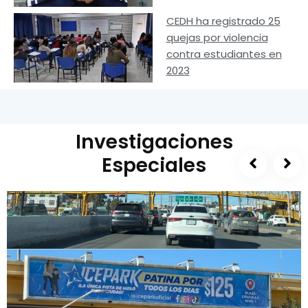
CEDH ha registrado 25
quejas por violencia
contra estudiantes en
2023
Investigaciones
Especiales