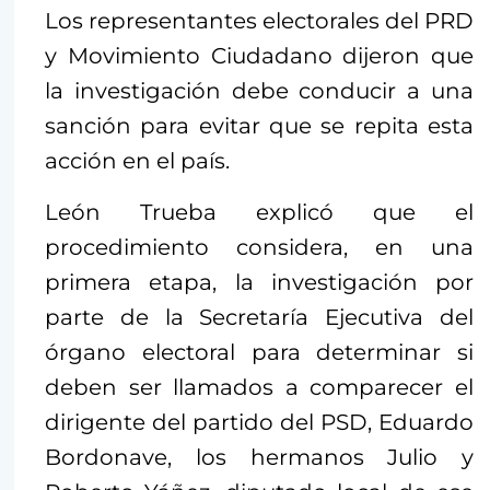
Los representantes electorales del PRD
y Movimiento Ciudadano dijeron que
la investigación debe conducir a una
sanción para evitar que se repita esta
acción en el país.
León Trueba explicó que el
procedimiento considera, en una
primera etapa, la investigación por
parte de la Secretaría Ejecutiva del
órgano electoral para determinar si
deben ser llamados a comparecer el
dirigente del partido del PSD, Eduardo
Bordonave, los hermanos Julio y