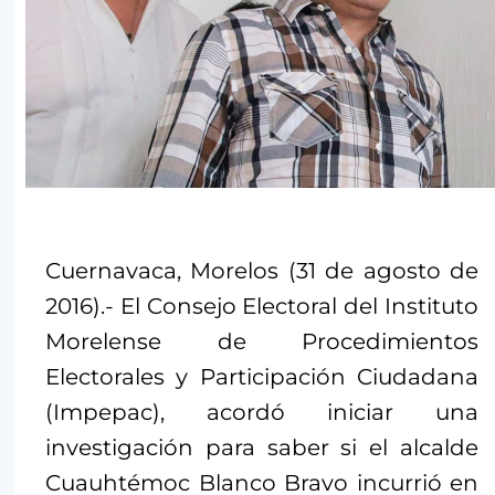
Cuernavaca, Morelos (31 de agosto de
2016).- El Consejo Electoral del Instituto
Morelense de Procedimientos
Electorales y Participación Ciudadana
(Impepac), acordó iniciar una
investigación para saber si el alcalde
Cuauhtémoc Blanco Bravo incurrió en