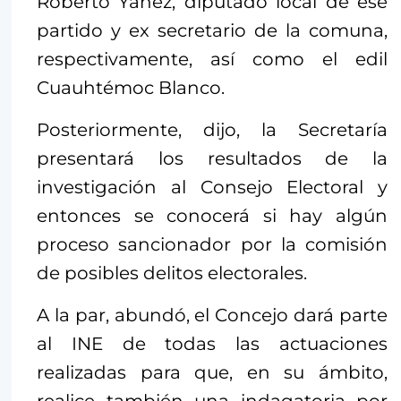
Roberto Yáñez, diputado local de ese
partido y ex secretario de la comuna,
respectivamente, así como el edil
Cuauhtémoc Blanco.
Posteriormente, dijo, la Secretaría
presentará los resultados de la
investigación al Consejo Electoral y
entonces se conocerá si hay algún
proceso sancionador por la comisión
de posibles delitos electorales.
A la par, abundó, el Concejo dará parte
al INE de todas las actuaciones
realizadas para que, en su ámbito,
realice también una indagatoria por