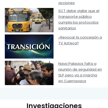
acciones
SCT debe vigilar que el
transporte público
cumpla los protocolos
sanitarios
¿Revocar la concesión a
TV Azteca?
Nava Palacios falta a
reunión de seguridad en
SLP pero va a marcha
en Cuernavaca
Investigaciones