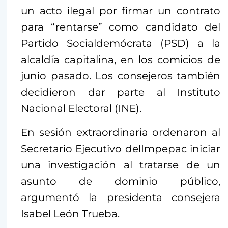
un acto ilegal por firmar un contrato
para “rentarse” como candidato del
Partido Socialdemócrata (PSD) a la
alcaldía capitalina, en los comicios de
junio pasado. Los consejeros también
decidieron dar parte al Instituto
Nacional Electoral (INE).
En sesión extraordinaria ordenaron al
Secretario Ejecutivo delImpepac iniciar
una investigación al tratarse de un
asunto de dominio público,
argumentó la presidenta consejera
Isabel León Trueba.