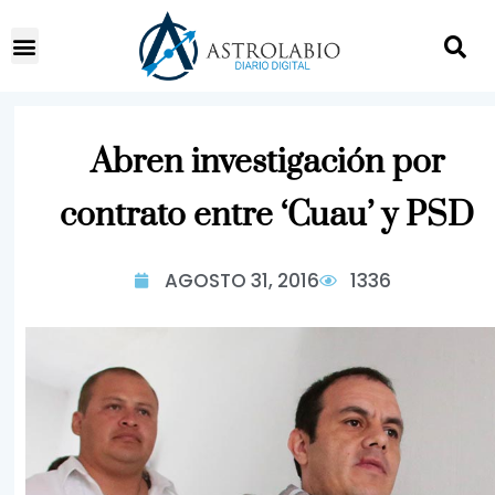
Abren investigación por
contrato entre ‘Cuau’ y PSD
AGOSTO 31, 2016
1336