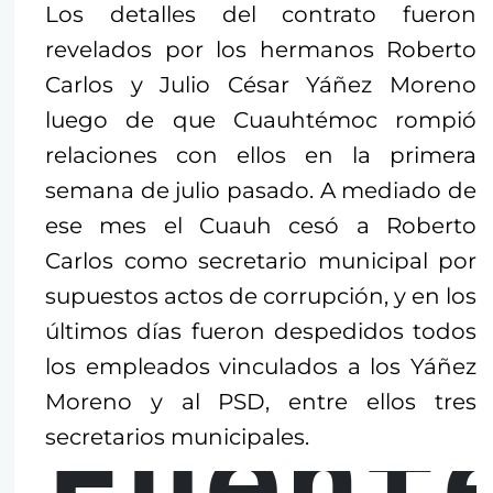
Los detalles del contrato fueron
revelados por los hermanos Roberto
Carlos y Julio César Yáñez Moreno
luego de que Cuauhtémoc rompió
relaciones con ellos en la primera
semana de julio pasado. A mediado de
ese mes el Cuauh cesó a Roberto
Carlos como secretario municipal por
supuestos actos de corrupción, y en los
últimos días fueron despedidos todos
los empleados vinculados a los Yáñez
Moreno y al PSD, entre ellos tres
Fuent
secretarios municipales.