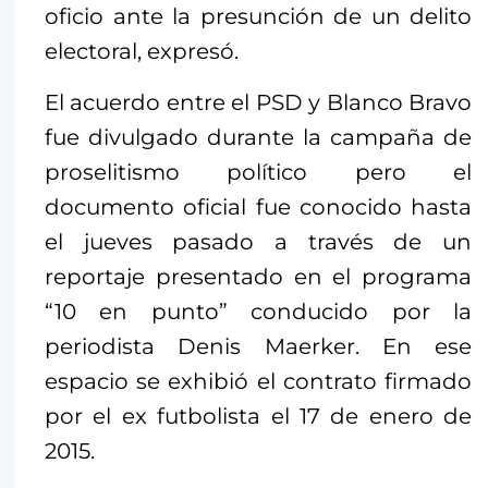
oficio ante la presunción de un delito
electoral, expresó.
El acuerdo entre el PSD y Blanco Bravo
fue divulgado durante la campaña de
proselitismo político pero el
documento oficial fue conocido hasta
el jueves pasado a través de un
reportaje presentado en el programa
“10 en punto” conducido por la
periodista Denis Maerker. En ese
espacio se exhibió el contrato firmado
por el ex futbolista el 17 de enero de
2015.