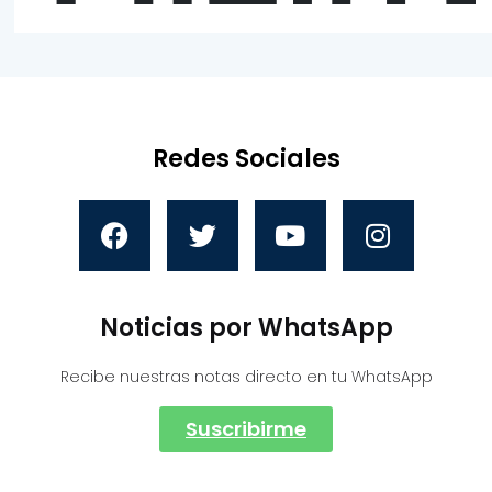
Redes Sociales
Noticias por WhatsApp
Recibe nuestras notas directo en tu WhatsApp
Suscribirme