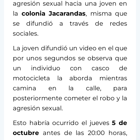
agresión sexual hacia una joven en
la
colonia Jacarandas
, misma que
se difundió a través de redes
sociales.
La joven difundió un video en el que
por unos segundos se observa que
un individuo con casco de
motocicleta la aborda mientras
camina en la calle, para
posteriormente cometer el robo y la
agresión sexual.
Esto habría ocurrido el jueves
5 de
octubre
antes de las 20:00 horas,