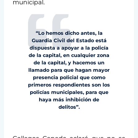
municipal.
“Lo hemos dicho antes, la
Guardia Civil del Estado está
dispuesta a apoyar a la policía
de la capital, en cualquier zona
de la capital, y hacemos un
llamado para que hagan mayor
presencia policial que como
primeros respondientes son los
policías municipales, para que
haya más inhibición de
delitos”.