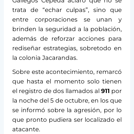
Gallegos Cepeda aclaró que no se
trata de “echar culpas”, sino que
entre corporaciones se unan y
brinden la seguridad a la población,
además de reforzar acciones para
rediseñar estrategias, sobretodo en
la colonia Jacarandas.
Sobre este acontecimiento, remarcó
que hasta el momento solo tienen
el registro de dos llamados al
911
por
la noche del 5 de octubre, en los que
se informó sobre la agresión, por lo
que pronto pudiera ser localizado el
atacante.