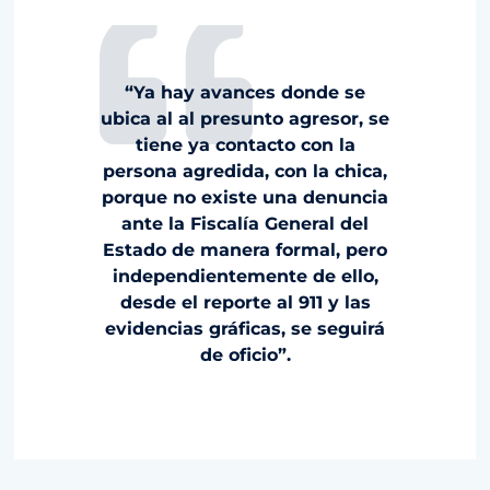
“Ya hay avances donde se
ubica al al presunto agresor, se
tiene ya contacto con la
persona agredida, con la chica,
porque no existe una denuncia
ante la Fiscalía General del
Estado de manera formal, pero
independientemente de ello,
desde el reporte al 911 y las
evidencias gráficas, se seguirá
de oficio”.