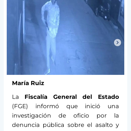
María Ruiz
La
Fiscalía General del Estado
(FGE) informó que inició una
investigación de oficio por la
denuncia pública sobre el asalto y