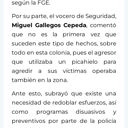
según la FGE.
Por su parte, el vocero de Seguridad,
Miguel Gallegos Cepeda
, comentó
que no es la primera vez que
suceden este tipo de hechos, sobre
todo en esta colonia, pues el agresor
que utilizaba un picahielo para
agredir a sus víctimas operaba
también en la zona.
Ante esto, subrayó que existe una
necesidad de redoblar esfuerzos, así
como programas disuasivos y
preventivos por parte de la policía