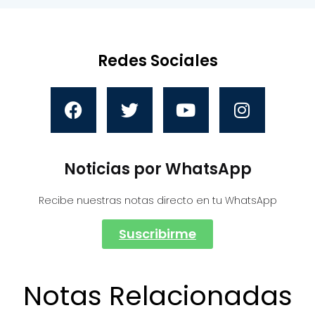
Redes Sociales
Noticias por WhatsApp
Recibe nuestras notas directo en tu WhatsApp
Suscribirme
Notas Relacionadas