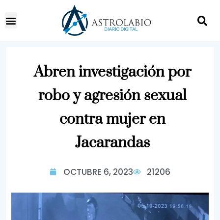
Abren investigación por
robo y agresión sexual
contra mujer en
Jacarandas
OCTUBRE 6, 2023
21206