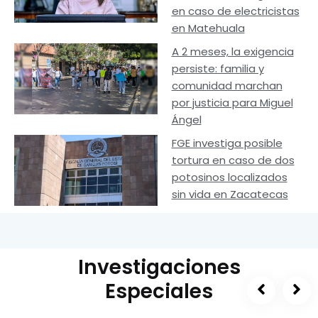
en caso de electricistas
en Matehuala
A 2 meses, la exigencia
persiste: familia y
comunidad marchan
por justicia para Miguel
Ángel
FGE investiga posible
tortura en caso de dos
potosinos localizados
sin vida en Zacatecas
Investigaciones
Especiales