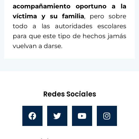
acompañamiento oportuno a la
víctima y su familia
, pero sobre
todo a las autoridades escolares
para que este tipo de hechos jamás
vuelvan a darse.
Redes Sociales