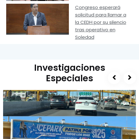
Congreso esperará
solicitud para llamar a
la CEDH por su silencio
tras operativo en
Soledad
Investigaciones
Especiales