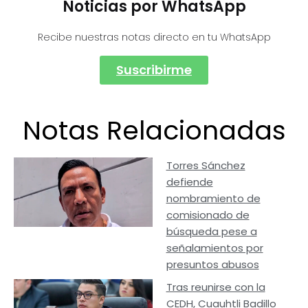
Noticias por WhatsApp
Recibe nuestras notas directo en tu WhatsApp
Suscribirme
Notas Relacionadas
Torres Sánchez
defiende
nombramiento de
comisionado de
búsqueda pese a
señalamientos por
presuntos abusos
Tras reunirse con la
CEDH, Cuauhtli Badillo