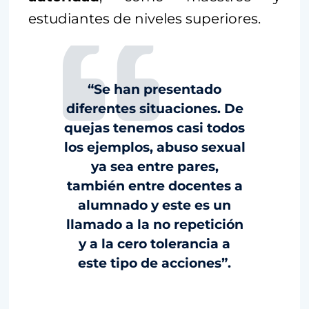
estudiantes de niveles superiores.
“Se han presentado
diferentes situaciones. De
quejas tenemos casi todos
los ejemplos, abuso sexual
ya sea entre pares,
también entre docentes a
alumnado y este es un
llamado a la no repetición
y a la cero tolerancia a
este tipo de acciones”.