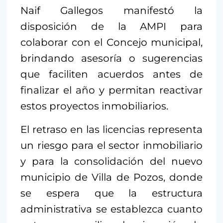
Naif Gallegos manifestó la
disposición de la AMPI para
colaborar con el Concejo municipal,
brindando asesoría o sugerencias
que faciliten acuerdos antes de
finalizar el año y permitan reactivar
estos proyectos inmobiliarios.
El retraso en las licencias representa
un riesgo para el sector inmobiliario
y para la consolidación del nuevo
municipio de Villa de Pozos, donde
se espera que la estructura
administrativa se establezca cuanto