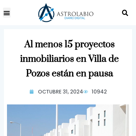
Al menos 15 proyectos
inmobiliarios en Villa de
Pozos están en pausa
OCTUBRE 31, 2024
10942