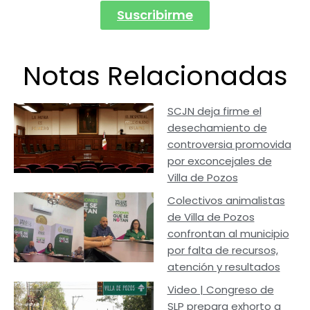
Suscribirme
Notas Relacionadas
SCJN deja firme el
desechamiento de
controversia promovida
por exconcejales de
Villa de Pozos
Colectivos animalistas
de Villa de Pozos
confrontan al municipio
por falta de recursos,
atención y resultados
Video | Congreso de
SLP prepara exhorto a