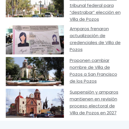
tribunal federal para
“destrabar” elección en
Villa de Pozos
Amparos frenaron
actualización de
credenciales de Villa de
Pozos
Proponen cambiar
nombre de Villa de
Pozos a San Francisco
de los Pozos
Suspensión y amparos
mantienen en revisión
proceso electoral de
Villa de Pozos en 2027