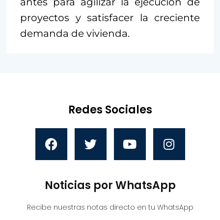
antes para agilizar la ejecución de
proyectos y satisfacer la creciente
demanda de vivienda.
Redes Sociales
Noticias por WhatsApp
Recibe nuestras notas directo en tu WhatsApp