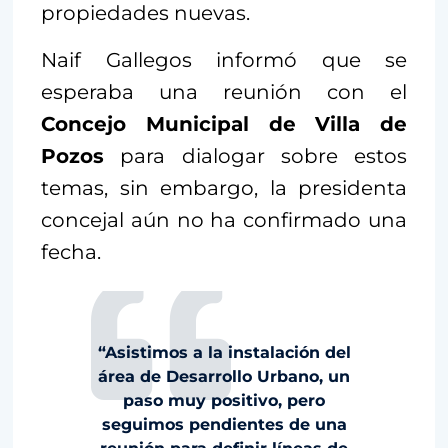
propiedades nuevas.
Naif Gallegos informó que se
esperaba una reunión con el
Concejo Municipal de Villa de
Pozos
para dialogar sobre estos
temas, sin embargo, la presidenta
concejal aún no ha confirmado una
fecha.
“Asistimos a la instalación del
área de Desarrollo Urbano, un
paso muy positivo, pero
seguimos pendientes de una