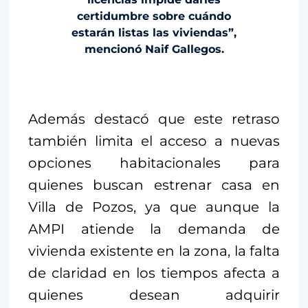
certidumbre sobre cuándo
estarán listas las viviendas”,
mencionó Naif Gallegos.
Además destacó que este retraso
también limita el acceso a nuevas
opciones habitacionales para
quienes buscan estrenar casa en
Villa de Pozos, ya que aunque la
AMPI atiende la demanda de
vivienda existente en la zona, la falta
de claridad en los tiempos afecta a
quienes desean adquirir