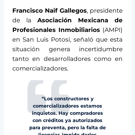
Francisco Naif Gallegos
, presidente
de la
Asociación Mexicana de
Profesionales Inmobiliarios
(AMPI)
en San Luis Potosí, señaló que esta
situación genera incertidumbre
tanto en desarrolladores como en
comercializadores.
“Los constructores y
comercializadores estamos
inquietos. Hay compradores
con créditos ya autorizados
para preventa, pero la falta de
licencias impide darles