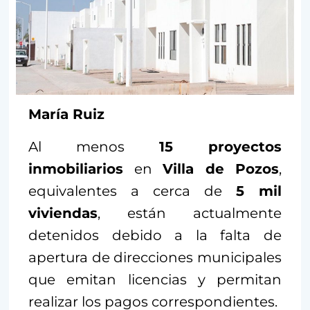
María Ruiz
Al menos
15 proyectos
inmobiliarios
en
Villa de Pozos
,
equivalentes a cerca de
5 mil
viviendas
, están actualmente
detenidos debido a la falta de
apertura de direcciones municipales
que emitan licencias y permitan
realizar los pagos correspondientes.