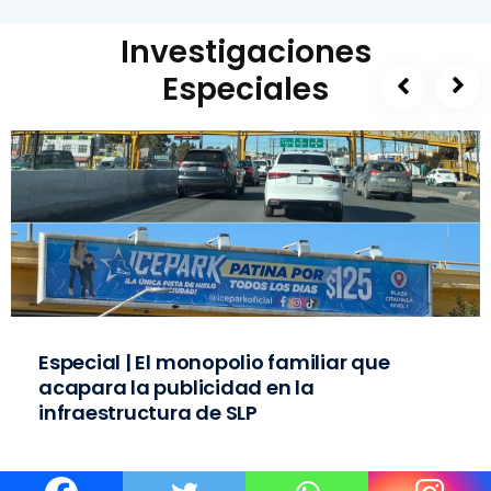
Investigaciones
Especiales
Especial | El monopolio familiar que
acapara la publicidad en la
infraestructura de SLP