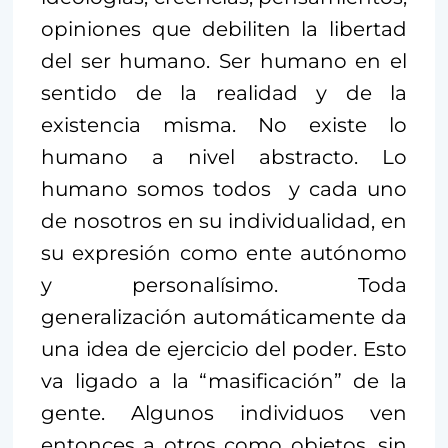
opiniones que debiliten la libertad
del ser humano. Ser humano en el
sentido de la realidad y de la
existencia misma. No existe lo
humano a nivel abstracto. Lo
humano somos todos y cada uno
de nosotros en su individualidad, en
su expresión como ente autónomo
y personalísimo. Toda
generalización automáticamente da
una idea de ejercicio del poder. Esto
va ligado a la “masificación” de la
gente. Algunos individuos ven
entonces a otros como objetos, sin