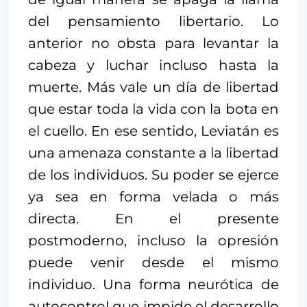
del pensamiento libertario. Lo
anterior no obsta para levantar la
cabeza y luchar incluso hasta la
muerte. Más vale un día de libertad
que estar toda la vida con la bota en
el cuello. En ese sentido, Leviatán es
una amenaza constante a la libertad
de los individuos. Su poder se ejerce
ya sea en forma velada o más
directa. En el presente
postmoderno, incluso la opresión
puede venir desde el mismo
individuo. Una forma neurótica de
autocontrol que impide el desarrollo