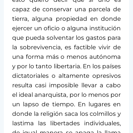
capaz de conservar una parcela de
tierra, alguna propiedad en donde
ejercer un oficio o alguna institución
que pueda solventar los gastos para
la sobrevivencia, es factible vivir de
una forma más o menos autónoma
y por lo tanto libertaria. En los países
dictatoriales o altamente opresivos
resulta casi imposible llevar a cabo
el ideal anarquista, por lo menos por
un lapso de tiempo. En lugares en
donde la religión saca los colmillos y
lastima las libertades individuales,
de igual manera se apaga la llama