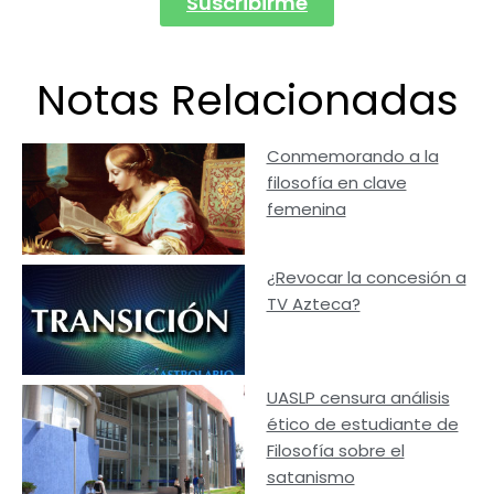
Suscribirme
Notas Relacionadas
Conmemorando a la
filosofía en clave
femenina
¿Revocar la concesión a
TV Azteca?
UASLP censura análisis
ético de estudiante de
Filosofía sobre el
satanismo