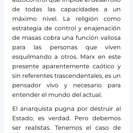
de todas las capacidades a un
máximo nivel. La religión como
estrategia de control y enajenación
de masas cobra una función valiosa
para las personas que viven
esquilmando a otros. Marx en este
presente aparentemente caótico y
sin referentes trascendentales, es un
pensador vivo y necesario para
entender el mundo del actual.
El anarquista pugna por destruir al
Estado, es verdad. Pero debemos
ser realistas. Tenemos el caso de