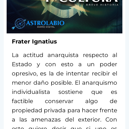
Frater Ignatius
La actitud anarquista respecto al
Estado y con esto a un poder
opresivo, es la de intentar recibir el
menor daño posible. El anarquismo
individualista sostiene que es
factible conservar algo de
propiedad privada para hacer frente
a las amenazas del exterior. Con
esto quiero decir que si uno es