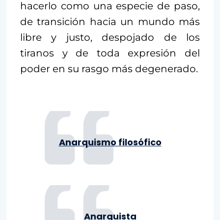
hacerlo como una especie de paso,
de transición hacia un mundo más
libre y justo, despojado de los
tiranos y de toda expresión del
poder en su rasgo más degenerado.
Anarquismo filosófico
Anarquista