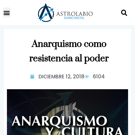
Anarquismo como
resistencia al poder
DICIEMBRE 12, 2018
6104