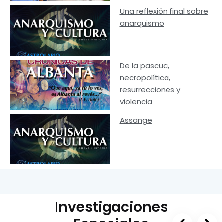
Una reflexión final sobre
anarquismo
De la pascua,
necropolítica,
resurrecciones y
violencia
Assange
Investigaciones