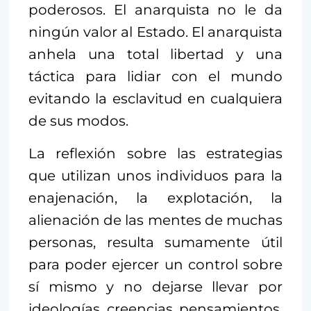
poderosos. El anarquista no le da
ningún valor al Estado. El anarquista
anhela una total libertad y una
táctica para lidiar con el mundo
evitando la esclavitud en cualquiera
de sus modos.
La reflexión sobre las estrategias
que utilizan unos individuos para la
enajenación, la explotación, la
alienación de las mentes de muchas
personas, resulta sumamente útil
para poder ejercer un control sobre
sí mismo y no dejarse llevar por
ideologías, creencias, pensamientos,