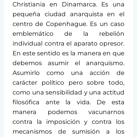
Christiania en Dinamarca. Es una
pequeña ciudad anarquista en el
centro de Copenhague. Es un caso
emblemático de la rebelión
individual contra el aparato opresor.
En este sentido es la manera en que
debemos asumir el anarquismo.
Asumirlo como una acción de
carácter político pero sobre todo,
como una sensibilidad y una actitud
filosófica ante la vida. De esta
manera podemos vacunarnos
contra la imposición y contra los
mecanismos de sumisión a los