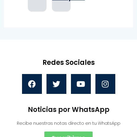
Redes Sociales
Noticias por WhatsApp
Recibe nuestras notas directo en tu WhatsApp