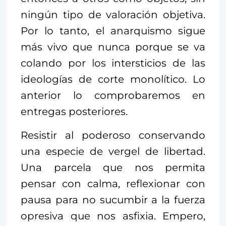
ningún tipo de valoración objetiva.
Por lo tanto, el anarquismo sigue
más vivo que nunca porque se va
colando por los intersticios de las
ideologías de corte monolítico. Lo
anterior lo comprobaremos en
entregas posteriores.
Resistir al poderoso conservando
una especie de vergel de libertad.
Una parcela que nos permita
pensar con calma, reflexionar con
pausa para no sucumbir a la fuerza
opresiva que nos asfixia. Empero,