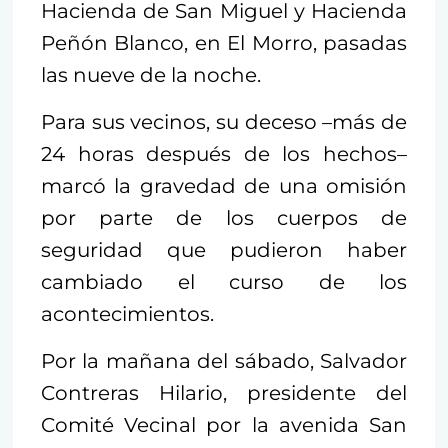
Hacienda de San Miguel y Hacienda
Peñón Blanco, en El Morro, pasadas
las nueve de la noche.
Para sus vecinos, su deceso –más de
24 horas después de los hechos–
marcó la gravedad de una omisión
por parte de los cuerpos de
seguridad que pudieron haber
cambiado el curso de los
acontecimientos.
Por la mañana del sábado, Salvador
Contreras Hilario, presidente del
Comité Vecinal por la avenida San