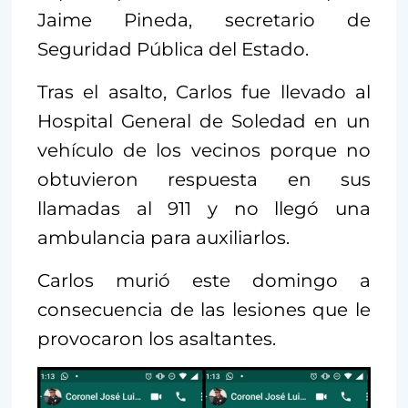
Jaime Pineda, secretario de
Seguridad Pública del Estado.
Tras el asalto, Carlos fue llevado al
Hospital General de Soledad en un
vehículo de los vecinos porque no
obtuvieron respuesta en sus
llamadas al 911 y no llegó una
ambulancia para auxiliarlos.
Carlos murió este domingo a
consecuencia de las lesiones que le
provocaron los asaltantes.