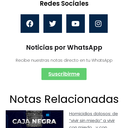
Redes Sociales
Noticias por WhatsApp
Recibe nuestras notas directo en tu WhatsApp
Suscribirme
Notas Relacionadas
Homicidios dolosos: de
“vivir sin miedo” a vivir
con miedo… y con