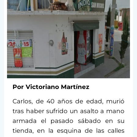
Por Victoriano Martínez
Carlos, de 40 años de edad, murió
tras haber sufrido un asalto a mano
armada el pasado sábado en su
tienda, en la esquina de las calles