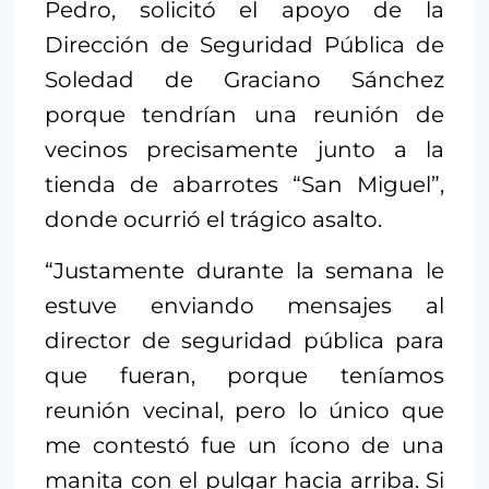
Pedro, solicitó el apoyo de la
Dirección de Seguridad Pública de
Soledad de Graciano Sánchez
porque tendrían una reunión de
vecinos precisamente junto a la
tienda de abarrotes “San Miguel”,
donde ocurrió el trágico asalto.
“Justamente durante la semana le
estuve enviando mensajes al
director de seguridad pública para
que fueran, porque teníamos
reunión vecinal, pero lo único que
me contestó fue un ícono de una
manita con el pulgar hacia arriba. Si