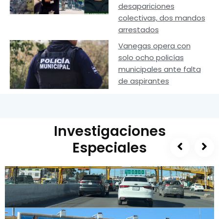
desapariciones
colectivas, dos mandos
arrestados
Vanegas opera con
solo ocho policías
municipales ante falta
de aspirantes
Investigaciones
Especiales