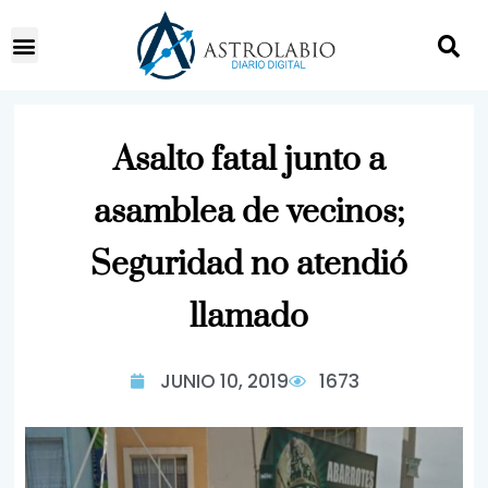
Asalto fatal junto a
asamblea de vecinos;
Seguridad no atendió
llamado
JUNIO 10, 2019
1673