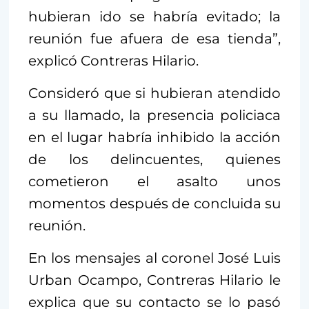
hubieran ido se habría evitado; la
reunión fue afuera de esa tienda”,
explicó Contreras Hilario.
Consideró que si hubieran atendido
a su llamado, la presencia policiaca
en el lugar habría inhibido la acción
de los delincuentes, quienes
cometieron el asalto unos
momentos después de concluida su
reunión.
En los mensajes al coronel José Luis
Urban Ocampo, Contreras Hilario le
explica que su contacto se lo pasó