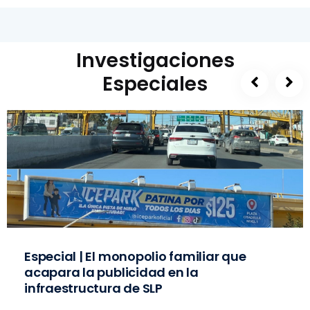
Investigaciones
Especiales
Especial | El monopolio familiar que
acapara la publicidad en la
infraestructura de SLP