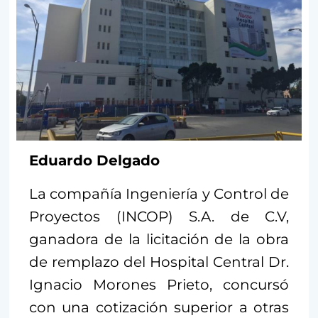
Eduardo Delgado
La compañía Ingeniería y Control de
Proyectos (INCOP) S.A. de C.V,
ganadora de la licitación de la obra
de remplazo del Hospital Central Dr.
Ignacio Morones Prieto, concursó
con una cotización superior a otras