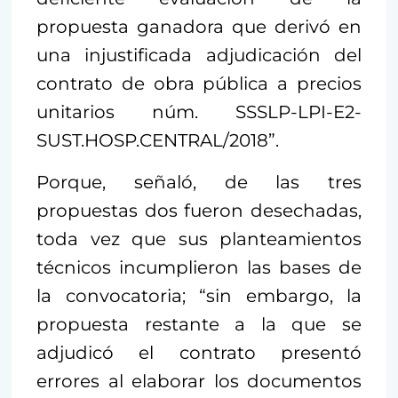
propuesta ganadora que derivó en
una injustificada adjudicación del
contrato de obra pública a precios
unitarios núm. SSSLP-LPI-E2-
SUST.HOSP.CENTRAL/2018”.
Porque, señaló, de las tres
propuestas dos fueron desechadas,
toda vez que sus planteamientos
técnicos incumplieron las bases de
la convocatoria; “sin embargo, la
propuesta restante a la que se
adjudicó el contrato presentó
errores al elaborar los documentos