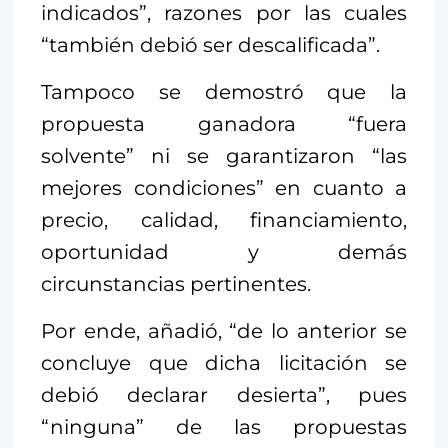
indicados”, razones por las cuales
“también debió ser descalificada”.
Tampoco se demostró que la
propuesta ganadora “fuera
solvente” ni se garantizaron “las
mejores condiciones” en cuanto a
precio, calidad, financiamiento,
oportunidad y demás
circunstancias pertinentes.
Por ende, añadió, “de lo anterior se
concluye que dicha licitación se
debió declarar desierta”, pues
“ninguna” de las propuestas