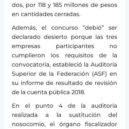
dos, por 118 y 185 millones de pesos
en cantidades cerradas.
Además, el concurso “debió” ser
declarado desierto porque las tres
empresas participantes no
cumplieron los requisitos de la
convocatoria, estableció la Auditoría
Superior de la Federación (ASF) en
su informe de resultado de revisión
de la cuenta pública 2018.
En el punto 4 de la auditoría
realizada a la sustitución del
nosocomio, el órgano fiscalizador