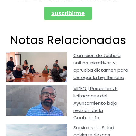
Suscribirme
Notas Relacionadas
Comisión de Justicia
unifica iniciativas y
aprueba dictamen para
derogar la Ley Serrano
VIDEO | Persisten 25
licitaciones del
Ayuntamiento bajo
revisión de la
Contraloría
Servicios de Salud
advierte riesgos