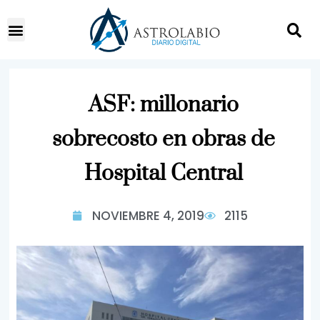
ASF: millonario
sobrecosto en obras de
Hospital Central
NOVIEMBRE 4, 2019
2115