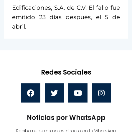
Edificaciones, S.A. de C.V. El fallo fue
emitido 23 días después, el 5 de
abril.
Redes Sociales
Noticias por WhatsApp
Recibe nuestras notas directo en tu WhatsApp