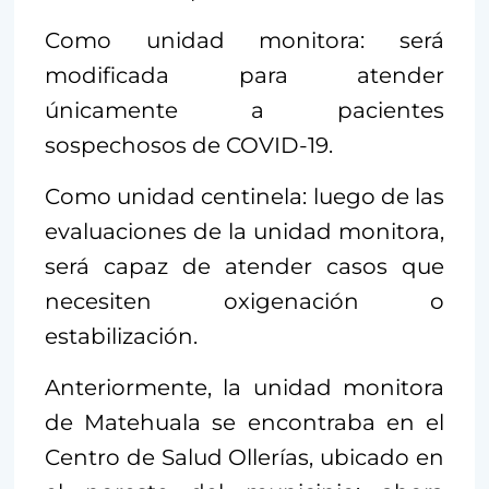
Como unidad monitora: será
modificada para atender
únicamente a pacientes
sospechosos de COVID-19.
Como unidad centinela: luego de las
evaluaciones de la unidad monitora,
será capaz de atender casos que
necesiten oxigenación o
estabilización.
Anteriormente, la unidad monitora
de Matehuala se encontraba en el
Centro de Salud Ollerías, ubicado en