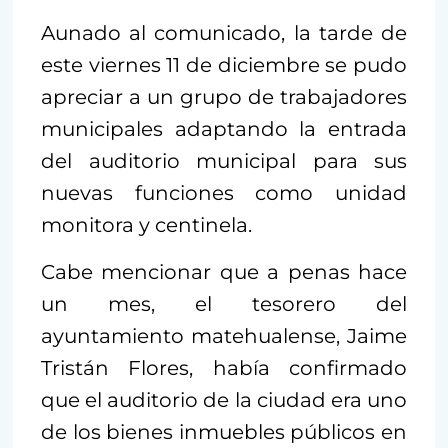
Aunado al comunicado, la tarde de
este viernes 11 de diciembre se pudo
apreciar a un grupo de trabajadores
municipales adaptando la entrada
del auditorio municipal para sus
nuevas funciones como unidad
monitora y centinela.
Cabe mencionar que a penas hace
un mes, el tesorero del
ayuntamiento matehualense, Jaime
Tristán Flores, había confirmado
que el auditorio de la ciudad era uno
de los bienes inmuebles públicos en