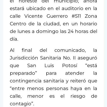
el noreste del municipio; ahora
estará ubicado en el auditorio en la
calle Vicente Guerrero #511 Zona
Centro de la ciudad, en un horario
de lunes a domingo las 24 horas del
día.
Al final del comunicado, la
Jurisdicción Sanitaria No. II aseguró
que San Luis Potosí “está
preparado” para atender la
contingencia sanitaria y reiteró que
“entre menos personas haya en la
calle, menor es el riesgo de
contagio”.