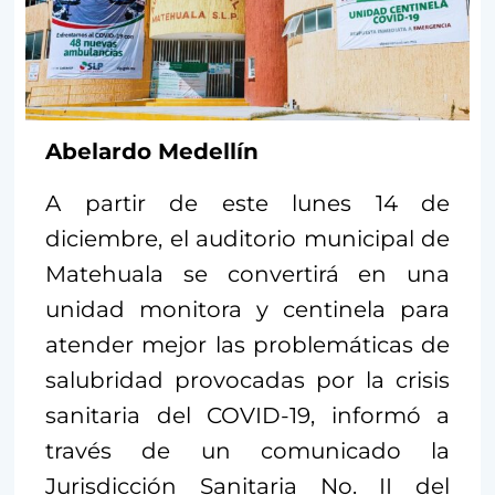
Abelardo Medellín
A partir de este lunes 14 de
diciembre, el auditorio municipal de
Matehuala se convertirá en una
unidad monitora y centinela para
atender mejor las problemáticas de
salubridad provocadas por la crisis
sanitaria del COVID-19, informó a
través de un comunicado la
Jurisdicción Sanitaria No. II del