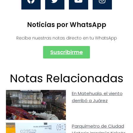
Noticias por WhatsApp
Recibe nuestras notas directo en tu WhatsApp
Suscribirme
Notas Relacionadas
En Matehuala, el viento
derribó a Juárez
Parquímetro de Ciudad