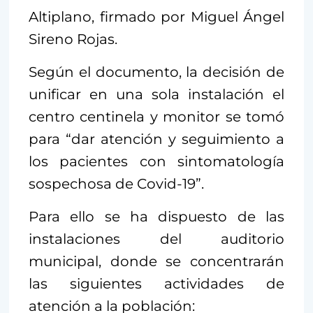
Altiplano, firmado por Miguel Ángel
Sireno Rojas.
Según el documento, la decisión de
unificar en una sola instalación el
centro centinela y monitor se tomó
para “dar atención y seguimiento a
los pacientes con sintomatología
sospechosa de Covid-19”.
Para ello se ha dispuesto de las
instalaciones del auditorio
municipal, donde se concentrarán
las siguientes actividades de
atención a la población: