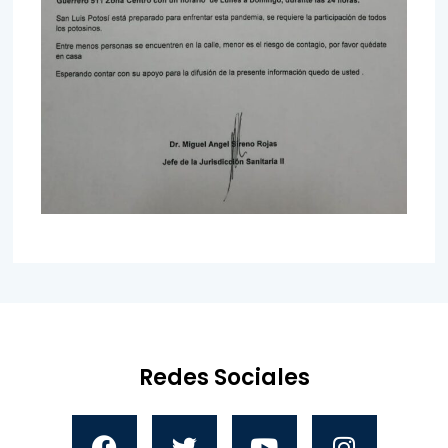
Redes Sociales