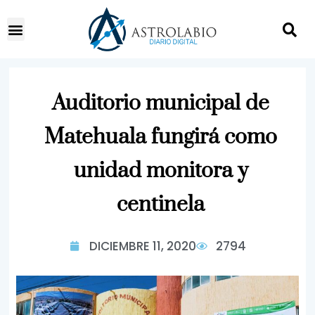
Auditorio municipal de
Matehuala fungirá como
unidad monitora y
centinela
DICIEMBRE 11, 2020
2794