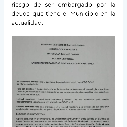
riesgo de ser embargado por la
deuda que tiene el Municipio en la
actualidad.