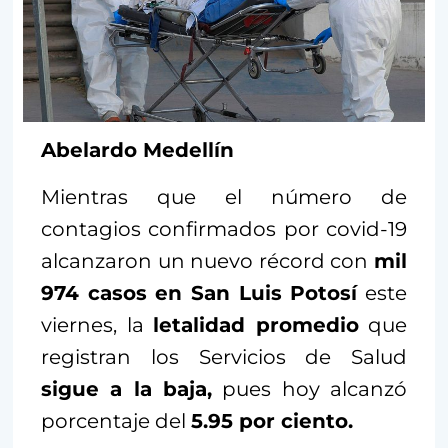
Abelardo Medellín
Mientras que el número de
contagios confirmados por covid-19
alcanzaron un nuevo récord con
mil
974 casos en San Luis Potosí
este
viernes, la
letalidad promedio
que
registran los Servicios de Salud
sigue a la baja,
pues hoy alcanzó
porcentaje del
5.95 por ciento.