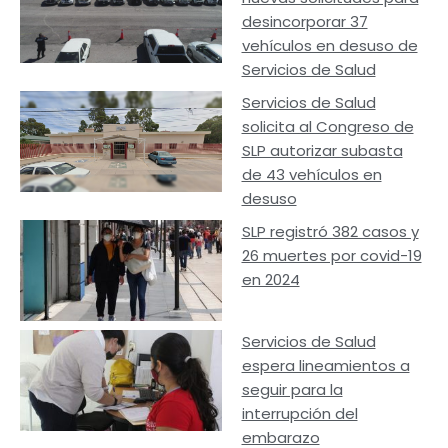
desincorporar 37
vehículos en desuso de
Servicios de Salud
Servicios de Salud
solicita al Congreso de
SLP autorizar subasta
de 43 vehículos en
desuso
SLP registró 382 casos y
26 muertes por covid-19
en 2024
Servicios de Salud
espera lineamientos a
seguir para la
interrupción del
embarazo