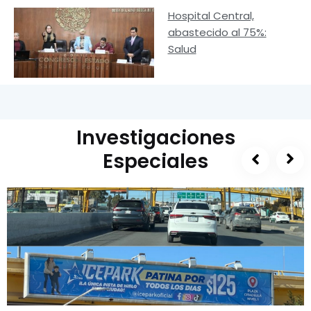
Hospital Central,
abastecido al 75%:
Salud
Investigaciones
Especiales