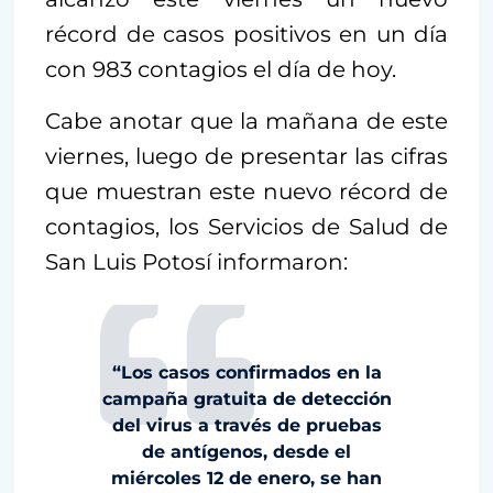
récord de casos positivos en un día
con 983 contagios el día de hoy.
Cabe anotar que la mañana de este
viernes, luego de presentar las cifras
que muestran este nuevo récord de
contagios, los Servicios de Salud de
San Luis Potosí informaron:
“Los casos confirmados en la
campaña gratuita de detección
del virus a través de pruebas
de antígenos, desde el
miércoles 12 de enero, se han