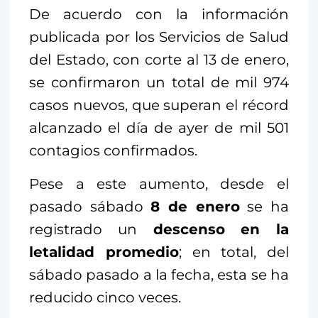
De acuerdo con la información
publicada por los Servicios de Salud
del Estado, con corte al 13 de enero,
se confirmaron un total de mil 974
casos nuevos, que superan el récord
alcanzado el día de ayer de mil 501
contagios confirmados.
Pese a este aumento, desde el
pasado sábado
8 de enero
se ha
registrado un
descenso en la
letalidad promedio
; en total, del
sábado pasado a la fecha, esta se ha
reducido cinco veces.