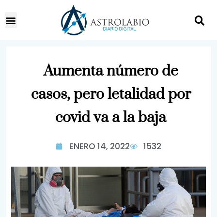
Aumenta número de
casos, pero letalidad por
covid va a la baja
ENERO 14, 2022
1532