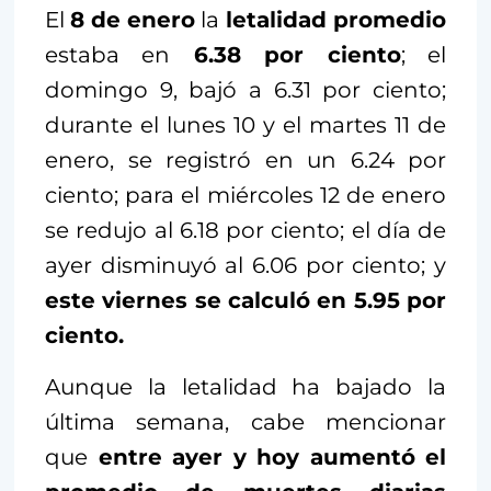
El
8 de enero
la
letalidad promedio
estaba en
6.38 por ciento
; el
domingo 9, bajó a 6.31 por ciento;
durante el lunes 10 y el martes 11 de
enero, se registró en un 6.24 por
ciento; para el miércoles 12 de enero
se redujo al 6.18 por ciento; el día de
ayer disminuyó al 6.06 por ciento; y
este viernes se calculó en 5.95 por
ciento.
Aunque la letalidad ha bajado la
última semana, cabe mencionar
que
entre ayer y hoy aumentó el