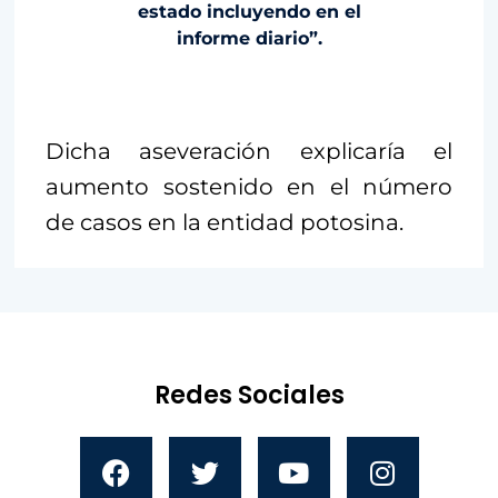
estado incluyendo en el
informe diario”.
Dicha aseveración explicaría el
aumento sostenido en el número
de casos en la entidad potosina.
Redes Sociales