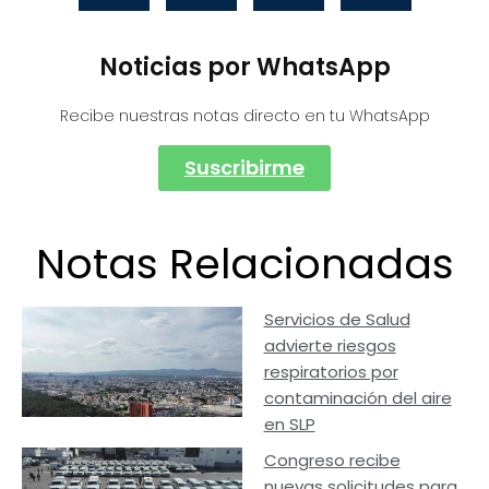
Noticias por WhatsApp
Recibe nuestras notas directo en tu WhatsApp
Suscribirme
Notas Relacionadas
Servicios de Salud
advierte riesgos
respiratorios por
contaminación del aire
en SLP
Congreso recibe
nuevas solicitudes para