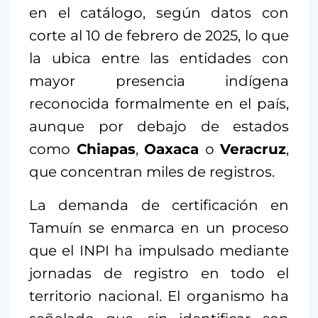
en el catálogo, según datos con
corte al 10 de febrero de 2025, lo que
la ubica entre las entidades con
mayor presencia indígena
reconocida formalmente en el país,
aunque por debajo de estados
como
Chiapas
,
Oaxaca
o
Veracruz
,
que concentran miles de registros.
La demanda de certificación en
Tamuín se enmarca en un proceso
que el INPI ha impulsado mediante
jornadas de registro en todo el
territorio nacional. El organismo ha