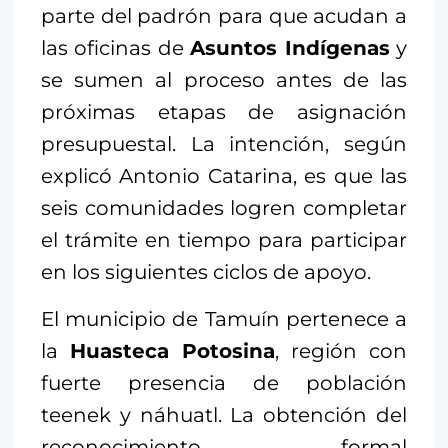
parte del padrón para que acudan a
las oficinas de
Asuntos Indígenas
y
se sumen al proceso antes de las
próximas etapas de asignación
presupuestal. La intención, según
explicó Antonio Catarina, es que las
seis comunidades logren completar
el trámite en tiempo para participar
en los siguientes ciclos de apoyo.
El municipio de Tamuín pertenece a
la
Huasteca Potosina
, región con
fuerte presencia de población
teenek y náhuatl. La obtención del
reconocimiento formal