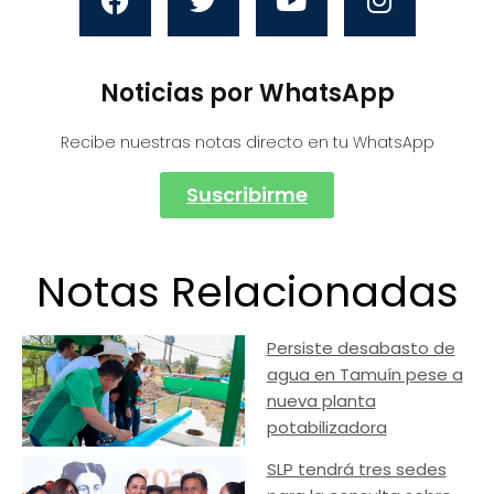
Noticias por WhatsApp
Recibe nuestras notas directo en tu WhatsApp
Suscribirme
Notas Relacionadas
Persiste desabasto de
agua en Tamuín pese a
nueva planta
potabilizadora
SLP tendrá tres sedes