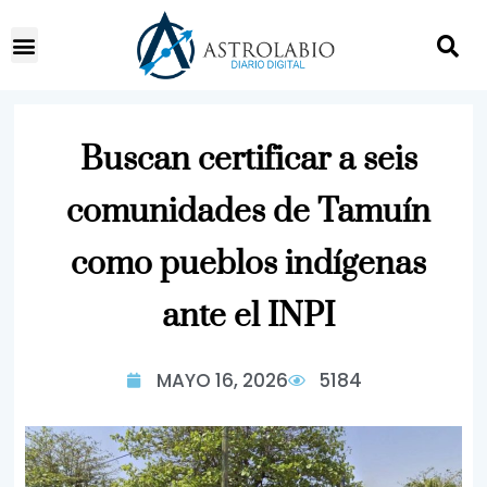
Buscan certificar a seis
comunidades de Tamuín
como pueblos indígenas
ante el INPI
MAYO 16, 2026
5184