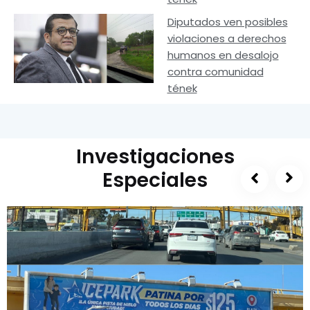
Diputados ven posibles
violaciones a derechos
humanos en desalojo
contra comunidad
tének
Investigaciones
Especiales