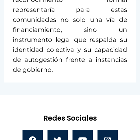
representaría para estas
comunidades no solo una vía de
financiamiento, sino un
instrumento legal que respalda su
identidad colectiva y su capacidad
de autogestión frente a instancias
de gobierno.
Redes Sociales