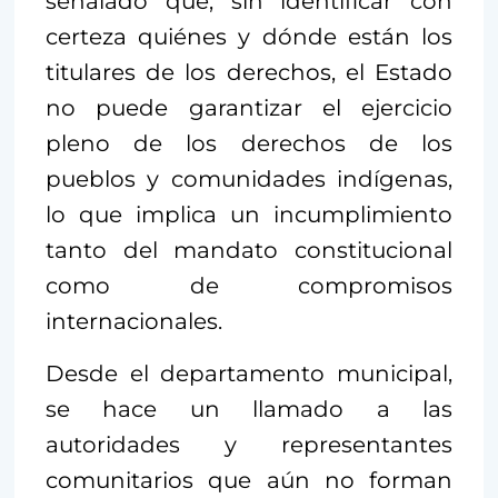
señalado que, sin identificar con
certeza quiénes y dónde están los
titulares de los derechos, el Estado
no puede garantizar el ejercicio
pleno de los derechos de los
pueblos y comunidades indígenas,
lo que implica un incumplimiento
tanto del mandato constitucional
como de compromisos
internacionales.
Desde el departamento municipal,
se hace un llamado a las
autoridades y representantes
comunitarios que aún no forman