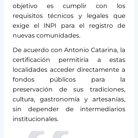
objetivo es cumplir con los
requisitos técnicos y legales que
exige el INPI para el registro de
nuevas comunidades.
De acuerdo con Antonio Catarina, la
certificación permitiría a estas
localidades acceder directamente a
fondos públicos para la
preservación de sus tradiciones,
cultura, gastronomía y artesanías,
sin depender de intermediarios
institucionales.