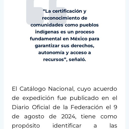
“La certificación y
reconocimiento de
comunidades como pueblos
indígenas es un proceso
fundamental en México para
garantizar sus derechos,
autonomía y acceso a
recursos”, señaló.
El Catálogo Nacional, cuyo acuerdo
de expedición fue publicado en el
Diario Oficial de la Federación el 9
de agosto de 2024, tiene como
propósito identificar a las