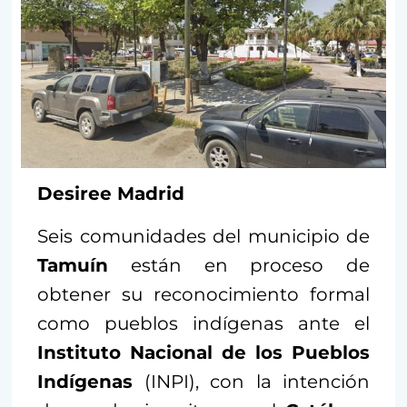
Desiree Madrid
Seis comunidades del municipio de
Tamuín
están en proceso de
obtener su reconocimiento formal
como pueblos indígenas ante el
Instituto Nacional de los Pueblos
Indígenas
(INPI), con la intención