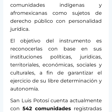
comunidades indígenas y
afromexicanas como sujetos de
derecho público con personalidad
jurídica.
El objetivo del instrumento es
reconocerlas con base en sus
instituciones políticas, jurídicas,
territoriales, económicas, sociales y
culturales, a fin de garantizar el
ejercicio de su libre determinación y
autonomía.
San Luis Potosí cuenta actualmente
con
542 comunidades
registradas