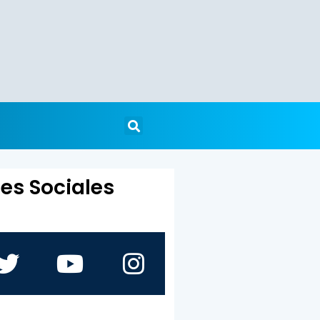
es Sociales