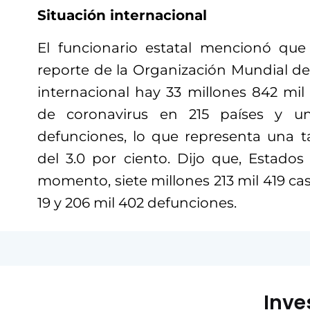
Situación internacional
El funcionario estatal mencionó que
reporte de la Organización Mundial de 
internacional hay 33 millones 842 mil
de coronavirus en 215 países y u
defunciones, lo que representa una ta
del 3.0 por ciento. Dijo que, Estados
momento, siete millones 213 mil 419 ca
19 y 206 mil 402 defunciones.
Inve