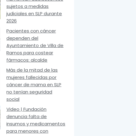
sujetos a medidas
judiciales en SLP durante
2026
Pacientes con cáncer
dependen del
Ayuntamiento de Villa de
Ramos para costear
fármacos: alcalde
Más de la mitad de las
mujeres fallecidas por
cáncer de mama en SLP
no tenían seguridad
social
Video | Fundación
denuncia falta de
insumos y medicamentos
para menores con