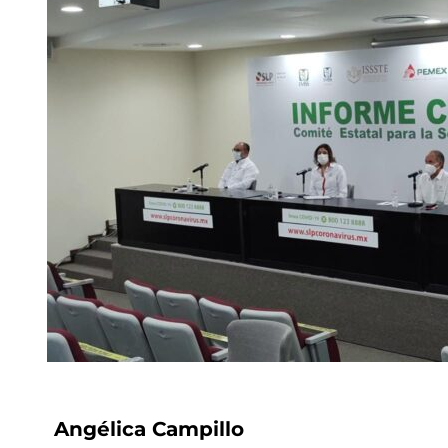
Angélica Campillo