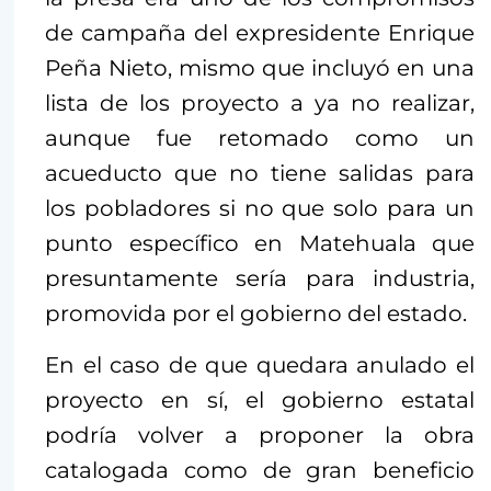
de campaña del expresidente Enrique
Peña Nieto, mismo que incluyó en una
lista de los proyecto a ya no realizar,
aunque fue retomado como un
acueducto que no tiene salidas para
los pobladores si no que solo para un
punto específico en Matehuala que
presuntamente sería para industria,
promovida por el gobierno del estado.
En el caso de que quedara anulado el
proyecto en sí, el gobierno estatal
podría volver a proponer la obra
catalogada como de gran beneficio