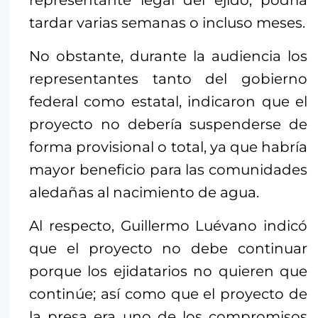
representante legal del ejido, podría
tardar varias semanas o incluso meses.
No obstante, durante la audiencia los
representantes tanto del gobierno
federal como estatal, indicaron que el
proyecto no debería suspenderse de
forma provisional o total, ya que habría
mayor beneficio para las comunidades
aledañas al nacimiento de agua.
Al respecto, Guillermo Luévano indicó
que el proyecto no debe continuar
porque los ejidatarios no quieren que
continúe; así como que el proyecto de
la presa era uno de los compromisos