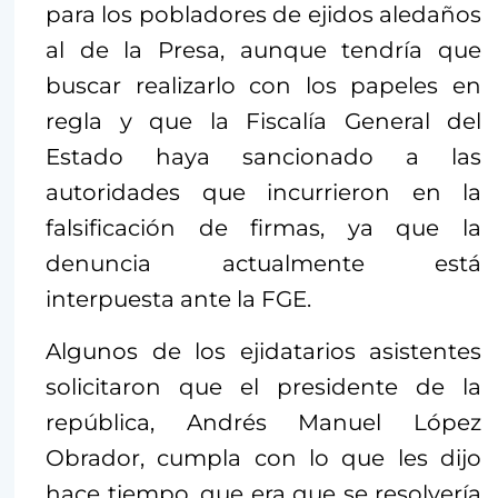
para los pobladores de ejidos aledaños
al de la Presa, aunque tendría que
buscar realizarlo con los papeles en
regla y que la Fiscalía General del
Estado haya sancionado a las
autoridades que incurrieron en la
falsificación de firmas, ya que la
denuncia actualmente está
interpuesta ante la FGE.
Algunos de los ejidatarios asistentes
solicitaron que el presidente de la
república, Andrés Manuel López
Obrador, cumpla con lo que les dijo
hace tiempo, que era que se resolvería