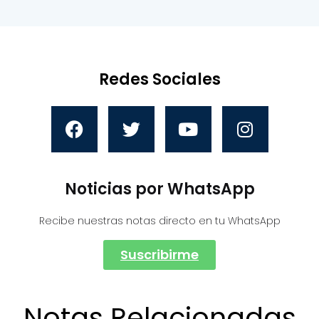
Redes Sociales
Noticias por WhatsApp
Recibe nuestras notas directo en tu WhatsApp
Suscribirme
Notas Relacionadas