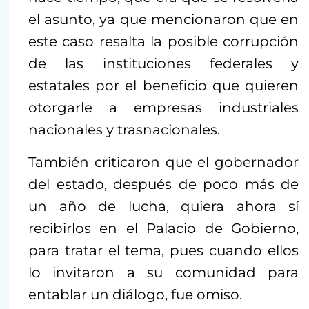
el asunto, ya que mencionaron que en
este caso resalta la posible corrupción
de las instituciones federales y
estatales por el beneficio que quieren
otorgarle a empresas industriales
nacionales y trasnacionales.
También criticaron que el gobernador
del estado, después de poco más de
un año de lucha, quiera ahora sí
recibirlos en el Palacio de Gobierno,
para tratar el tema, pues cuando ellos
lo invitaron a su comunidad para
entablar un diálogo, fue omiso.