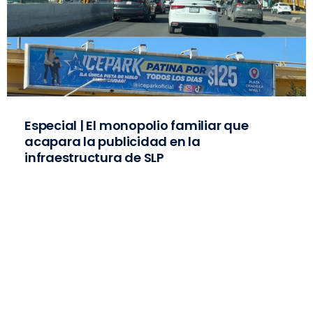
Especial | El monopolio familiar que
acapara la publicidad en la
infraestructura de SLP