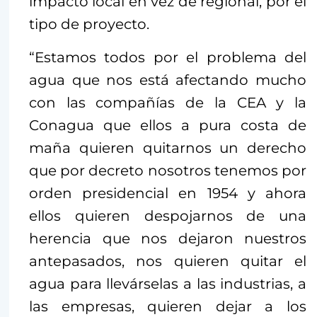
impacto local en vez de regional, por el
tipo de proyecto.
“Estamos todos por el problema del
agua que nos está afectando mucho
con las compañías de la CEA y la
Conagua que ellos a pura costa de
maña quieren quitarnos un derecho
que por decreto nosotros tenemos por
orden presidencial en 1954 y ahora
ellos quieren despojarnos de una
herencia que nos dejaron nuestros
antepasados, nos quieren quitar el
agua para llevárselas a las industrias, a
las empresas, quieren dejar a los