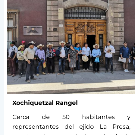
Xochiquetzal Rangel
Cerca de 50 habitantes y
representantes del ejido La Presa,