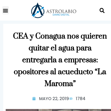
CEA y Conagua nos quieren
quitar el agua para
entregarla a empresas:
opositores al acueducto “La
Maroma”
MAYO 22, 2019
1784