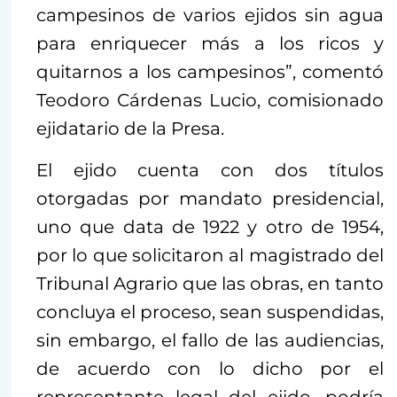
campesinos de varios ejidos sin agua
para enriquecer más a los ricos y
quitarnos a los campesinos”, comentó
Teodoro Cárdenas Lucio, comisionado
ejidatario de la Presa.
El ejido cuenta con dos títulos
otorgadas por mandato presidencial,
uno que data de 1922 y otro de 1954,
por lo que solicitaron al magistrado del
Tribunal Agrario que las obras, en tanto
concluya el proceso, sean suspendidas,
sin embargo, el fallo de las audiencias,
de acuerdo con lo dicho por el