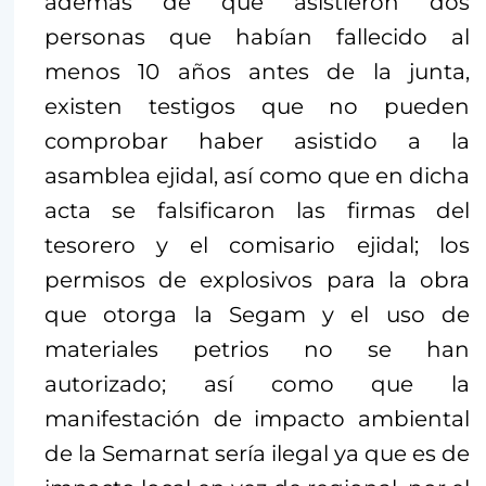
además de que asistieron dos
personas que habían fallecido al
menos 10 años antes de la junta,
existen testigos que no pueden
comprobar haber asistido a la
asamblea ejidal, así como que en dicha
acta se falsificaron las firmas del
tesorero y el comisario ejidal; los
permisos de explosivos para la obra
que otorga la Segam y el uso de
materiales petrios no se han
autorizado; así como que la
manifestación de impacto ambiental
de la Semarnat sería ilegal ya que es de