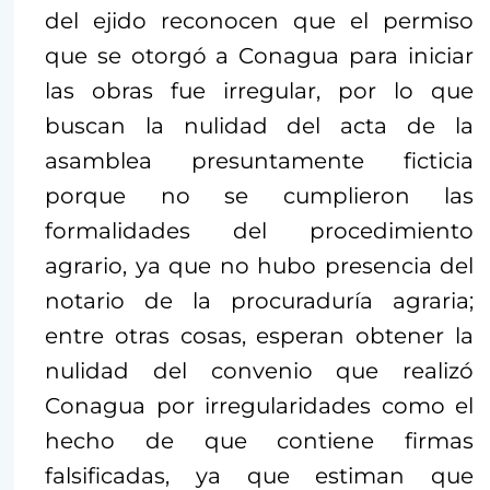
del ejido reconocen que el permiso
que se otorgó a Conagua para iniciar
las obras fue irregular, por lo que
buscan la nulidad del acta de la
asamblea presuntamente ficticia
porque no se cumplieron las
formalidades del procedimiento
agrario, ya que no hubo presencia del
notario de la procuraduría agraria;
entre otras cosas, esperan obtener la
nulidad del convenio que realizó
Conagua por irregularidades como el
hecho de que contiene firmas
falsificadas, ya que estiman que