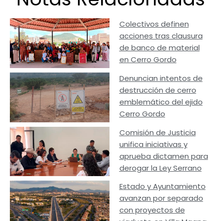
Colectivos definen
acciones tras clausura
de banco de material
en Cerro Gordo
Denuncian intentos de
destrucción de cerro
emblemático del ejido
Cerro Gordo
Comisión de Justicia
unifica iniciativas y
aprueba dictamen para
derogar la Ley Serrano
Estado y Ayuntamiento
avanzan por separado
con proyectos de