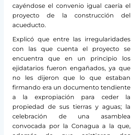
cayéndose el convenio igual caería el
proyecto de la construcción del
acueducto.
Explicó que entre las irregularidades
con las que cuenta el proyecto se
encuentra que en un principio los
ejidatarios fueron engañados, ya que
no les dijeron que lo que estaban
firmando era un documento tendiente
a la expropiación para ceder la
propiedad de sus tierras y aguas; la
celebración de una asamblea
convocada por la Conagua a la que,