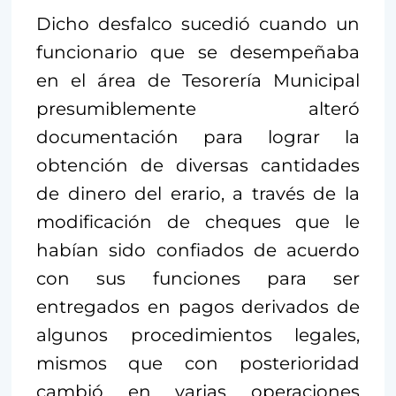
Dicho desfalco sucedió cuando un
funcionario que se desempeñaba
en el área de Tesorería Municipal
presumiblemente alteró
documentación para lograr la
obtención de diversas cantidades
de dinero del erario, a través de la
modificación de cheques que le
habían sido confiados de acuerdo
con sus funciones para ser
entregados en pagos derivados de
algunos procedimientos legales,
mismos que con posterioridad
cambió en varias operaciones