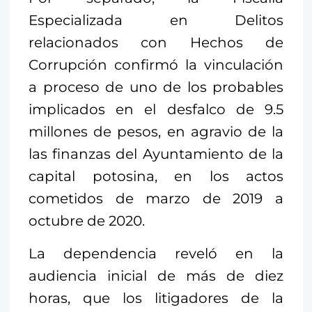
Especializada en Delitos
relacionados con Hechos de
Corrupción confirmó la vinculación
a proceso de uno de los probables
implicados en el desfalco de 9.5
millones de pesos, en agravio de la
las finanzas del Ayuntamiento de la
capital potosina, en los actos
cometidos de marzo de 2019 a
octubre de 2020.
La dependencia reveló en la
audiencia inicial de más de diez
horas, que los litigadores de la