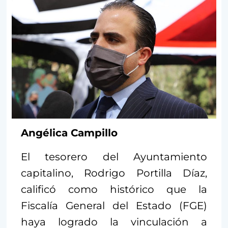
Angélica Campillo
El tesorero del Ayuntamiento
capitalino, Rodrigo Portilla Díaz,
calificó como histórico que la
Fiscalía General del Estado (FGE)
haya logrado la vinculación a