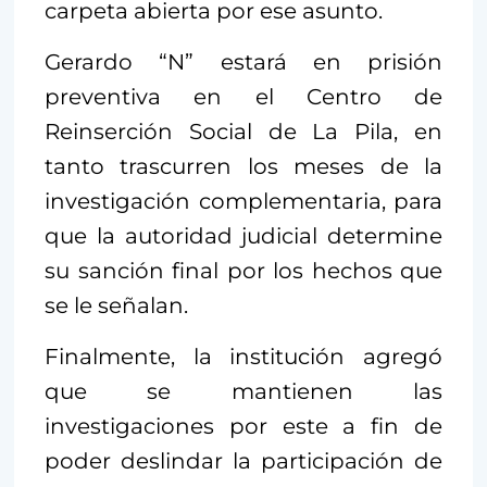
carpeta abierta por ese asunto.
Gerardo “N” estará en prisión
preventiva en el Centro de
Reinserción Social de La Pila, en
tanto trascurren los meses de la
investigación complementaria, para
que la autoridad judicial determine
su sanción final por los hechos que
se le señalan.
Finalmente, la institución agregó
que se mantienen las
investigaciones por este a fin de
poder deslindar la participación de