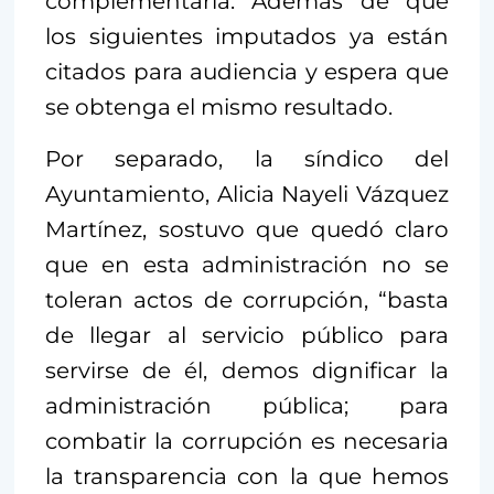
complementaria. Además de que
los siguientes imputados ya están
citados para audiencia y espera que
se obtenga el mismo resultado.
Por separado, la síndico del
Ayuntamiento, Alicia Nayeli Vázquez
Martínez, sostuvo que quedó claro
que en esta administración no se
toleran actos de corrupción, “basta
de llegar al servicio público para
servirse de él, demos dignificar la
administración pública; para
combatir la corrupción es necesaria
la transparencia con la que hemos