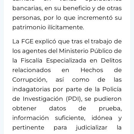
bancarias, en su beneficio y de otras
personas, por lo que incrementó su
patrimonio ilícitamente.
La FGE explicó que tras el trabajo de
los agentes del Ministerio Público de
la Fiscalía Especializada en Delitos
relacionados en Hechos de
Corrupción, así como de las
indagatorias por parte de la Policía
de Investigación (PDI), se pudieron
obtener datos de prueba,
información suficiente, idónea y
pertinente para judicializar la