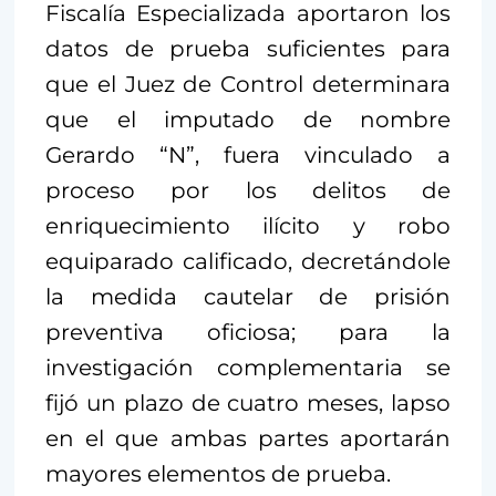
Fiscalía Especializada aportaron los
datos de prueba suficientes para
que el Juez de Control determinara
que el imputado de nombre
Gerardo “N”, fuera vinculado a
proceso por los delitos de
enriquecimiento ilícito y robo
equiparado calificado, decretándole
la medida cautelar de prisión
preventiva oficiosa; para la
investigación complementaria se
fijó un plazo de cuatro meses, lapso
en el que ambas partes aportarán
mayores elementos de prueba.