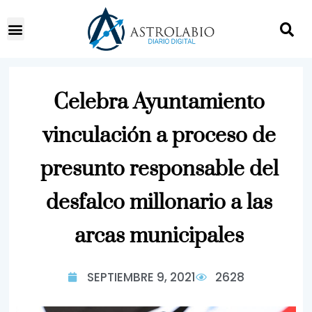
Celebra Ayuntamiento
vinculación a proceso de
presunto responsable del
desfalco millonario a las
arcas municipales
SEPTIEMBRE 9, 2021
2628