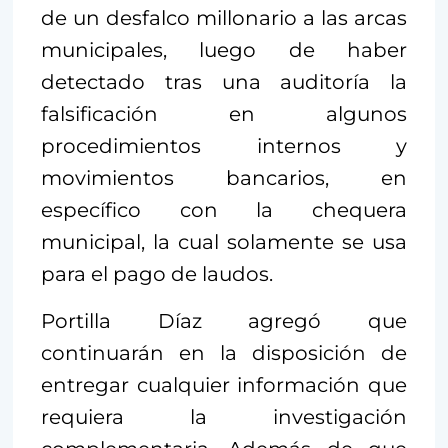
de un desfalco millonario a las arcas
municipales, luego de haber
detectado tras una auditoría la
falsificación en algunos
procedimientos internos y
movimientos bancarios, en
específico con la chequera
municipal, la cual solamente se usa
para el pago de laudos.
Portilla Díaz agregó que
continuarán en la disposición de
entregar cualquier información que
requiera la investigación