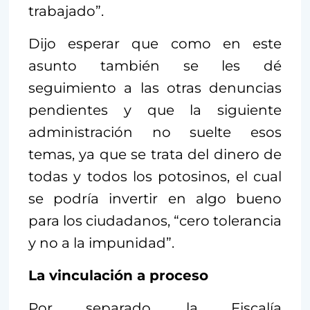
trabajado”.
Dijo esperar que como en este
asunto también se les dé
seguimiento a las otras denuncias
pendientes y que la siguiente
administración no suelte esos
temas, ya que se trata del dinero de
todas y todos los potosinos, el cual
se podría invertir en algo bueno
para los ciudadanos, “cero tolerancia
y no a la impunidad”.
La vinculación a proceso
Por separado, la Fiscalía