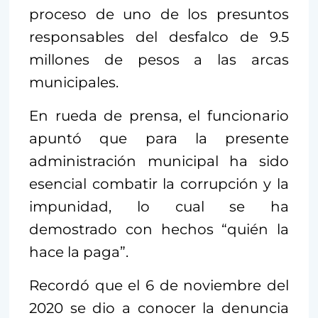
proceso de uno de los presuntos
responsables del desfalco de 9.5
millones de pesos a las arcas
municipales.
En rueda de prensa, el funcionario
apuntó que para la presente
administración municipal ha sido
esencial combatir la corrupción y la
impunidad, lo cual se ha
demostrado con hechos “quién la
hace la paga”.
Recordó que el 6 de noviembre del
2020 se dio a conocer la denuncia