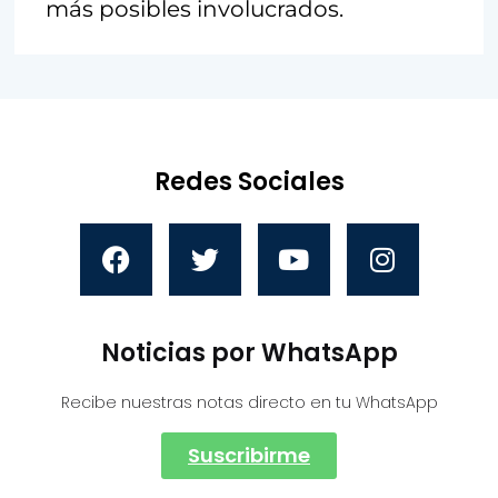
más posibles involucrados.
Redes Sociales
Noticias por WhatsApp
Recibe nuestras notas directo en tu WhatsApp
Suscribirme