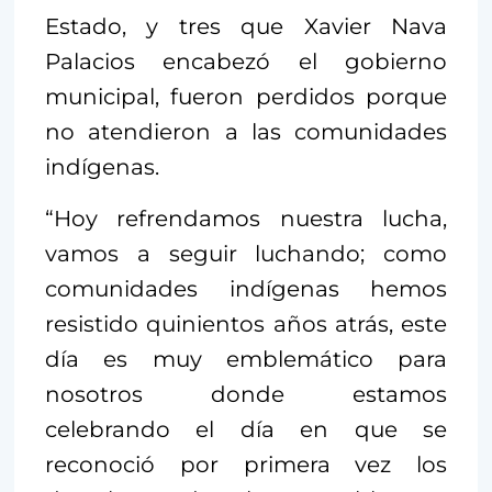
Estado, y tres que Xavier Nava
Palacios encabezó el gobierno
municipal, fueron perdidos porque
no atendieron a las comunidades
indígenas.
“Hoy refrendamos nuestra lucha,
vamos a seguir luchando; como
comunidades indígenas hemos
resistido quinientos años atrás, este
día es muy emblemático para
nosotros donde estamos
celebrando el día en que se
reconoció por primera vez los