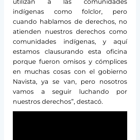
utilizan a las comunidades
indígenas como folclor, pero
cuando hablamos de derechos, no
atienden nuestros derechos como
comunidades indígenas, y aquí
estamos clausurando esta oficina
porque fueron omisos y cómplices
en muchas cosas con el gobierno
Navista, ya se van, pero nosotros
vamos a seguir luchando por
nuestros derechos”, destacó.