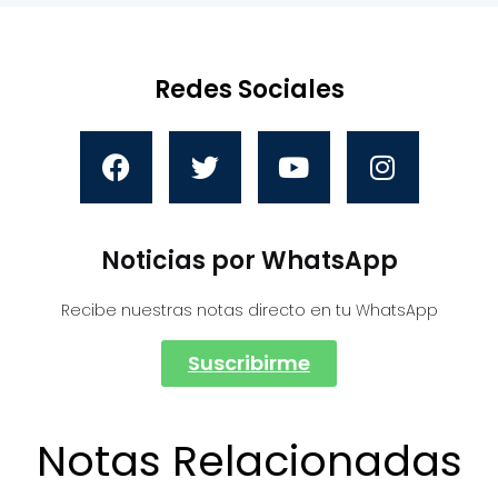
Redes Sociales
Noticias por WhatsApp
Recibe nuestras notas directo en tu WhatsApp
Suscribirme
Notas Relacionadas