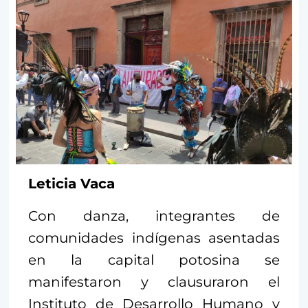
Leticia Vaca
Con danza, integrantes de
comunidades indígenas asentadas
en la capital potosina se
manifestaron y clausuraron el
Instituto de Desarrollo Humano y