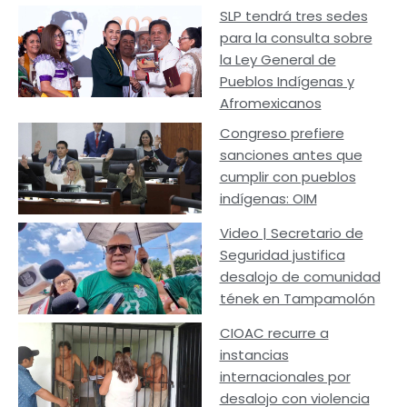
SLP tendrá tres sedes
para la consulta sobre
la Ley General de
Pueblos Indígenas y
Afromexicanos
Congreso prefiere
sanciones antes que
cumplir con pueblos
indígenas: OIM
Video | Secretario de
Seguridad justifica
desalojo de comunidad
tének en Tampamolón
CIOAC recurre a
instancias
internacionales por
desalojo con violencia