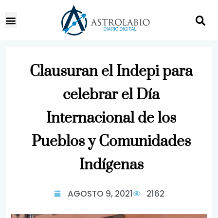
Clausuran el Indepi para
celebrar el Día
Internacional de los
Pueblos y Comunidades
Indígenas
AGOSTO 9, 2021
2162