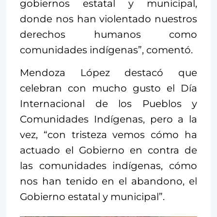
gobiernos estatal y municipal,
donde nos han violentado nuestros
derechos humanos como
comunidades indígenas”, comentó.
Mendoza López destacó que
celebran con mucho gusto el Día
Internacional de los Pueblos y
Comunidades Indígenas, pero a la
vez, “con tristeza vemos cómo ha
actuado el Gobierno en contra de
las comunidades indígenas, cómo
nos han tenido en el abandono, el
Gobierno estatal y municipal”.