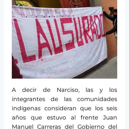
A decir de Narciso, las y los
integrantes de las comunidades
indígenas consideran que los seis
años que estuvo al frente Juan
Manuel Carreras del Gobierno del