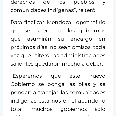
derechos de los pueblos y
comunidades indígenas”, reiteró.
Para finalizar, Mendoza López refirió
que se espera que los gobiernos
que asumirán su encargo en
próximos días, no sean omisos, toda
vez que reiteró, las administraciones
salientes quedaron mucho a deber.
“Esperemos que este nuevo
Gobierno se ponga las pilas y se
pongan a trabajar, las comunidades
indígenas estamos en el abandono
total; muchos gobiernos solo