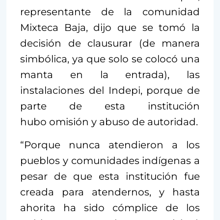
representante de la comunidad
Mixteca Baja, dijo que se tomó la
decisión de clausurar (de manera
simbólica, ya que solo se colocó una
manta en la entrada), las
instalaciones del Indepi, porque de
parte de esta institución
hubo omisión y abuso de autoridad.
“Porque nunca atendieron a los
pueblos y comunidades indígenas a
pesar de que esta institución fue
creada para atendernos, y hasta
ahorita ha sido cómplice de los