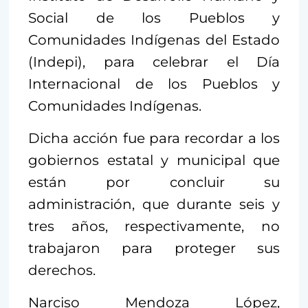
Social de los Pueblos y
Comunidades Indígenas del Estado
(Indepi), para celebrar el Día
Internacional de los Pueblos y
Comunidades Indígenas.
Dicha acción fue para recordar a los
gobiernos estatal y municipal que
están por concluir su
administración, que durante seis y
tres años, respectivamente, no
trabajaron para proteger sus
derechos.
Narciso Mendoza López,