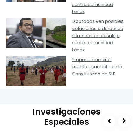
contra comunidad
tének
Diputados ven posibles
violaciones a derechos
humanos en desalojo
contra comunidad
tének
Proponen incluir al
pueblo guachichil en la
Constitución de SLP
Investigaciones
Especiales