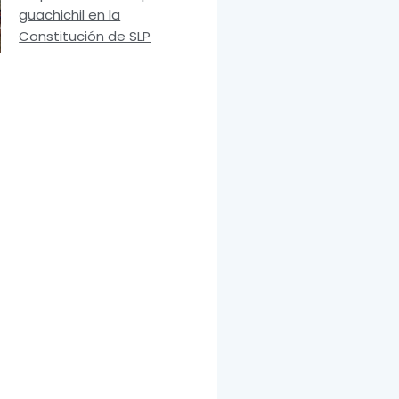
guachichil en la
Constitución de SLP