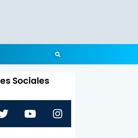
es Sociales