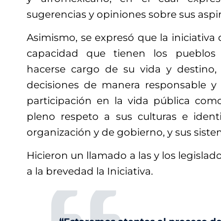
sugerencias y opiniones sobre sus aspir
Asimismo, se expresó que la iniciativa
capacidad que tienen los pueblos
hacerse cargo de su vida y destino,
decisiones de manera responsable y 
participación en la vida pública como
pleno respeto a sus culturas e iden
organización y de gobierno, y sus sist
Hicieron un llamado a las y los legisla
a la brevedad la Iniciativa.