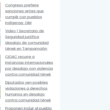
Congreso prefiere
sanciones antes que
cumplir con pueblos
indígenas: OIM
Video | Secretario de
Seguridad justifica
desalojo de comunidad
tének en Tampamolón
CIOAC recurre a
instancias internacionales
por desalojo con violencia
contra comunidad tének
Diputados ven posibles
violaciones a derechos
humanos en desalojo
contra comunidad tének
Proponen incluir al pueblo