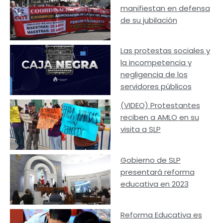
manifiestan en defensa
de su jubilación
Las protestas sociales y
la incompetencia y
negligencia de los
servidores públicos
(VIDEO) Protestantes
reciben a AMLO en su
visita a SLP
Gobierno de SLP
presentará reforma
educativa en 2023
Reforma Educativa es