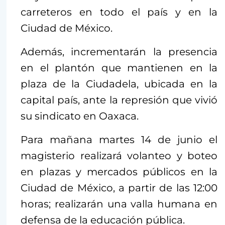
carreteros en todo el país y en la
Ciudad de México.
Además, incrementarán la presencia
en el plantón que mantienen en la
plaza de la Ciudadela, ubicada en la
capital país, ante la represión que vivió
su sindicato en Oaxaca.
Para mañana martes 14 de junio el
magisterio realizará volanteo y boteo
en plazas y mercados públicos en la
Ciudad de México, a partir de las 12:00
horas; realizarán una valla humana en
defensa de la educación pública.