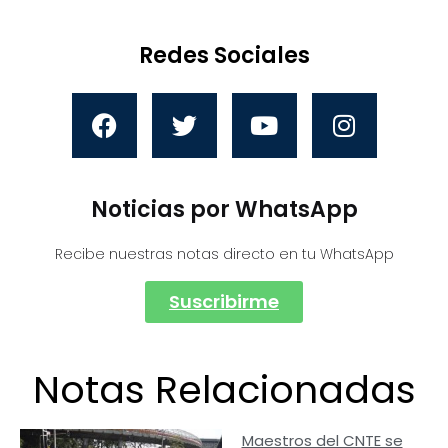
Redes Sociales
Noticias por WhatsApp
Recibe nuestras notas directo en tu WhatsApp
Suscribirme
Notas Relacionadas
Maestros del CNTE se