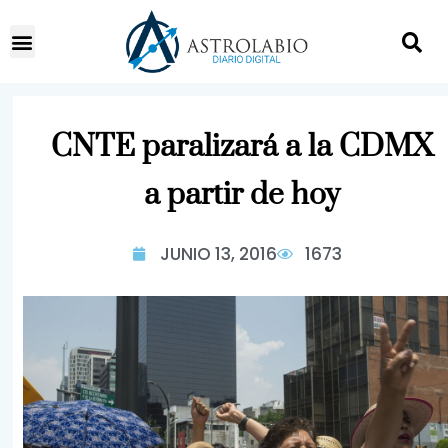
CNTE paralizará a la CDMX
a partir de hoy
JUNIO 13, 2016
1673