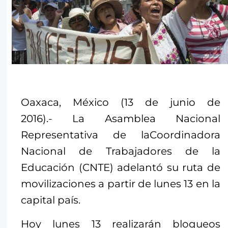
Oaxaca, México (13 de junio de
2016).- La Asamblea Nacional
Representativa de laCoordinadora
Nacional de Trabajadores de la
Educación (CNTE) adelantó su ruta de
movilizaciones a partir de lunes 13 en la
capital país.
Hoy lunes 13 realizarán bloqueos