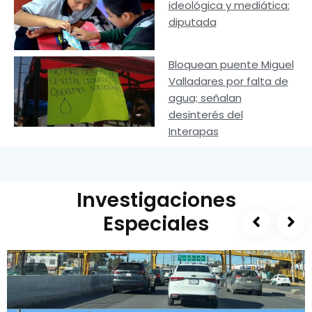
ideológica y mediática:
diputada
Bloquean puente Miguel
Valladares por falta de
agua; señalan
desinterés del
Interapas
Investigaciones
Especiales