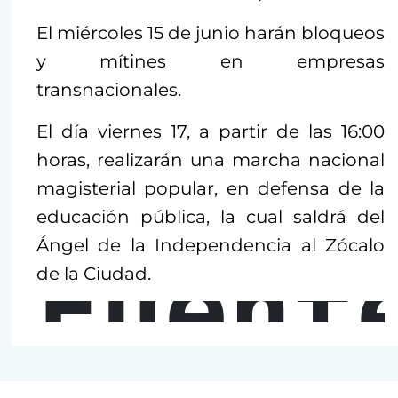
El miércoles 15 de junio harán bloqueos
y mítines en empresas
transnacionales.
El día viernes 17, a partir de las 16:00
horas, realizarán una marcha nacional
magisterial popular, en defensa de la
educación pública, la cual saldrá del
Ángel de la Independencia al Zócalo
Fuent
de la Ciudad.