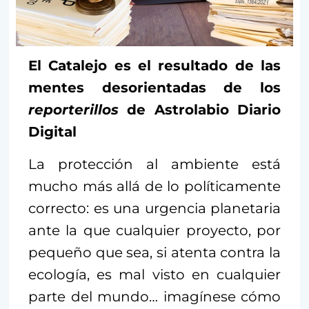
El Catalejo es el resultado de las
mentes desorientadas de los
reporterillos
de Astrolabio Diario
Digital
La protección al ambiente está
mucho más allá de lo políticamente
correcto: es una urgencia planetaria
ante la que cualquier proyecto, por
pequeño que sea, si atenta contra la
ecología, es mal visto en cualquier
parte del mundo… imagínese cómo