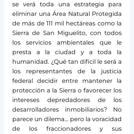
se verá toda una estrategia para
eliminar una Área Natural Protegida
de más de 111 mil hectáreas como la
Sierra de San Miguelito, con todos
los servicios ambientales que le
presta a la ciudad y a toda la
humanidad. ¿Qué tan difícil le será a
los representantes de la justicia
federal decidir entre mantener la
protección a la Sierra o favorecer los
intereses depredadores de los
desarrolladores inmobiliarios? No
parece un dilema… pero la voracidad
de los fraccionadores y sus