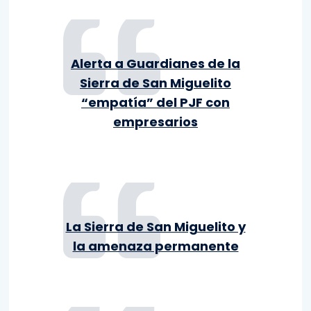
Alerta a Guardianes de la
Sierra de San Miguelito
“empatía” del PJF con
empresarios
La Sierra de San Miguelito y
la amenaza permanente