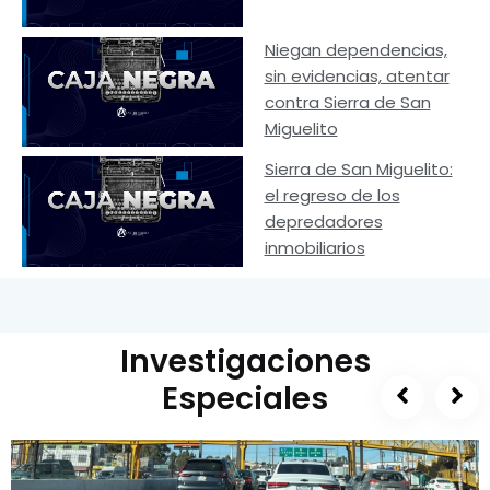
Niegan dependencias,
sin evidencias, atentar
contra Sierra de San
Miguelito
Sierra de San Miguelito:
el regreso de los
depredadores
inmobiliarios
Investigaciones
Especiales