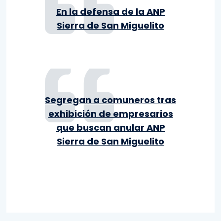
En la defensa de la ANP
Sierra de San Miguelito
Segregan a comuneros tras
exhibición de empresarios
que buscan anular ANP
Sierra de San Miguelito