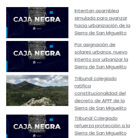
Intentan asamblea
simulada para avanzar
hacia urbanización de la
Sierra de San Miguelito
Por asignación de
solares urbanos, nuevo
intento por urbanizar la
Sierra de San Miguelito
Tribunal colegiado
ratifica
constitucionalidad del
decreto de APFF de la
Sierra de San Miguelito
Tribunal Colegiado
refuerza protección a la
Sierra de San Miguelito