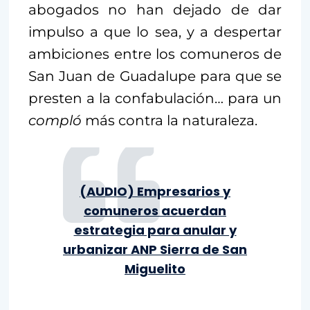
abogados no han dejado de dar
impulso a que lo sea, y a despertar
ambiciones entre los comuneros de
San Juan de Guadalupe para que se
presten a la confabulación… para un
compló
más contra la naturaleza.
(AUDIO) Empresarios y
comuneros acuerdan
estrategia para anular y
urbanizar ANP Sierra de San
Miguelito