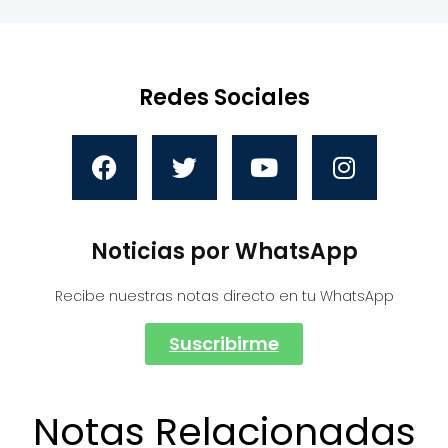
Redes Sociales
Noticias por WhatsApp
Recibe nuestras notas directo en tu WhatsApp
Suscribirme
Notas Relacionadas