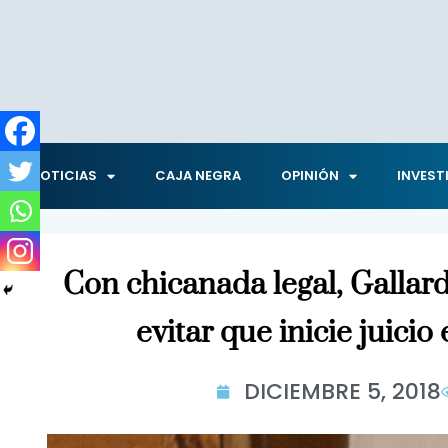
NOTICIAS
CAJA NEGRA
OPINIÓN
INVEST
Con chicanada legal, Gallard
evitar que inicie juicio
DICIEMBRE 5, 2018