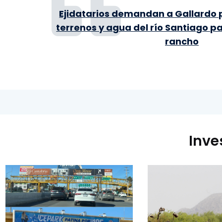
Ejidatarios demandan a Gallardo 
terrenos y agua del río Santiago p
rancho
Inve