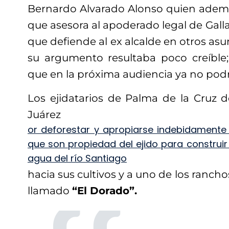
Bernardo Alvarado Alonso quien adem
que asesora al apoderado legal de Gall
que defiende al ex alcalde en otros asun
su argumento resultaba poco creíble
que en la próxima audiencia ya no pod
Los ejidatarios de Palma de la Cruz
Juá
or deforestar y apropiarse indebidamente
que son propiedad del ejido para construir
agua del río Santiago
hacia sus cultivos y a uno de los ranch
llamado
“El Dorado”.