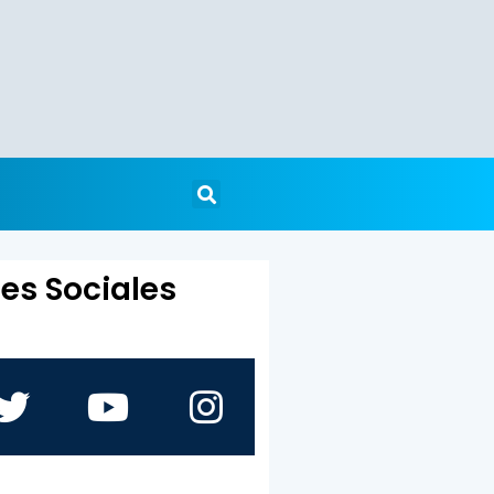
es Sociales