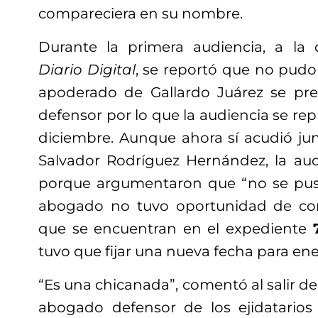
compareciera en su nombre.
Durante la primera audiencia, a l
Diario Digital
, se reportó que no pudo 
apoderado de Gallardo Juárez se pr
defensor por lo que la audiencia se re
diciembre. Aunque ahora sí acudió ju
Salvador Rodríguez Hernández, la aud
porque argumentaron que “no se pusi
abogado no tuvo oportunidad de co
que se encuentran en el expediente
tuvo que fijar una nueva fecha para ene
“Es una chicanada”, comentó al salir de 
abogado defensor de los ejidatarios