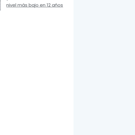
nivel más bajo en 12 años