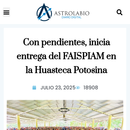
Con pendientes, inicia
entrega del FAISPIAM en
la Huasteca Potosina
JULIO 23, 2025
18908