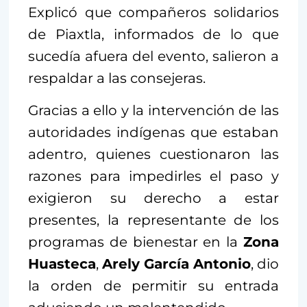
Explicó que compañeros solidarios
de Piaxtla, informados de lo que
sucedía afuera del evento, salieron a
respaldar a las consejeras.
Gracias a ello y la intervención de las
autoridades indígenas que estaban
adentro, quienes cuestionaron las
razones para impedirles el paso y
exigieron su derecho a estar
presentes, la representante de los
programas de bienestar en la
Zona
Huasteca
,
Arely García Antonio
, dio
la orden de permitir su entrada