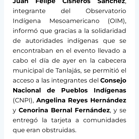
Juan Felipe Cisneros Sánchez
,
integrante del Observatorio
Indígena Mesoamericano (OIM),
informó que gracias a la solidaridad
de autoridades indígenas que se
encontraban en el evento llevado a
cabo el día de ayer en la cabecera
municipal de Tanlajás, se permitió el
acceso a las integrantes del
Consejo
Nacional de Pueblos Indígenas
(CNPI),
Angelina Reyes Hernández
y
Cenorina Bernal Fernández
, y se
entregó la tarjeta a comunidades
que eran obstruidas.