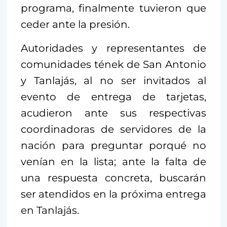
programa, finalmente tuvieron que
ceder ante la presión.
Autoridades y representantes de
comunidades tének de San Antonio
y Tanlajás, al no ser invitados al
evento de entrega de tarjetas,
acudieron ante sus respectivas
coordinadoras de servidores de la
nación para preguntar porqué no
venían en la lista; ante la falta de
una respuesta concreta, buscarán
ser atendidos en la próxima entrega
en Tanlajás.