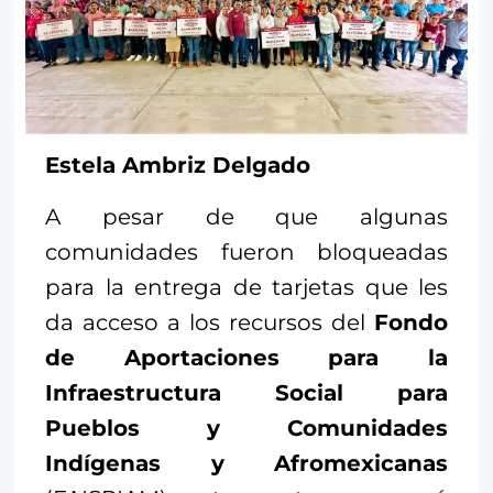
Estela Ambriz Delgado
A pesar de que algunas
comunidades fueron bloqueadas
para la entrega de tarjetas que les
da acceso a los recursos del
Fondo
de Aportaciones para la
Infraestructura Social para
Pueblos y Comunidades
Indígenas y Afromexicanas