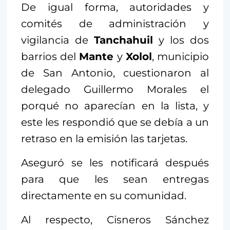
De igual forma, autoridades y
comités de administración y
vigilancia de
Tanchahuil
y los dos
barrios del
Mante
y
Xolol
, municipio
de San Antonio, cuestionaron al
delegado Guillermo Morales el
porqué no aparecían en la lista, y
este les respondió que se debía a un
retraso en la emisión las tarjetas.
Aseguró se les notificará después
para que les sean entregas
directamente en su comunidad.
Al respecto, Cisneros Sánchez