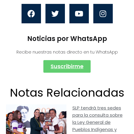
Noticias por WhatsApp
Recibe nuestras notas directo en tu WhatsApp
Suscribirme
Notas Relacionadas
SLP tendrá tres sedes
para la consulta sobre
la Ley General de
Pueblos Indígenas y