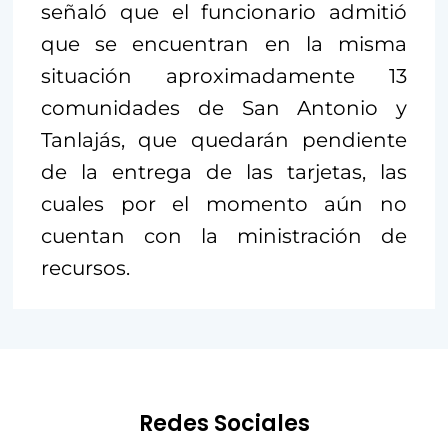
señaló que el funcionario admitió
que se encuentran en la misma
situación aproximadamente 13
comunidades de San Antonio y
Tanlajás, que quedarán pendiente
de la entrega de las tarjetas, las
cuales por el momento aún no
cuentan con la ministración de
recursos.
Redes Sociales