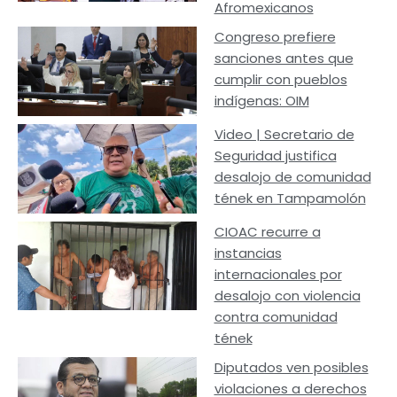
Afromexicanos
Congreso prefiere
sanciones antes que
cumplir con pueblos
indígenas: OIM
Video | Secretario de
Seguridad justifica
desalojo de comunidad
tének en Tampamolón
CIOAC recurre a
instancias
internacionales por
desalojo con violencia
contra comunidad
tének
Diputados ven posibles
violaciones a derechos