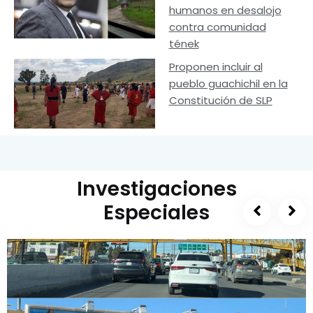
humanos en desalojo
contra comunidad
tének
Proponen incluir al
pueblo guachichil en la
Constitución de SLP
Investigaciones
Especiales