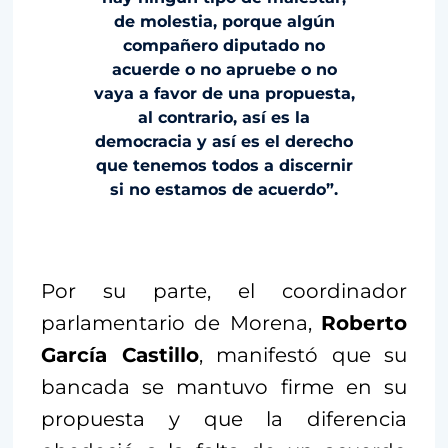
de molestia, porque algún
compañero diputado no
acuerde o no apruebe o no
vaya a favor de una propuesta,
al contrario, así es la
democracia y así es el derecho
que tenemos todos a discernir
si no estamos de acuerdo”.
Por su parte, el coordinador
parlamentario de Morena,
Roberto
García Castillo
, manifestó que su
bancada se mantuvo firme en su
propuesta y que la diferencia