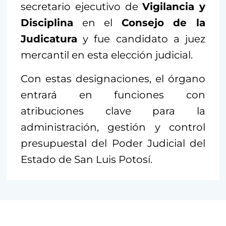
secretario ejecutivo de
Vigilancia y
Disciplina
en el
Consejo de la
Judicatura
y fue candidato a juez
mercantil en esta elección judicial.
Con estas designaciones, el órgano
entrará en funciones con
atribuciones clave para la
administración, gestión y control
presupuestal del Poder Judicial del
Estado de San Luis Potosí.