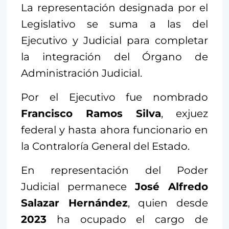
La representación designada por el
Legislativo se suma a las del
Ejecutivo y Judicial para completar
la integración del Órgano de
Administración Judicial.
Por el Ejecutivo fue nombrado
Francisco Ramos
Silva
, exjuez
federal y hasta ahora funcionario en
la Contraloría General del Estado.
En representación del Poder
Judicial permanece
José Alfredo
Salazar Hernández
, quien desde
2023
ha ocupado el cargo de