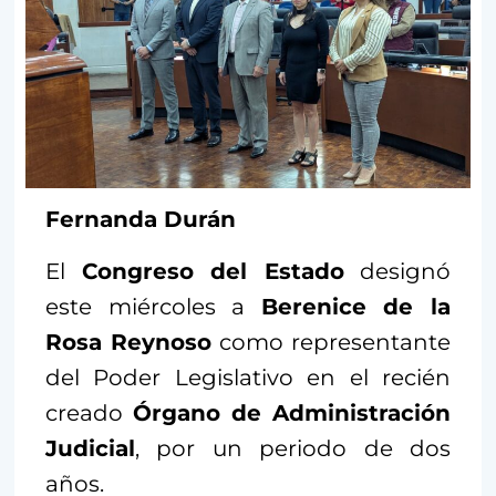
Fernanda Durán
El
Congreso del Estado
designó
este miércoles a
Berenice de la
Rosa Reynoso
como representante
del Poder Legislativo en el recién
creado
Órgano de Administración
Judicial
, por un periodo de dos
años.