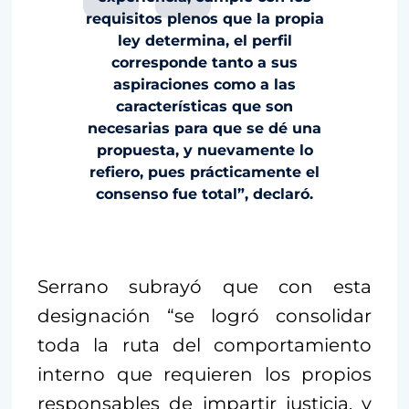
requisitos plenos que la propia
ley determina, el perfil
corresponde tanto a sus
aspiraciones como a las
características que son
necesarias para que se dé una
propuesta, y nuevamente lo
refiero, pues prácticamente el
consenso fue total”, declaró.
Serrano subrayó que con esta
designación “se logró consolidar
toda la ruta del comportamiento
interno que requieren los propios
responsables de impartir justicia, y