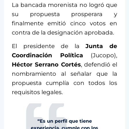
La bancada morenista no logró que
su propuesta prosperara y
finalmente emitió cinco votos en
contra de la designación aprobada.
El presidente de la
Junta de
Coordinación Política
(Jucopo),
Héctor Serrano Cortés
, defendió el
nombramiento al señalar que la
propuesta cumplía con todos los
requisitos legales.
“Es un perfil que tiene
experiencia, cumple con los