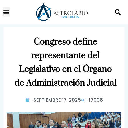
Congreso define
representante del
Legislativo en el Órgano
de Administración Judicial
SEPTIEMBRE 17, 2025
17008