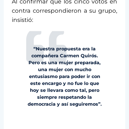
Al confirmar que los cinco votos en
contra correspondieron a su grupo,
insistió:
“Nuestra propuesta era la
compañera Carmen Quirós.
Pero es una mujer preparada,
una mujer con mucho
entusiasmo para poder ir con
este encargo y no fue lo que
hoy se llevara como tal, pero
siempre respetando la
democracia y así seguiremos”.