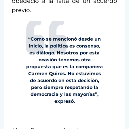
obedeció a la falta de un acuerdo
previo.
“Como se mencionó desde un
inicio, la política es consenso,
es diálogo. Nosotros por esta
ocasión tenemos otra
propuesta que es la compañera
Carmen Quirós. No estuvimos
de acuerdo en esta decisión,
pero siempre respetando la
democracia y las mayorías”,
expresó.