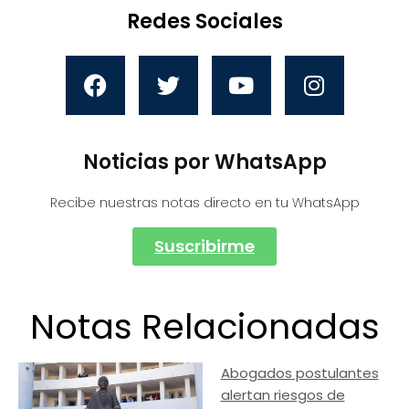
Redes Sociales
Noticias por WhatsApp
Recibe nuestras notas directo en tu WhatsApp
Suscribirme
Notas Relacionadas
Abogados postulantes
alertan riesgos de