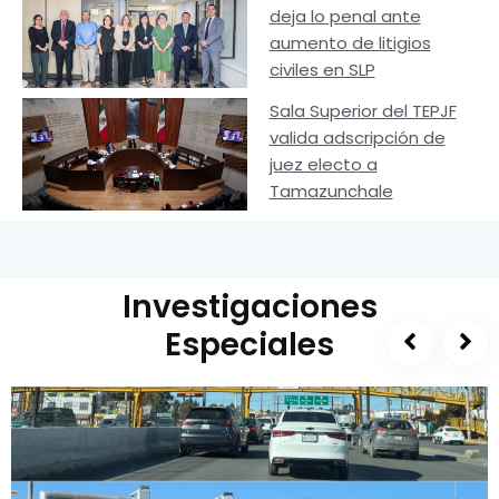
deja lo penal ante
aumento de litigios
civiles en SLP
Sala Superior del TEPJF
valida adscripción de
juez electo a
Tamazunchale
Investigaciones
Especiales