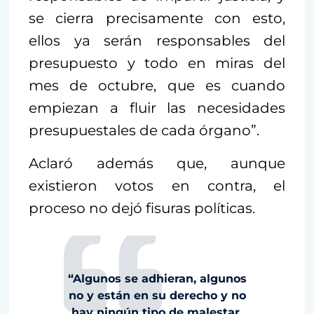
se cierra precisamente con esto,
ellos ya serán responsables del
presupuesto y todo en miras del
mes de octubre, que es cuando
empiezan a fluir las necesidades
presupuestales de cada órgano”.
Aclaró además que, aunque
existieron votos en contra, el
proceso no dejó fisuras políticas.
“Algunos se adhieran, algunos
no y están en su derecho y no
hay ningún tipo de malestar,