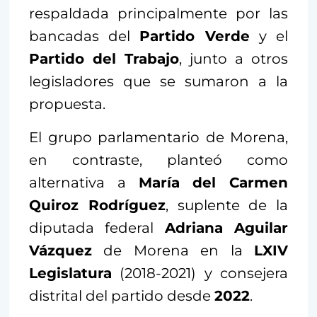
respaldada principalmente por las
bancadas del
Partido Verde
y el
Partido del Trabajo
, junto a otros
legisladores que se sumaron a la
propuesta.
El grupo parlamentario de Morena,
en contraste, planteó como
alternativa a
María del Carmen
Quiroz Rodríguez
, suplente de la
diputada federal
Adriana Aguilar
Vázquez
de Morena en la
LXIV
Legislatura
(2018-2021) y consejera
distrital del partido desde
2022
.