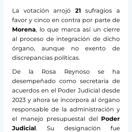
La votación arrojó
21
sufragios a
favor y cinco en contra por parte de
Morena
, lo que marca así un cierre
al proceso de integración de dicho
órgano, aunque no exento de
discrepancias políticas.
De la Rosa Reynoso se ha
desempeñado como secretaria de
acuerdos en el Poder Judicial desde
2023 y ahora se incorpora al órgano
responsable de la administración y
el manejo presupuestal del
Poder
Judicial
. Su designación fue