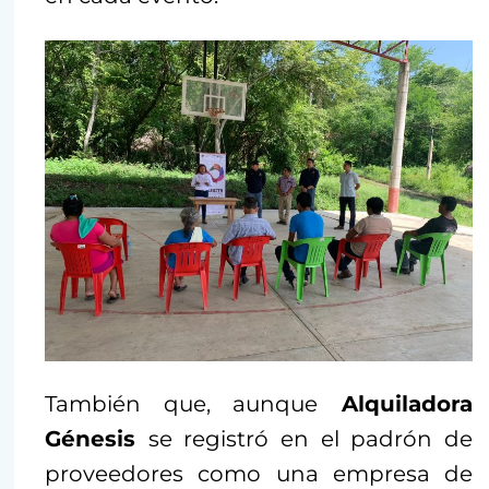
También que, aunque
Alquiladora
Génesis
se registró en el padrón de
proveedores como una empresa de