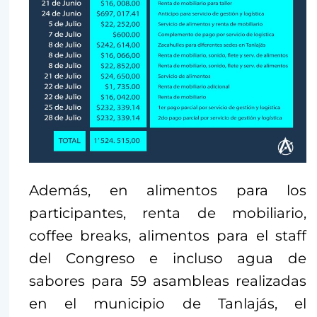
Además, en alimentos para los
participantes, renta de mobiliario,
coffee breaks, alimentos para el staff
del Congreso e incluso agua de
sabores para 59 asambleas realizadas
en el municipio de Tanlajás, el