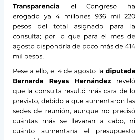
Transparencia
, el Congreso ha
erogado ya 4 millones 936 mil 220
pesos del total asignado para la
consulta; por lo que para el mes de
agosto dispondría de poco más de 414
mil pesos.
Pese a ello, el 4 de agosto la
diputada
Bernarda Reyes Hernández
reveló
que la consulta resultó más cara de lo
previsto, debido a que aumentaron las
sedes de reunión, aunque no precisó
cuántas más se llevarán a cabo, ni
cuánto aumentaría el presupuesto