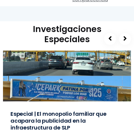
Investigaciones
Especiales
Especial | El monopolio familiar que
acapara la publicidad en la
infraestructura de SLP