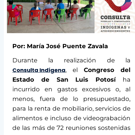
Por: María José Puente Zavala
Durante la realización de la
Consulta Indígena
, el
Congreso del
Estado de San Luis Potosí
ha
incurrido en gastos excesivos o, al
menos, fuera de lo presupuestado,
para la renta de mobiliario, servicios de
alimentos e incluso de videograbación
de las más de 72 reuniones sostenidas