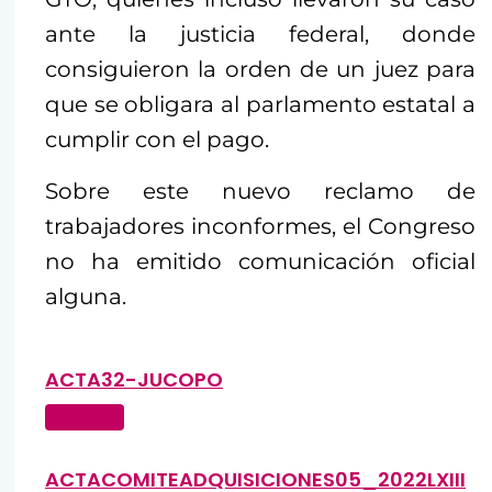
ante la justicia federal, donde
consiguieron la orden de un juez para
que se obligara al parlamento estatal a
cumplir con el pago.
Sobre este nuevo reclamo de
trabajadores inconformes, el Congreso
no ha emitido comunicación oficial
alguna.
ACTA32-JUCOPO
Descarga
ACTACOMITEADQUISICIONES05_2022LXIII