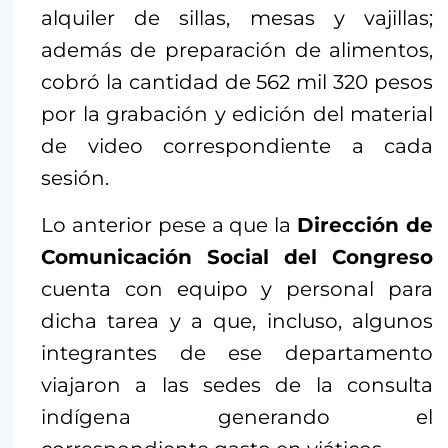
alquiler de sillas, mesas y vajillas;
además de preparación de alimentos,
cobró la cantidad de 562 mil 320 pesos
por la grabación y edición del material
de video correspondiente a cada
sesión.
Lo anterior pese a que la
Dirección de
Comunicación Social del Congreso
cuenta con equipo y personal para
dicha tarea y a que, incluso, algunos
integrantes de ese departamento
viajaron a las sedes de la consulta
indígena generando el