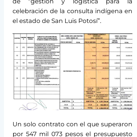
de “gestión y logística para la
celebración de la consulta indígena en
el estado de San Luis Potosí”.
Un solo contrato con el que superaron
por 547 mil 073 pesos el presupuesto