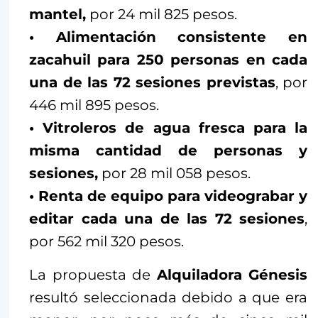
mantel,
por 24 mil 825 pesos.
• Alimentación consistente en
zacahuil para 250 personas en cada
una de las 72 sesiones previstas
, por
446 mil 895 pesos.
• Vitroleros de agua fresca para la
misma cantidad de personas y
sesiones,
por 28 mil 058 pesos.
• Renta de equipo para videograbar y
editar cada una de las 72 sesiones
,
por 562 mil 320 pesos.
La propuesta de
Alquiladora Génesis
resultó seleccionada debido a que era