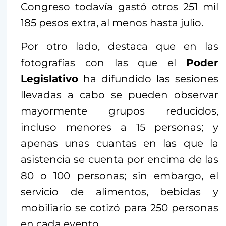
Congreso todavía gastó otros 251 mil
185 pesos extra, al menos hasta julio.
Por otro lado, destaca que en las
fotografías con las que el
Poder
Legislativo
ha difundido las sesiones
llevadas a cabo se pueden observar
mayormente grupos reducidos,
incluso menores a 15 personas; y
apenas unas cuantas en las que la
asistencia se cuenta por encima de las
80 o 100 personas; sin embargo, el
servicio de alimentos, bebidas y
mobiliario se cotizó para 250 personas
en cada evento.