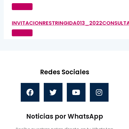
Descarga
INVITACIONRESTRINGIDA013_2022CONSULT
Descarga
Redes Sociales
Noticias por WhatsApp