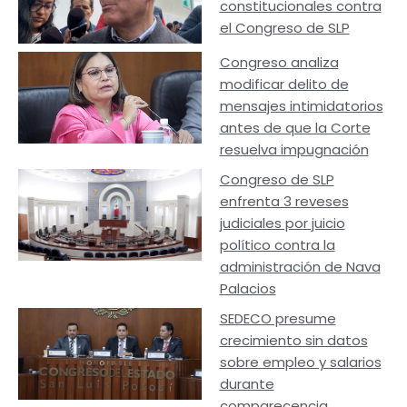
constitucionales contra
el Congreso de SLP
Congreso analiza
modificar delito de
mensajes intimidatorios
antes de que la Corte
resuelva impugnación
Congreso de SLP
enfrenta 3 reveses
judiciales por juicio
político contra la
administración de Nava
Palacios
SEDECO presume
crecimiento sin datos
sobre empleo y salarios
durante
comparecencia