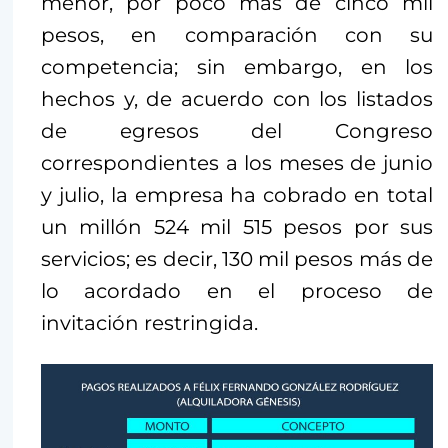
menor, por poco más de cinco mil
pesos, en comparación con su
competencia; sin embargo, en los
hechos y, de acuerdo con los listados
de egresos del Congreso
correspondientes a los meses de junio
y julio, la empresa ha cobrado en total
un millón 524 mil 515 pesos por sus
servicios; es decir, 130 mil pesos más de
lo acordado en el proceso de
invitación restringida.