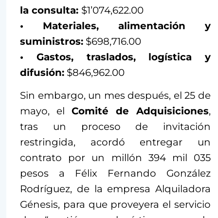
la consulta:
$1’074,622.00
• Materiales, alimentación y
suministros:
$698,716.00
• Gastos, traslados, logística y
difusión:
$846,962.00
Sin embargo, un mes después, el 25 de
mayo, el
Comité de Adquisiciones
,
tras un proceso de invitación
restringida, acordó entregar un
contrato por un millón 394 mil 035
pesos a Félix Fernando González
Rodríguez, de la empresa Alquiladora
Génesis, para que proveyera el servicio