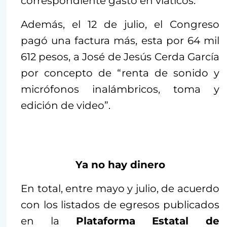
correspondiente gasto en viáticos.
Además, el 12 de julio, el Congreso
pagó una factura más, esta por 64 mil
612 pesos, a José de Jesús Cerda García
por concepto de “renta de sonido y
micrófonos inalámbricos, toma y
edición de video”.
Ya no hay dinero
En total, entre mayo y julio, de acuerdo
con los listados de egresos publicados
en la
Plataforma Estatal de