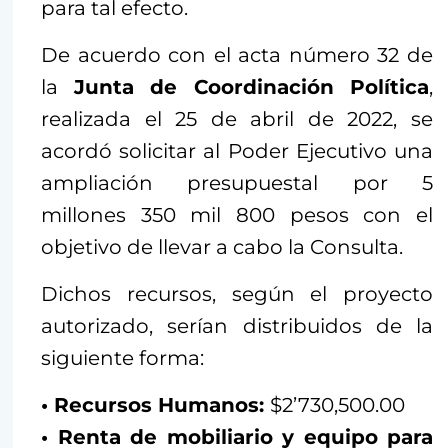
para tal efecto.
De acuerdo con el acta número 32 de
la
Junta de Coordinación Política
,
realizada el 25 de abril de 2022, se
acordó solicitar al Poder Ejecutivo una
ampliación presupuestal por 5
millones 350 mil 800 pesos con el
objetivo de llevar a cabo la Consulta.
Dichos recursos, según el proyecto
autorizado, serían distribuidos de la
siguiente forma:
• Recursos Humanos:
$2’730,500.00
• Renta de mobiliario y equipo para