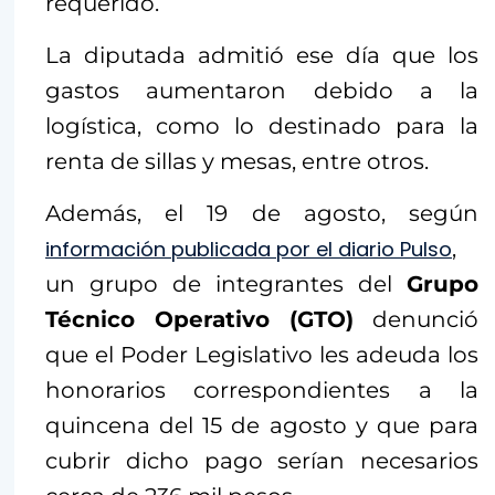
requerido.
La diputada admitió ese día que los
gastos aumentaron debido a la
logística, como lo destinado para la
renta de sillas y mesas, entre otros.
Además, el 19 de agosto, según
información publicada por el diario Pulso
,
un grupo de integrantes del
Grupo
Técnico Operativo (GTO)
denunció
que el Poder Legislativo les adeuda los
honorarios correspondientes a la
quincena del 15 de agosto y que para
cubrir dicho pago serían necesarios