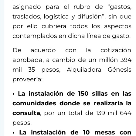
asignado para el rubro de “gastos,
traslados, logística y difusión”, sin que
por ello cubriera todos los aspectos
contemplados en dicha línea de gasto.
De acuerdo con la cotización
aprobada, a cambio de un millón 394
mil 35 pesos, Alquiladora Génesis
proveería:
• La instalación de 150 sillas en las
comunidades donde se realizaría la
consulta
, por un total de 139 mil 644
pesos.
• La instalación de 10 mesas con