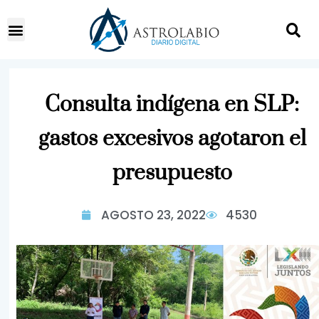
Consulta indígena en SLP:
gastos excesivos agotaron el
presupuesto
AGOSTO 23, 2022
4530