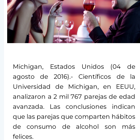
Michigan, Estados Unidos (04 de
agosto de 2016).- Científicos de la
Universidad de Michigan, en EEUU,
analizaron a 2 mil 767 parejas de edad
avanzada. Las conclusiones indican
que las parejas que comparten hábitos
de consumo de alcohol son más
felices.