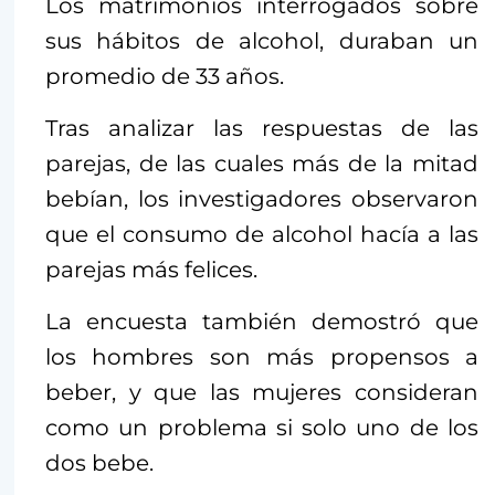
Los matrimonios interrogados sobre
sus hábitos de alcohol, duraban un
promedio de 33 años.
Tras analizar las respuestas de las
parejas, de las cuales más de la mitad
bebían, los investigadores observaron
que el consumo de alcohol hacía a las
parejas más felices.
La encuesta también demostró que
los hombres son más propensos a
beber, y que las mujeres consideran
como un problema si solo uno de los
dos bebe.