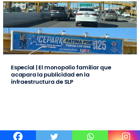
Especial | El monopolio familiar que
acapara la publicidad en la
infraestructura de SLP