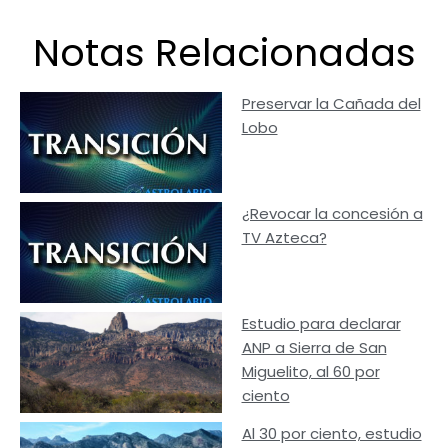
Notas Relacionadas
Preservar la Cañada del
Lobo
¿Revocar la concesión a
TV Azteca?
Estudio para declarar
ANP a Sierra de San
Miguelito, al 60 por
ciento
Al 30 por ciento, estudio