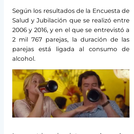
Según los resultados de la Encuesta de
Salud y Jubilación que se realizó entre
2006 y 2016, y en el que se entrevistó a
2 mil 767 parejas, la duración de las
parejas está ligada al consumo de
alcohol.