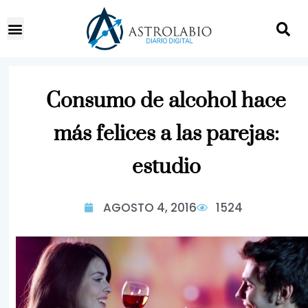
Consumo de alcohol hace
más felices a las parejas:
estudio
AGOSTO 4, 2016
1524