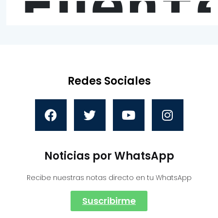
Fuent
Redes Sociales
Noticias por WhatsApp
Recibe nuestras notas directo en tu WhatsApp
Suscribirme