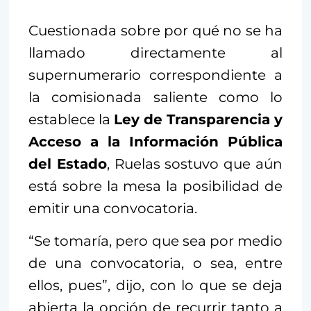
Cuestionada sobre por qué no se ha
llamado directamente al
supernumerario correspondiente a
la comisionada saliente como lo
establece la
Ley de Transparencia y
Acceso a la Información Pública
del Estado
, Ruelas sostuvo que aún
está sobre la mesa la posibilidad de
emitir una convocatoria.
“Se tomaría, pero que sea por medio
de una convocatoria, o sea, entre
ellos, pues”, dijo, con lo que se deja
abierta la opción de recurrir tanto a