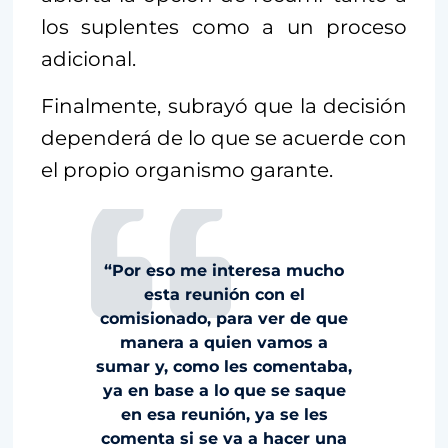
los suplentes como a un proceso
adicional.
Finalmente, subrayó que la decisión
dependerá de lo que se acuerde con
el propio organismo garante.
“Por eso me interesa mucho
esta reunión con el
comisionado, para ver de que
manera a quien vamos a
sumar y, como les comentaba,
ya en base a lo que se saque
en esa reunión, ya se les
comenta si se va a hacer una