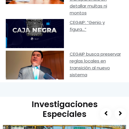
detallar multas ni
montos
CEGAIP: “Genio y
figura…”
CEGAIP busca preservar
reglas locales en
transición al nuevo
sistema
Investigaciones
Especiales