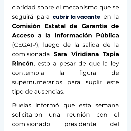
claridad sobre el mecanismo que se
seguirá para
cubrir la vacante
en la
Comisión Estatal de Garantía de
Acceso a la Información Pública
(CEGAIP), luego de la salida de la
comisionada
Sara Viridiana Tapia
Rincón
, esto a pesar de que la ley
contempla la figura de
supernumerarios para suplir este
tipo de ausencias.
Ruelas informó que esta semana
solicitaron una reunión con el
comisionado presidente del