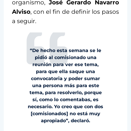
organismo,
José Gerardo Navarro
Alviso
, con el fin de definir los pasos
a seguir.
“De hecho esta semana se le
pidió al comisionado una
reunión para ver ese tema,
para que ella saque una
convocatoria y poder sumar
una persona más para este
tema, para resolverlo, porque
sí, como lo comentabas, es
necesario. Yo creo que con dos
[comisionados] no está muy
apropiado”, declaró.