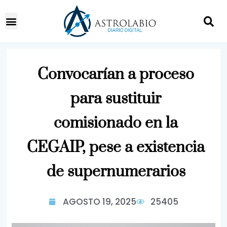
Convocarían a proceso
para sustituir
comisionado en la
CEGAIP, pese a existencia
de supernumerarios
AGOSTO 19, 2025
25405