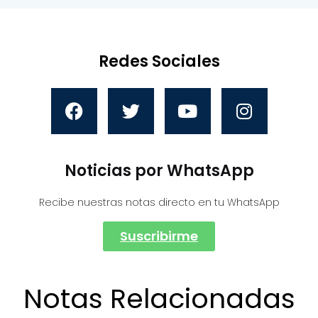
Redes Sociales
Noticias por WhatsApp
Recibe nuestras notas directo en tu WhatsApp
Suscribirme
Notas Relacionadas