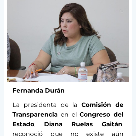
Fernanda Durán
La presidenta de la
Comisión de
Transparencia
en el
Congreso del
Estado
,
Diana Ruelas Gaitán
,
reconoció que no existe aún