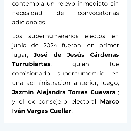
contempla un relevo inmediato sin
necesidad de convocatorias
adicionales.
Los supernumerarios electos en
junio de 2024 fueron: en primer
lugar,
José de Jesús Cárdenas
Turrubiartes
, quien fue
comisionado supernumerario en
una administración anterior; luego,
Jazmín Alejandra Torres Guevara
;
y el ex consejero electoral
Marco
Iván Vargas Cuellar
.