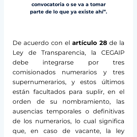
convocatoria o se va a tomar
parte de lo que ya existe ahí”.
De acuerdo con el
artículo 28
de la
Ley de Transparencia, la CEGAIP
debe integrarse por tres
comisionados numerarios y tres
supernumerarios, y estos últimos
están facultados para suplir, en el
orden de su nombramiento, las
ausencias temporales o definitivas
de los numerarios, lo cual significa
que, en caso de vacante, la ley