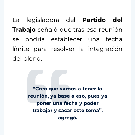
La legisladora del
Partido del
Trabajo
señaló que tras esa reunión
se podría establecer una fecha
límite para resolver la integración
del pleno.
“Creo que vamos a tener la
reunión, ya base a eso, pues ya
poner una fecha y poder
trabajar y sacar este tema”,
agregó.