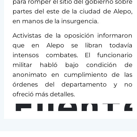
para romper el sitio del gobierno sobre
partes del este de la ciudad de Alepo,
en manos de la insurgencia.
Activistas de la oposición informaron
que en Alepo se libran todavía
intensos combates. El funcionario
militar habló bajo condición de
anonimato en cumplimiento de las
órdenes del departamento y no
Fuent
ofreció más detalles.