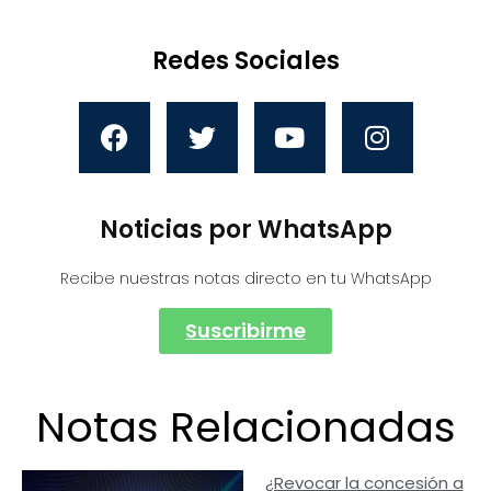
Redes Sociales
Noticias por WhatsApp
Recibe nuestras notas directo en tu WhatsApp
Suscribirme
Notas Relacionadas
¿Revocar la concesión a