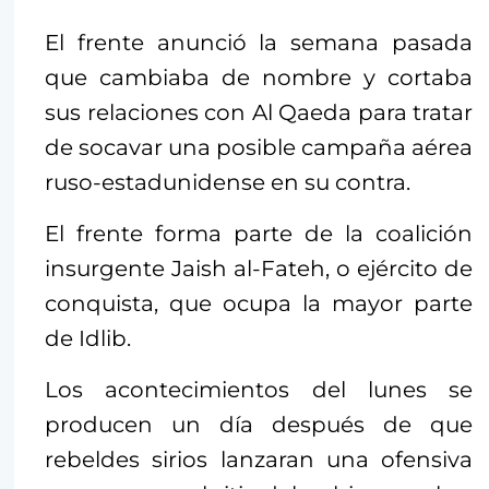
El frente anunció la semana pasada
que cambiaba de nombre y cortaba
sus relaciones con Al Qaeda para tratar
de socavar una posible campaña aérea
ruso-estadunidense en su contra.
El frente forma parte de la coalición
insurgente Jaish al-Fateh, o ejército de
conquista, que ocupa la mayor parte
de Idlib.
Los acontecimientos del lunes se
producen un día después de que
rebeldes sirios lanzaran una ofensiva