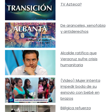
TV Azteca?
De aranceles, xenofobia
y antiderechos
Alcalde ratifica que
Veracruz sufre crisis
humanitaria
(Video) Mujer intenta
impedir boda de su
exnovio con bebé en
brazos
Bélgica refuerza