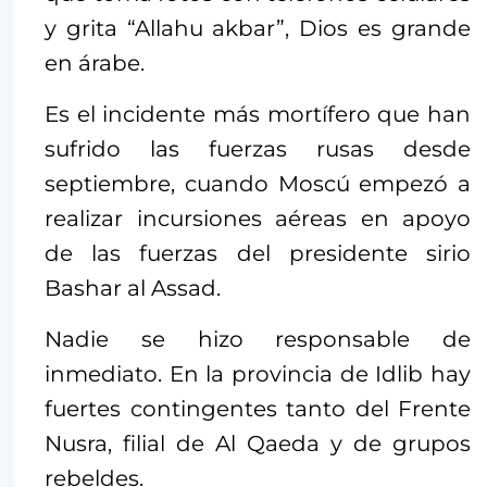
y grita “Allahu akbar”, Dios es grande
en árabe.
Es el incidente más mortífero que han
sufrido las fuerzas rusas desde
septiembre, cuando Moscú empezó a
realizar incursiones aéreas en apoyo
de las fuerzas del presidente sirio
Bashar al Assad.
Nadie se hizo responsable de
inmediato. En la provincia de Idlib hay
fuertes contingentes tanto del Frente
Nusra, filial de Al Qaeda y de grupos
rebeldes.