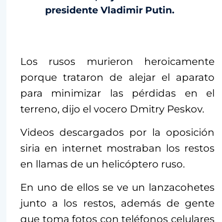
presidente Vladimir Putin.
Los rusos murieron heroicamente
porque trataron de alejar el aparato
para minimizar las pérdidas en el
terreno, dijo el vocero Dmitry Peskov.
Videos descargados por la oposición
siria en internet mostraban los restos
en llamas de un helicóptero ruso.
En uno de ellos se ve un lanzacohetes
junto a los restos, además de gente
que toma fotos con teléfonos celulares