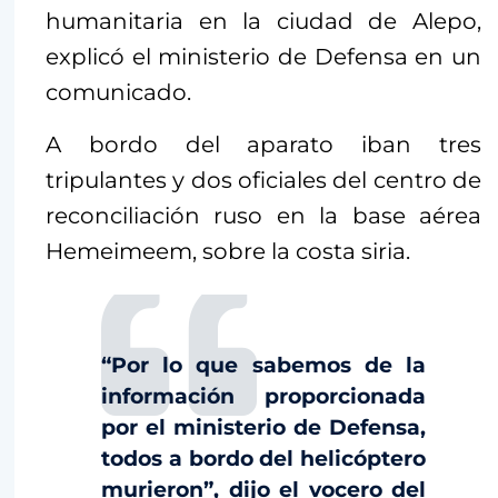
humanitaria en la ciudad de Alepo,
explicó el ministerio de Defensa en un
comunicado.
A bordo del aparato iban tres
tripulantes y dos oficiales del centro de
reconciliación ruso en la base aérea
Hemeimeem, sobre la costa siria.
“Por lo que sabemos de la
información proporcionada
por el ministerio de Defensa,
todos a bordo del helicóptero
murieron”, dijo el vocero del