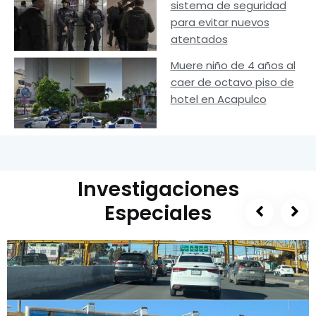
sistema de seguridad
para evitar nuevos
atentados
Muere niño de 4 años al
caer de octavo piso de
hotel en Acapulco
Investigaciones
Especiales