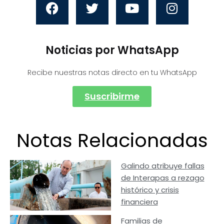
Noticias por WhatsApp
Recibe nuestras notas directo en tu WhatsApp
Suscribirme
Notas Relacionadas
Galindo atribuye fallas
de Interapas a rezago
histórico y crisis
financiera
Familias de