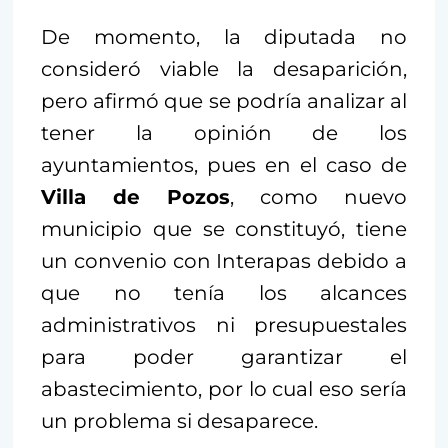
De momento, la diputada no
consideró viable la desaparición,
pero afirmó que se podría analizar al
tener la opinión de los
ayuntamientos, pues en el caso de
Villa de Pozos
, como nuevo
municipio que se constituyó, tiene
un convenio con Interapas debido a
que no tenía los alcances
administrativos ni presupuestales
para poder garantizar el
abastecimiento, por lo cual eso sería
un problema si desaparece.