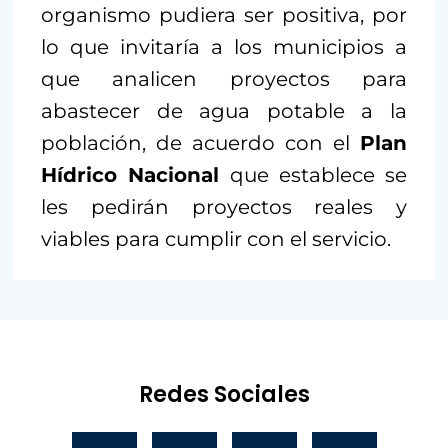
organismo pudiera ser positiva, por
lo que invitaría a los municipios a
que analicen proyectos para
abastecer de agua potable a la
población, de acuerdo con el
Plan
Hídrico Nacional
que establece se
les pedirán proyectos reales y
viables para cumplir con el servicio.
Redes Sociales