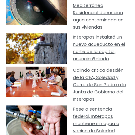
Mediterránea
Residencial denuncian
agua contaminada en
sus viviendas
Interapas instalará un
nuevo acueducto en el
norte de la capital,
anuncia Galindo
Galindo critica desdén
de la CEA, Soledad y
Cerro de San Pedro a la
Junta de Gobierno del
Interapas
Pese a sentencia
federal, Interapas
mantiene sin agua a
vecino de Soledad