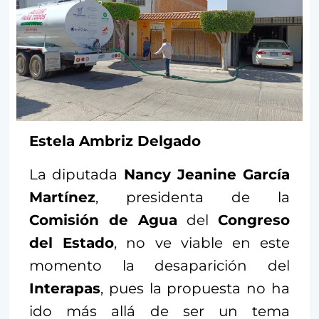
Estela Ambriz Delgado
La diputada
Nancy Jeanine García
Martínez
, presidenta de la
Comisión de Agua
del
Congreso
del Estado
, no ve viable en este
momento la desaparición del
Interapas
, pues la propuesta no ha
ido más allá de ser un tema