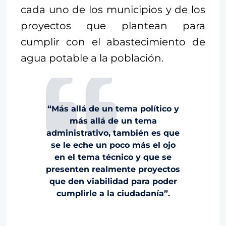
cada uno de los municipios y de los
proyectos que plantean para
cumplir con el abastecimiento de
agua potable a la población.
“Más allá de un tema político y
más allá de un tema
administrativo, también es que
se le eche un poco más el ojo
en el tema técnico y que se
presenten realmente proyectos
que den viabilidad para poder
cumplirle a la ciudadanía”.