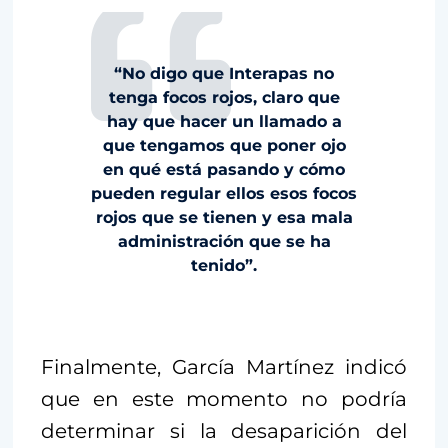
“No digo que Interapas no
tenga focos rojos, claro que
hay que hacer un llamado a
que tengamos que poner ojo
en qué está pasando y cómo
pueden regular ellos esos focos
rojos que se tienen y esa mala
administración que se ha
tenido”.
Finalmente, García Martínez indicó
que en este momento no podría
determinar si la desaparición del