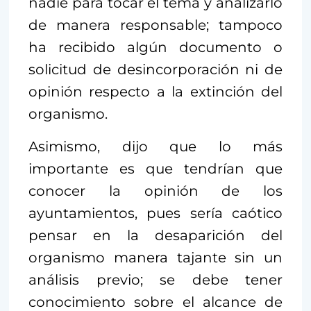
nadie para tocar el tema y analizarlo
de manera responsable; tampoco
ha recibido algún documento o
solicitud de desincorporación ni de
opinión respecto a la extinción del
organismo.
Asimismo, dijo que lo más
importante es que tendrían que
conocer la opinión de los
ayuntamientos, pues sería caótico
pensar en la desaparición del
organismo manera tajante sin un
análisis previo; se debe tener
conocimiento sobre el alcance de