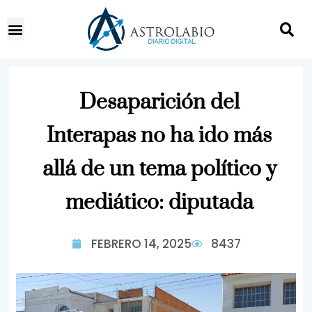
Desaparición del
Interapas no ha ido más
allá de un tema político y
mediático: diputada
FEBRERO 14, 2025
8437