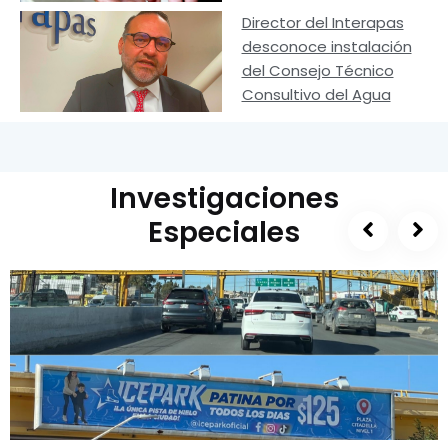
Director del Interapas
desconoce instalación
del Consejo Técnico
Consultivo del Agua
Investigaciones
Especiales