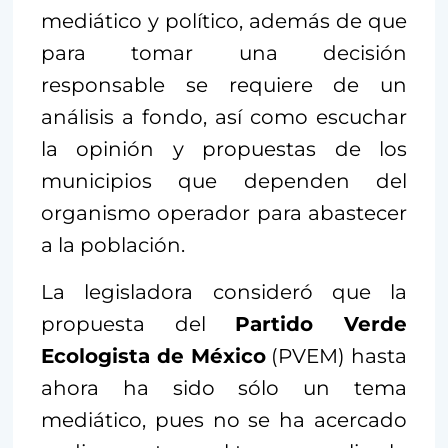
mediático y político, además de que
para tomar una decisión
responsable se requiere de un
análisis a fondo, así como escuchar
la opinión y propuestas de los
municipios que dependen del
organismo operador para abastecer
a la población.
La legisladora consideró que la
propuesta del
Partido Verde
Ecologista de México
(PVEM) hasta
ahora ha sido sólo un tema
mediático, pues no se ha acercado