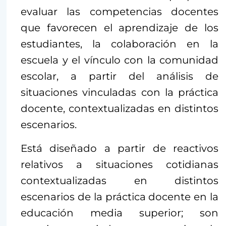
evaluar las competencias docentes
que favorecen el aprendizaje de los
estudiantes, la colaboración en la
escuela y el vínculo con la comunidad
escolar, a partir del análisis de
situaciones vinculadas con la práctica
docente, contextualizadas en distintos
escenarios.
Está diseñado a partir de reactivos
relativos a situaciones cotidianas
contextualizadas en distintos
escenarios de la práctica docente en la
educación media superior; son