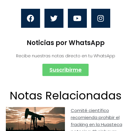
Noticias por WhatsApp
Recibe nuestras notas directo en tu WhatsApp
Suscribirme
Notas Relacionadas
Comité científico
recomienda prohibir el
fracking en la Huasteca