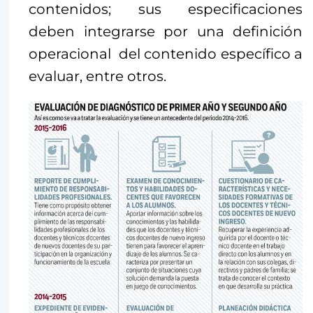
contenidos; sus especificaciones
deben integrarse por una definición
operacional del contenido específico a
evaluar, entre otros.