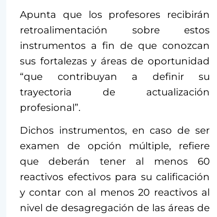
Apunta que los profesores recibirán
retroalimentación sobre estos
instrumentos a fin de que conozcan
sus fortalezas y áreas de oportunidad
“que contribuyan a definir su
trayectoria de actualización
profesional”.
Dichos instrumentos, en caso de ser
examen de opción múltiple, refiere
que deberán tener al menos 60
reactivos efectivos para su calificación
y contar con al menos 20 reactivos al
nivel de desagregación de las áreas de