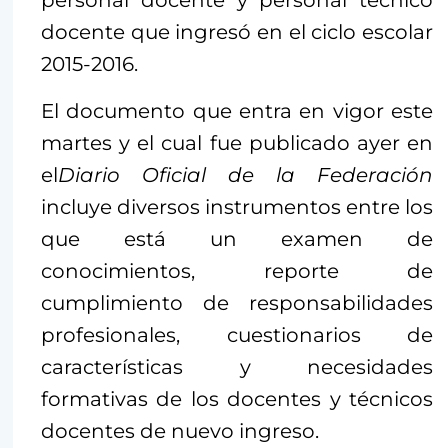
personal docente y personal técnico
docente que ingresó en el ciclo escolar
2015-2016.
El documento que entra en vigor este
martes y el cual fue publicado ayer en
el
Diario Oficial de la Federación
incluye diversos instrumentos entre los
que está un examen de
conocimientos, reporte de
cumplimiento de responsabilidades
profesionales, cuestionarios de
características y necesidades
formativas de los docentes y técnicos
docentes de nuevo ingreso.