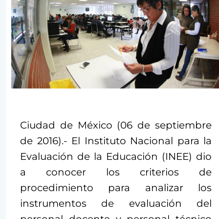
Ciudad de México (06 de septiembre
de 2016).- El Instituto Nacional para la
Evaluación de la Educación (INEE) dio
a conocer los criterios de
procedimiento para analizar los
instrumentos de evaluación del