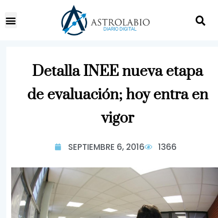
Detalla INEE nueva etapa
de evaluación; hoy entra en
vigor
SEPTIEMBRE 6, 2016
1366