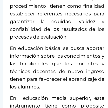
procedimiento tienen como finalidad
establecer referentes necesarios para
garantizar la equidad, validez y
confiabilidad de los resultados de los
procesos de evaluación.
En educación básica, se busca aportar
información sobre los conocimientos y
las habilidades que los docentes y
técnicos docentes de nuevo ingreso
tienen para favorecer el aprendizaje de
los alumnos.
En educación media superior, este
instrumento tiene como propósito