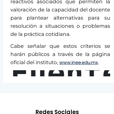
reactivos asociados que permiten la
valoración de la capacidad del docente
para plantear alternativas para su
resolución a situaciones o problemas
de la práctica cotidiana.
Cabe señalar que estos criterios se
harán públicos a través de la página
Fuent
oficial del instituto,
www.inee.edu.mx
.
Redes Sociales