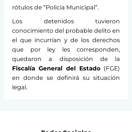
rótulos de “Policía Municipal”.
Los detenidos tuvieron
conocimiento del probable delito en
el que incurrían y de los derechos
que por ley les corresponden,
quedaron a disposición de la
Fiscalía General del Estado
(FGE)
en donde se definirá su situación
legal.