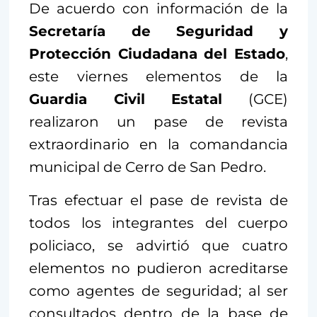
De acuerdo con información de la
Secretaría de Seguridad y
Protección Ciudadana del Estado
,
este viernes elementos de la
Guardia Civil Estatal
(GCE)
realizaron un pase de revista
extraordinario en la comandancia
municipal de Cerro de San Pedro.
Tras efectuar el pase de revista de
todos los integrantes del cuerpo
policiaco, se advirtió que cuatro
elementos no pudieron acreditarse
como agentes de seguridad; al ser
consultados dentro de la base de