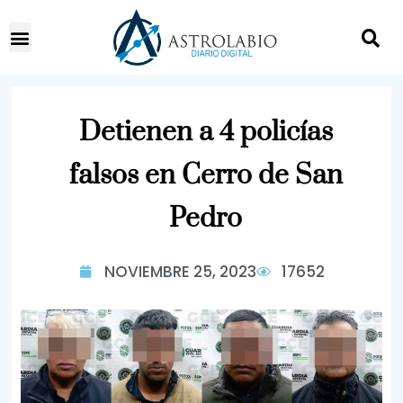
Detienen a 4 policías
falsos en Cerro de San
Pedro
NOVIEMBRE 25, 2023
17652