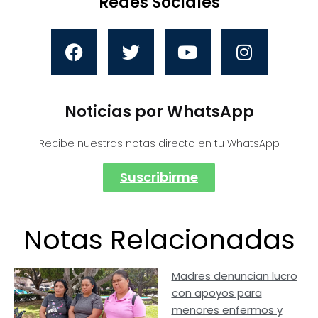
Redes Sociales
Noticias por WhatsApp
Recibe nuestras notas directo en tu WhatsApp
Suscribirme
Notas Relacionadas
Madres denuncian lucro
con apoyos para
menores enfermos y