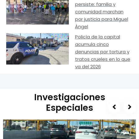
persiste: familia y
comunidad marchan
por justicia para Miguel
Ángel
Policía de la capital
acumula cinco
denuncias por tortura y
tratos crueles en lo que
va del 2026
Investigaciones
Especiales