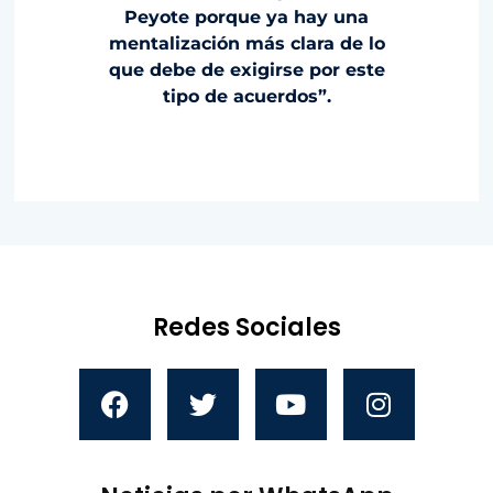
Peyote porque ya hay una
mentalización más clara de lo
que debe de exigirse por este
tipo de acuerdos”.
Redes Sociales