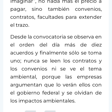
imaginar”, no nada más el precio a
pagar, sino también convenios,
contratos, facultades para extender
el trazo.
Desde la convocatoria se observa en
el orden del día más de diez
acuerdos y finalmente sólo se toma
uno; nunca se leen los contratos y
los convenios ni se ve el tema
ambiental, porque las empresas
argumentan que lo verán ellos con
el gobierno federal y se olvidan de
los impactos ambientales.