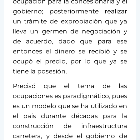
ocupación para la concesionaria y el
gobierno; posteriormente realizar
un trámite de expropiación que ya
lleva un germen de negociación y
de acuerdo, dado que para ese
entonces el dinero se recibió y se
ocupó el predio, por lo que ya se
tiene la posesión.
Precisó que el tema de las
ocupaciones es paradigmático, pues
es un modelo que se ha utilizado en
el país durante décadas para la
construcción de infraestructura
carretera, y desde el gobierno de