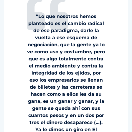
“Lo que nosotros hemos
planteado es el cambio radical
de ese paradigma, darle la
vuelta a ese esquema de
negociación, que la gente ya lo
ve como uso y costumbre, pero
que es algo totalmente contra
el medio ambiente y contra la
integridad de los ejidos, por
eso los empresarios se llenan
de billetes y las carreteras se
hacen como a ellos les da su
gana, es un ganar y ganar, y la
gente se queda ahí con sus
cuantos pesos y en un dos por
tres el dinero desaparece (…).
Ya le dimos un giro en El