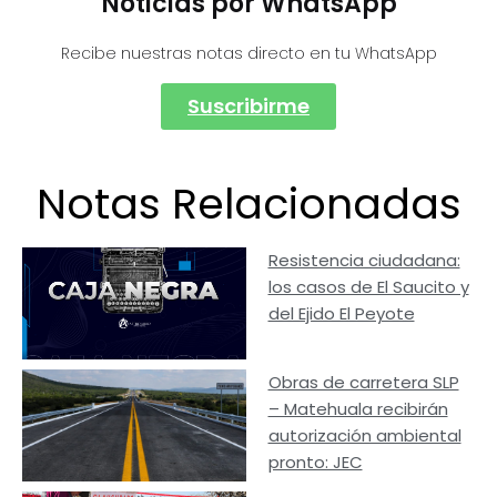
Noticias por WhatsApp
Recibe nuestras notas directo en tu WhatsApp
Suscribirme
Notas Relacionadas
Resistencia ciudadana:
los casos de El Saucito y
del Ejido El Peyote
Obras de carretera SLP
– Matehuala recibirán
autorización ambiental
pronto: JEC