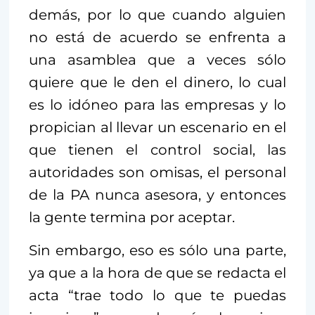
demás, por lo que cuando alguien
no está de acuerdo se enfrenta a
una asamblea que a veces sólo
quiere que le den el dinero, lo cual
es lo idóneo para las empresas y lo
propician al llevar un escenario en el
que tienen el control social, las
autoridades son omisas, el personal
de la PA nunca asesora, y entonces
la gente termina por aceptar.
Sin embargo, eso es sólo una parte,
ya que a la hora de que se redacta el
acta “trae todo lo que te puedas