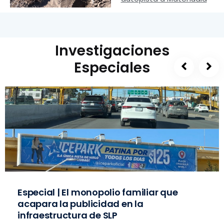
Investigaciones
Especiales
Especial | El monopolio familiar que
acapara la publicidad en la
infraestructura de SLP