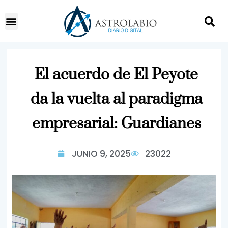
El acuerdo de El Peyote
da la vuelta al paradigma
empresarial: Guardianes
JUNIO 9, 2025
23022