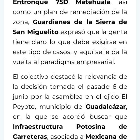
Entronque 75D Matehuala
, así
como un plan de remediación de la
zona,
Guardianes de la Sierra de
San Miguelito
expresó que la gente
tiene claro lo que debe exigirse en
este tipo de casos, y aquí se le da la
vuelta al paradigma empresarial.
El colectivo destacó la relevancia de
la decisión tomada el pasado 6 de
junio por la asamblea en el ejido El
Peyote, municipio de
Guadalcázar
,
en la que se acordó buscar que
Infraestructura Potosina de
Carreteras
, asociada a
Mexicana de