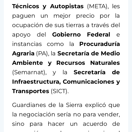
Técnicos y Autopistas
(META), les
paguen un mejor precio por la
ocupación de sus tierras a través del
apoyo del
Gobierno Federal
e
instancias como la
Procuraduría
Agraria
(PA), la
Secretaría de Medio
Ambiente y Recursos Naturales
(Semarnat), y la
Secretaría de
Infraestructura, Comunicaciones y
Transportes
(SICT).
Guardianes de la Sierra explicó que
la negociación sería no para vender,
sino para hacer un acuerdo de