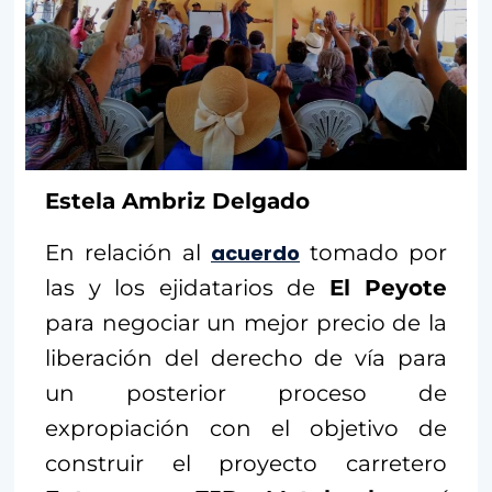
Estela Ambriz Delgado
En relación al
acuerdo
tomado por
las y los ejidatarios de
El Peyote
para negociar un mejor precio de la
liberación del derecho de vía para
un posterior proceso de
expropiación con el objetivo de
construir el proyecto carretero