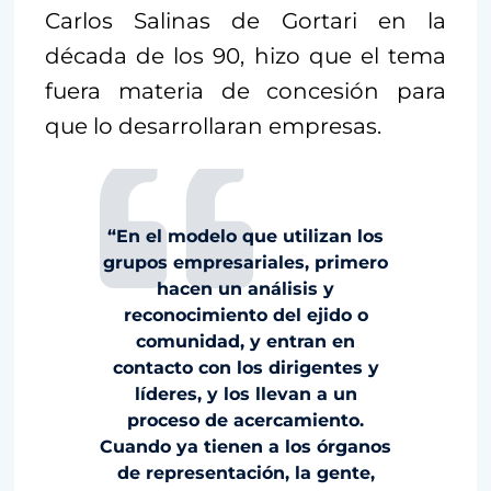
Carlos Salinas de Gortari en la
década de los 90, hizo que el tema
fuera materia de concesión para
que lo desarrollaran empresas.
“En el modelo que utilizan los
grupos empresariales, primero
hacen un análisis y
reconocimiento del ejido o
comunidad, y entran en
contacto con los dirigentes y
líderes, y los llevan a un
proceso de acercamiento.
Cuando ya tienen a los órganos
de representación, la gente,