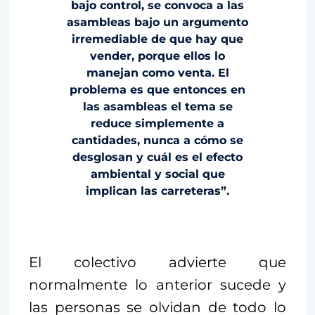
bajo control, se convoca a las
asambleas bajo un argumento
irremediable de que hay que
vender, porque ellos lo
manejan como venta. El
problema es que entonces en
las asambleas el tema se
reduce simplemente a
cantidades, nunca a cómo se
desglosan y cuál es el efecto
ambiental y social que
implican las carreteras”.
El colectivo advierte que
normalmente lo anterior sucede y
las personas se olvidan de todo lo