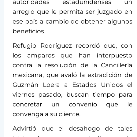
autoridades estadunidenses un
arreglo que le permita ser juzgado en
ese país a cambio de obtener algunos
beneficios.
Refugio Rodríguez recordó que, con
los amparos que han interpuesto
contra la resolución de la Cancillería
mexicana, que avaló la extradición de
Guzmán Loera a Estados Unidos el
viernes pasado, buscan tiempo para
concretar un convenio que le
convenga a su cliente.
Advirtió que el desahogo de tales