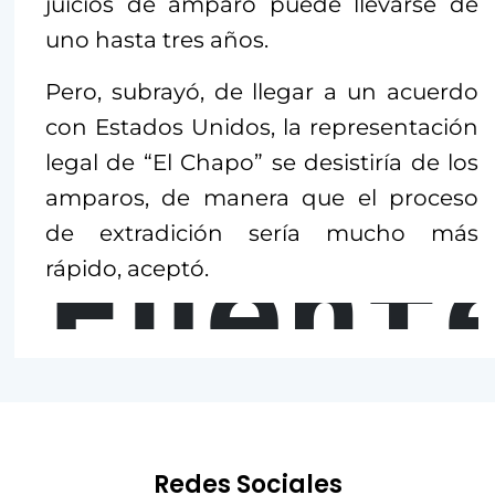
juicios de amparo puede llevarse de
uno hasta tres años.
Pero, subrayó, de llegar a un acuerdo
con Estados Unidos, la representación
legal de “El Chapo” se desistiría de los
amparos, de manera que el proceso
de extradición sería mucho más
Fuent
rápido, aceptó.
Redes Sociales