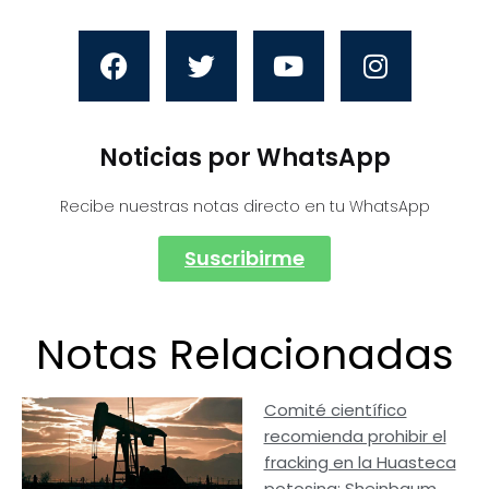
Noticias por WhatsApp
Recibe nuestras notas directo en tu WhatsApp
Suscribirme
Notas Relacionadas
Comité científico
recomienda prohibir el
fracking en la Huasteca
potosina; Sheinbaum