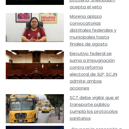
acepta el veto
Morena aplaza
convocatorias
distritales federales y
municipales hasta
finales de agosto
Ejecutivo federal se
suma a impugnación
contra reforma
electoral de SLP; SCJN
admite ambas
acciones
SCT debe vigilar que el
transporte público
cumpla los protocolos
sanitarios