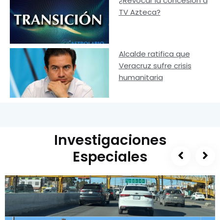
¿Revocar la concesión a
TV Azteca?
Alcalde ratifica que
Veracruz sufre crisis
humanitaria
Investigaciones
Especiales