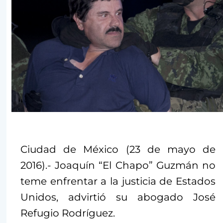
Ciudad de México (23 de mayo de
2016).- Joaquín “El Chapo” Guzmán no
teme enfrentar a la justicia de Estados
Unidos, advirtió su abogado José
Refugio Rodríguez.