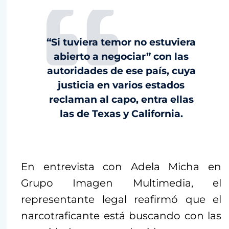
“Si tuviera temor no estuviera
abierto a negociar” con las
autoridades de ese país, cuya
justicia en varios estados
reclaman al capo, entra ellas
las de Texas y California.
En entrevista con Adela Micha en
Grupo Imagen Multimedia, el
representante legal reafirmó que el
narcotraficante está buscando con las