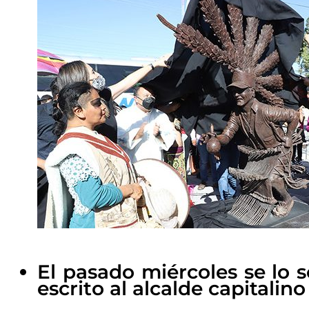
El pasado miércoles se lo s
escrito al alcalde capitalino