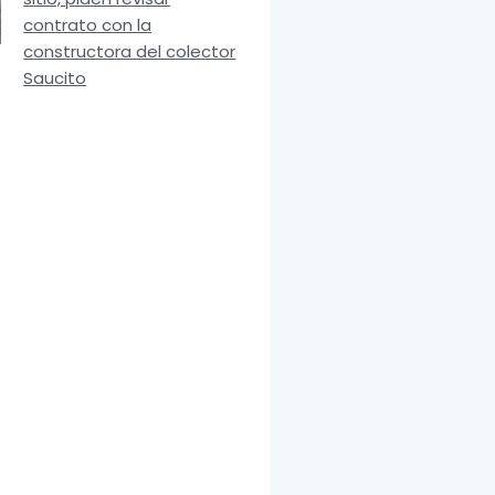
contrato con la
constructora del colector
Saucito