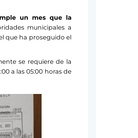
umple un mes que la
ridades municipales a
 el que ha proseguido el
ente se requiere de la
3:00 a las 05:00 horas de