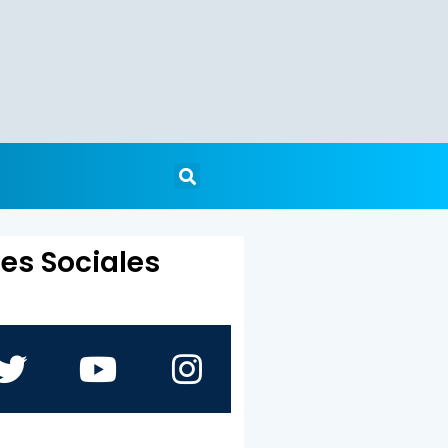
es Sociales