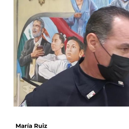
María Ruiz