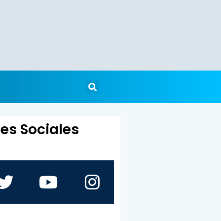
es Sociales