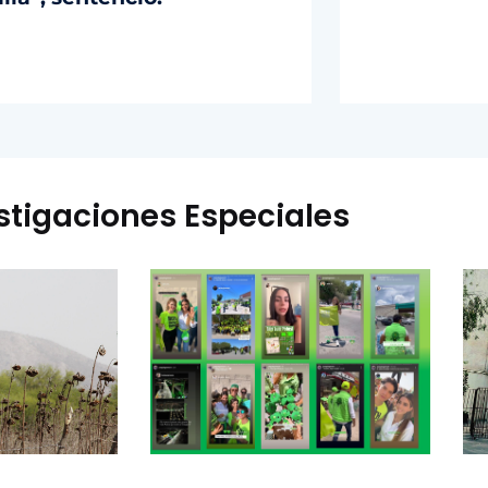
stigaciones Especiales