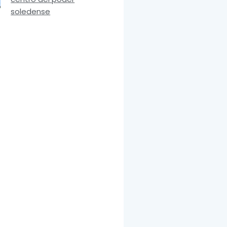
soledense