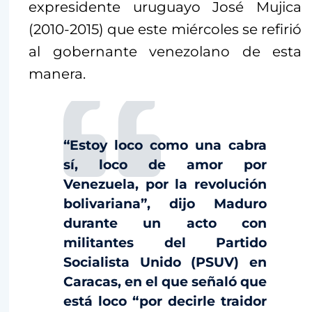
expresidente uruguayo José Mujica
(2010-2015) que este miércoles se refirió
al gobernante venezolano de esta
manera.
“Estoy loco como una cabra
sí, loco de amor por
Venezuela, por la revolución
bolivariana”, dijo Maduro
durante un acto con
militantes del Partido
Socialista Unido (PSUV) en
Caracas, en el que señaló que
está loco “por decirle traidor