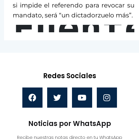
si impide el referendo para revocar su
Fuent
mandato, será “un dictadorzuelo más”.
Redes Sociales
Noticias por WhatsApp
Recibe nuestras notas directo en tu WhatsApp