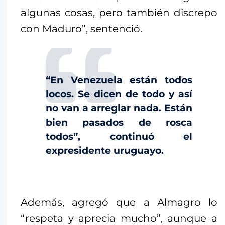
algunas cosas, pero también discrepo
con Maduro”, sentenció.
“En Venezuela están todos
locos. Se dicen de todo y así
no van a arreglar nada. Están
bien pasados de rosca
todos”, continuó el
expresidente uruguayo.
Además, agregó que a Almagro lo
“respeta y aprecia mucho”, aunque a