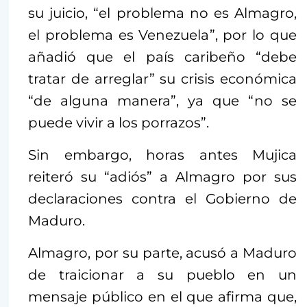
su juicio, “el problema no es Almagro,
el problema es Venezuela”, por lo que
añadió que el país caribeño “debe
tratar de arreglar” su crisis económica
“de alguna manera”, ya que “no se
puede vivir a los porrazos”.
Sin embargo, horas antes Mujica
reiteró su “adiós” a Almagro por sus
declaraciones contra el Gobierno de
Maduro.
Almagro, por su parte, acusó a Maduro
de traicionar a su pueblo en un
mensaje público en el que afirma que,