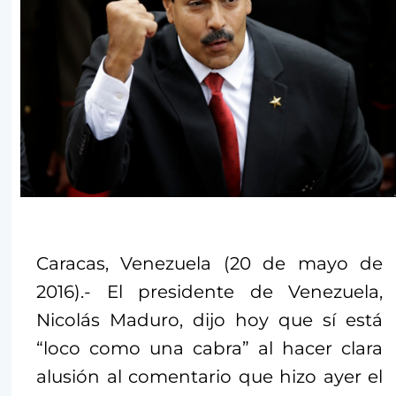
Caracas, Venezuela (20 de mayo de
2016).- El presidente de Venezuela,
Nicolás Maduro, dijo hoy que sí está
“loco como una cabra” al hacer clara
alusión al comentario que hizo ayer el