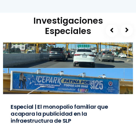
Investigaciones
Especiales
Especial | El monopolio familiar que
acapara la publicidad en la
infraestructura de SLP