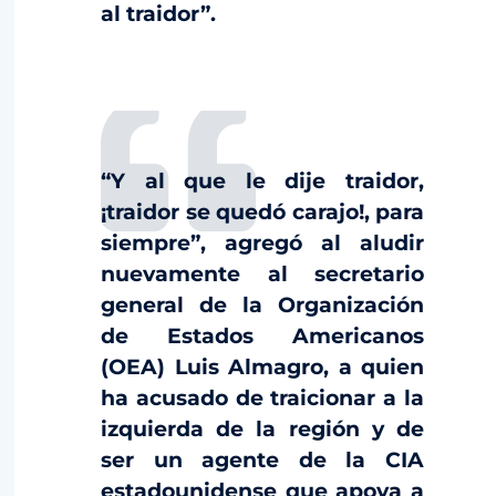
al traidor”.
“Y al que le dije traidor,
¡traidor se quedó carajo!, para
siempre”, agregó al aludir
nuevamente al secretario
general de la Organización
de Estados Americanos
(OEA) Luis Almagro, a quien
ha acusado de traicionar a la
izquierda de la región y de
ser un agente de la CIA
estadounidense que apoya a