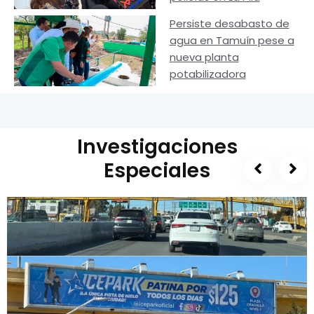
Persiste desabasto de
agua en Tamuín pese a
nueva planta
potabilizadora
Investigaciones
Especiales