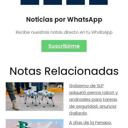
Noticias por WhatsApp
Recibe nuestras notas directo en tu WhatsApp
Suscribirme
Notas Relacionadas
Gobierno de SLP
adquirió perros robot y
androides para tareas
de seguridad, anuncia
Gallardo
A días de la Fenapo,