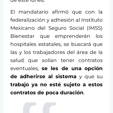
El mandatario afirmó que con la
federalización y adhesión al Instituto
Mexicano del Seguro Social (IMSS)
Bienestar que emprenderán los
hospitales estatales, se buscará que
las y los trabajadores del área de la
salud que solían tener contratos
eventuales,
se les de una opción
de adherirse al sistema
y que su
trabajo ya no esté sujeto a estos
contratos de poca duración
.