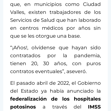
que, en municipios como Ciudad
Valles, existen trabajadores de los
Servicios de Salud que han laborado
en centros médicos por años sin
que se les otorgue una base.
“¡Años!, olvídense que hayan sido
contratados por la pandemia,
tienen 20, 30 años, con puros
contratos eventuales”, aseveró.
El pasado abril de 2022, el Gobierno
del Estado ya había anunciado la
federalización de los hospitales
potosinos
a través del
IMSS