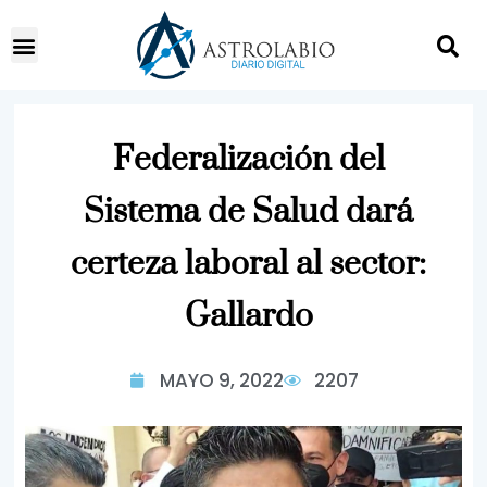
Federalización del
Sistema de Salud dará
certeza laboral al sector:
Gallardo
MAYO 9, 2022
2207