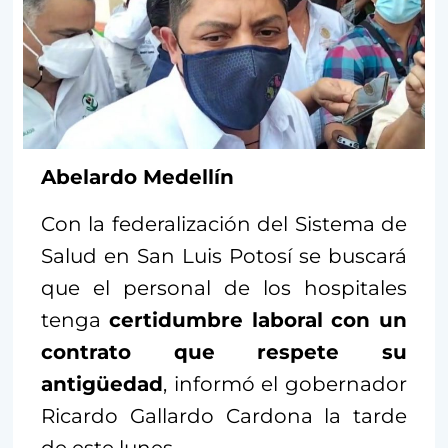
Abelardo Medellín
Con la federalización del Sistema de
Salud en San Luis Potosí se buscará
que el personal de los hospitales
tenga
certidumbre laboral con un
contrato que respete su
antigüedad
, informó el gobernador
Ricardo Gallardo Cardona la tarde
de este lunes.