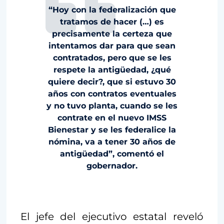
“Hoy con la federalización que
tratamos de hacer (…) es
precisamente la certeza que
intentamos dar para que sean
contratados, pero que se les
respete la antigüedad, ¿qué
quiere decir?, que si estuvo 30
años con contratos eventuales
y no tuvo planta, cuando se les
contrate en el nuevo IMSS
Bienestar y se les federalice la
nómina, va a tener 30 años de
antigüedad”, comentó el
gobernador.
El jefe del ejecutivo estatal reveló