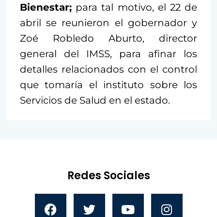
Bienestar;
para tal motivo, el 22 de
abril se reunieron el gobernador y
Zoé Robledo Aburto, director
general del IMSS, para afinar los
detalles relacionados con el control
que tomaría el instituto sobre los
Servicios de Salud en el estado.
Redes Sociales