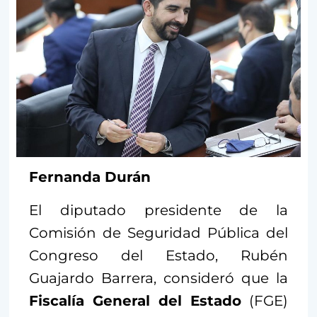
Fernanda Durán
El diputado presidente de la
Comisión de Seguridad Pública del
Congreso del Estado, Rubén
Guajardo Barrera, consideró que la
Fiscalía General del Estado
(FGE)