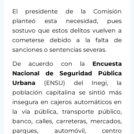
El presidente de la Comisión
planteó esta necesidad, pues
sostuvo que estos delitos vuelven a
cometerse debido a la falta de
sanciones o sentencias severas.
De acuerdo con la
Encuesta
Nacional de Seguridad Pública
Urbana
(ENSU) del Inegi, la
población capitalina se sintió más
insegura en cajeros automáticos en
la vía pública, transporte público,
banco, calles, carreteras, mercados,
parques, automóvil, centro