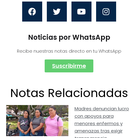
Noticias por WhatsApp
Recibe nuestras notas directo en tu WhatsApp
Suscribirme
Notas Relacionadas
Madres denuncian lucro
con apoyos para
menores enfermos y
amenazas tras exigir