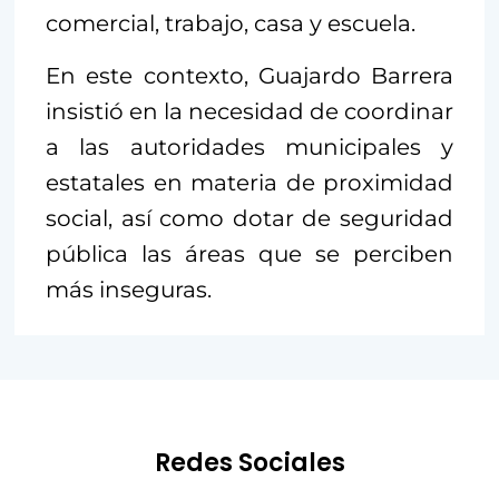
comercial, trabajo, casa y escuela.
En este contexto, Guajardo Barrera
insistió en la necesidad de coordinar
a las autoridades municipales y
estatales en materia de proximidad
social, así como dotar de seguridad
pública las áreas que se perciben
más inseguras.
Redes Sociales