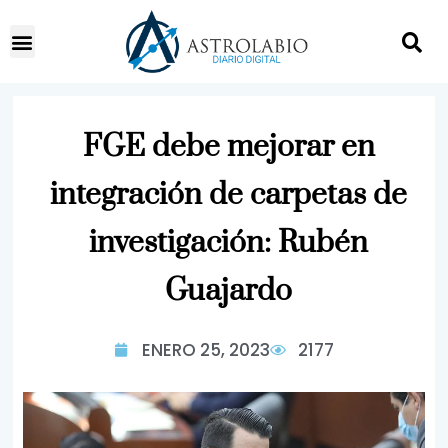
FGE debe mejorar en
integración de carpetas de
investigación: Rubén
Guajardo
ENERO 25, 2023
2177