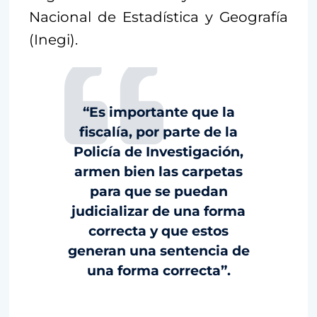
Nacional de Estadística y Geografía
(Inegi).
“Es importante que la
fiscalía, por parte de la
Policía de Investigación,
armen bien las carpetas
para que se puedan
judicializar de una forma
correcta y que estos
generan una sentencia de
una forma correcta”.