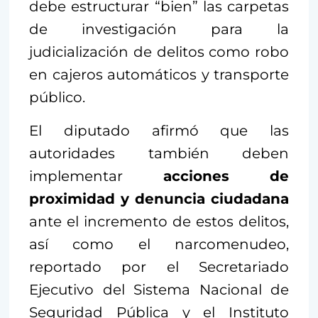
debe estructurar “bien” las carpetas
de investigación para la
judicialización de delitos como robo
en cajeros automáticos y transporte
público.
El diputado afirmó que las
autoridades también deben
implementar
acciones de
proximidad y denuncia ciudadana
ante el incremento de estos delitos,
así como el narcomenudeo,
reportado por el Secretariado
Ejecutivo del Sistema Nacional de
Seguridad Pública y el Instituto