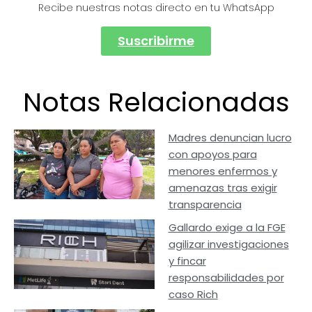
Recibe nuestras notas directo en tu WhatsApp
Suscribirme
Notas Relacionadas
Madres denuncian lucro
con apoyos para
menores enfermos y
amenazas tras exigir
transparencia
Gallardo exige a la FGE
agilizar investigaciones
y fincar
responsabilidades por
caso Rich