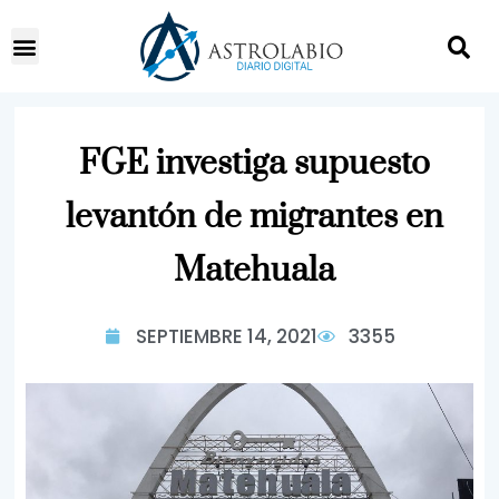
FGE investiga supuesto
levantón de migrantes en
Matehuala
SEPTIEMBRE 14, 2021
3355