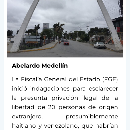
Abelardo Medellín
La Fiscalía General del Estado (FGE)
inició indagaciones para esclarecer
la presunta privación ilegal de la
libertad de 20 personas de origen
extranjero, presumiblemente
haitiano y venezolano, que habrían