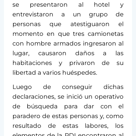
se presentaron al hotel y
entrevistaron a un grupo de
personas que atestiguaron el
momento en que tres camionetas
con hombre armados ingresaron al
lugar, causaron daños a las
habitaciones y privaron de su
libertad a varios huéspedes.
Luego de conseguir dichas
declaraciones, se inició un operativo
de búsqueda para dar con el
paradero de estas personas y, como
resultado de estas labores, los
elementos de la PDI encontraron al