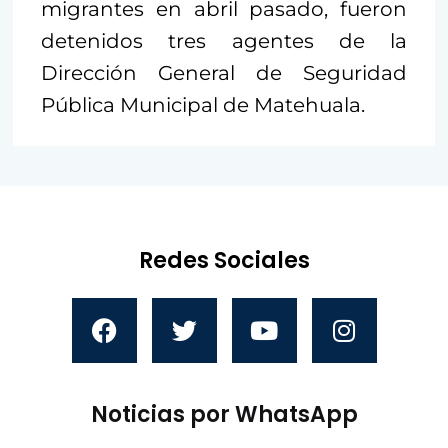
migrantes en abril pasado, fueron
detenidos tres agentes de la
Dirección General de Seguridad
Pública Municipal de Matehuala.
Redes Sociales
Noticias por WhatsApp