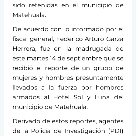
sido retenidas en el municipio de
Matehuala.
De acuerdo con lo informado por el
fiscal general, Federico Arturo Garza
Herrera, fue en la madrugada de
este martes 14 de septiembre que se
recibió el reporte de un grupo de
mujeres y hombres presuntamente
llevados a la fuerza por hombres
armados al Hotel Sol y Luna del
municipio de Matehuala.
Derivado de estos reportes, agentes
de la Policía de Investigación (PDI)