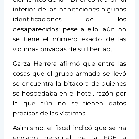
interior de las habitaciones algunas
identificaciones de los
desaparecidos; pese a ello, aún no
se tiene el número exacto de las
víctimas privadas de su libertad.
Garza Herrera afirmó que entre las
cosas que el grupo armado se llevó
se encuentra la bitácora de quienes
se hospedaba en el hotel, razón por
la que aún no se tienen datos
precisos de las víctimas.
Asimismo, el fiscal indicó que se ha
enviado personal de la FGE a