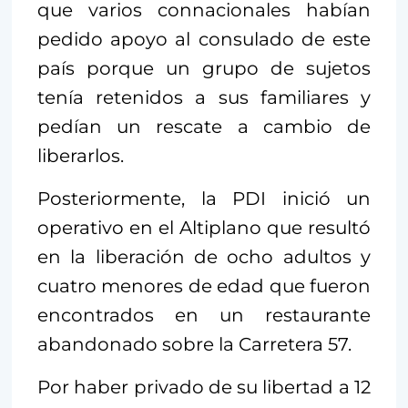
que varios connacionales habían
pedido apoyo al consulado de este
país porque un grupo de sujetos
tenía retenidos a sus familiares y
pedían un rescate a cambio de
liberarlos.
Posteriormente, la PDI inició un
operativo en el Altiplano que resultó
en la liberación de ocho adultos y
cuatro menores de edad que fueron
encontrados en un restaurante
abandonado sobre la Carretera 57.
Por haber privado de su libertad a 12