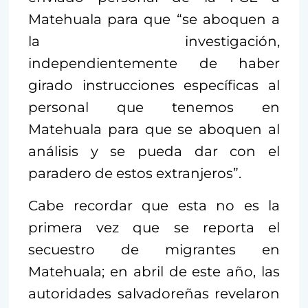
Matehuala para que “se aboquen a
la investigación,
independientemente de haber
girado instrucciones específicas al
personal que tenemos en
Matehuala para que se aboquen al
análisis y se pueda dar con el
paradero de estos extranjeros”.
Cabe recordar que esta no es la
primera vez que se reporta el
secuestro de migrantes en
Matehuala; en abril de este año, las
autoridades salvadoreñas revelaron