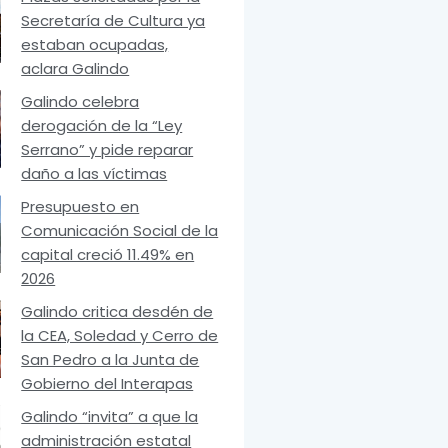
Secretaría de Cultura ya
estaban ocupadas,
aclara Galindo
Galindo celebra
derogación de la “Ley
Serrano” y pide reparar
daño a las víctimas
Presupuesto en
Comunicación Social de la
capital creció 11.49% en
2026
Galindo critica desdén de
la CEA, Soledad y Cerro de
San Pedro a la Junta de
Gobierno del Interapas
Galindo “invita” a que la
administración estatal