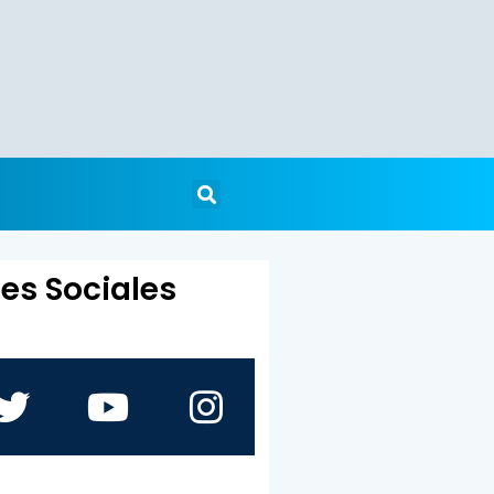
es Sociales