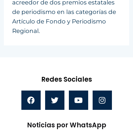
acreedor de dos premios estatales
de periodismo en las categorías de
Artículo de Fondo y Periodismo
Regional.
Redes Sociales
Noticias por WhatsApp