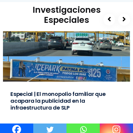
Investigaciones
Especiales
Especial | El monopolio familiar que
acapara la publicidad en la
infraestructura de SLP