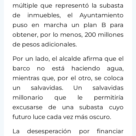
múltiple que representó la subasta
de inmuebles, el Ayuntamiento
puso en marcha un plan B para
obtener, por lo menos, 200 millones
de pesos adicionales.
Por un lado, el alcalde afirma que el
barco no está haciendo agua,
mientras que, por el otro, se coloca
un salvavidas. Un salvavidas
millonario que le permitiría
excusarse de una subasta cuyo
futuro luce cada vez más oscuro.
La desesperación por financiar