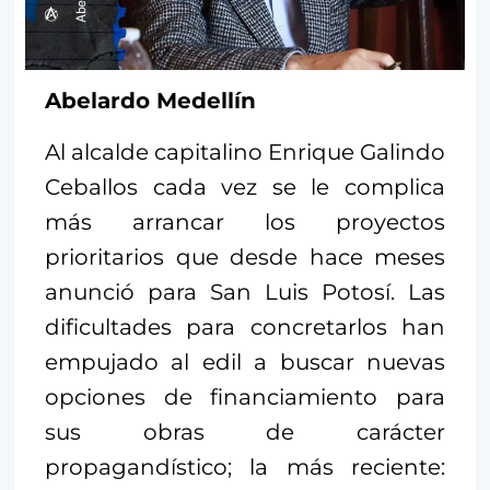
Abelardo Medellín
Al alcalde capitalino Enrique Galindo
Ceballos cada vez se le complica
más arrancar los proyectos
prioritarios que desde hace meses
anunció para San Luis Potosí. Las
dificultades para concretarlos han
empujado al edil a buscar nuevas
opciones de financiamiento para
sus obras de carácter
propagandístico; la más reciente: