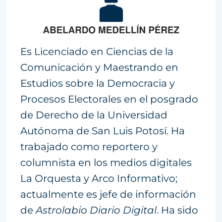
Es Licenciado en Ciencias de la
Comunicación y Maestrando en
Estudios sobre la Democracia y
Procesos Electorales en el posgrado
de Derecho de la Universidad
Autónoma de San Luis Potosí. Ha
trabajado como reportero y
columnista en los medios digitales
La Orquesta y Arco Informativo;
actualmente es jefe de información
de
Astrolabio Diario Digital
. Ha sido