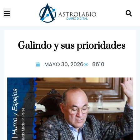
Galindo y sus prioridades
MAYO 30, 2026
8610