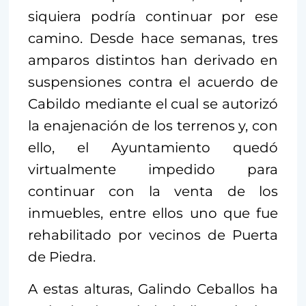
siquiera podría continuar por ese
camino. Desde hace semanas, tres
amparos distintos han derivado en
suspensiones contra el acuerdo de
Cabildo mediante el cual se autorizó
la enajenación de los terrenos y, con
ello, el Ayuntamiento quedó
virtualmente impedido para
continuar con la venta de los
inmuebles, entre ellos uno que fue
rehabilitado por vecinos de Puerta
de Piedra.
A estas alturas, Galindo Ceballos ha