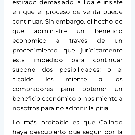
estirado demasiado la liga e insiste
en que el proceso de venta puede
continuar. Sin embargo, el hecho de
que administre un beneficio
económico a través de un
procedimiento que jurídicamente
está impedido para continuar
supone dos posibilidades: o el
alcalde les miente a los
compradores para obtener un
beneficio económico o nos miente a
nosotros para no admitir la pifia.
Lo más probable es que Galindo
haya descubierto que seguir por la