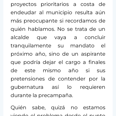
proyectos prioritarios a costa de
endeudar al municipio resulta aún
más preocupante si recordamos de
quién hablamos. No se trata de un
alcalde que vaya a concluir
tranquilamente su mandato el
próximo año, sino de un aspirante
que podría dejar el cargo a finales
de este mismo año si sus
pretensiones de contender por la
gubernatura así lo requieren
durante la precampaña.
Quién sabe, quizá no estamos
viendo el problema desde el punto