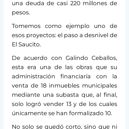
una deuda de casi 220 millones de
pesos.
Tomemos como ejemplo uno de
esos proyectos: el paso a desnivel de
El Saucito.
De acuerdo con Galindo Ceballos,
esta era una de las obras que su
administración financiaría con la
venta de 18 inmuebles municipales
mediante una subasta que, al final,
solo logró vender 13 y de los cuales
únicamente se han formalizado 10.
No solo se quedó corto, sino que ni