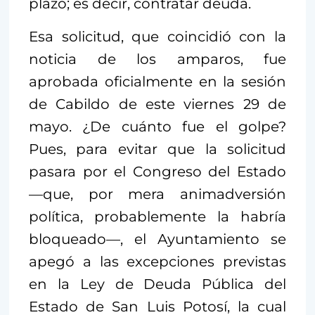
plazo; es decir, contratar deuda.
Esa solicitud, que coincidió con la
noticia de los amparos, fue
aprobada oficialmente en la sesión
de Cabildo de este viernes 29 de
mayo. ¿De cuánto fue el golpe?
Pues, para evitar que la solicitud
pasara por el Congreso del Estado
—que, por mera animadversión
política, probablemente la habría
bloqueado—, el Ayuntamiento se
apegó a las excepciones previstas
en la Ley de Deuda Pública del
Estado de San Luis Potosí, la cual