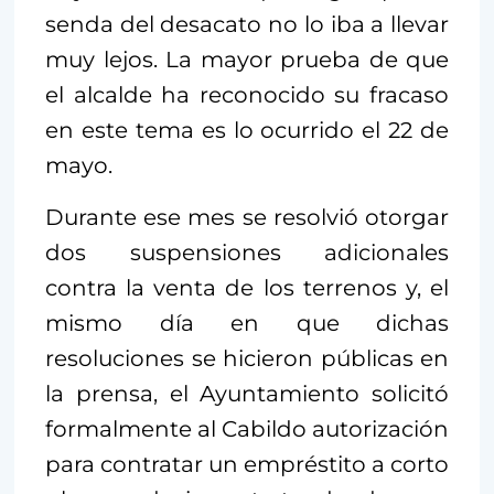
senda del desacato no lo iba a llevar
muy lejos. La mayor prueba de que
el alcalde ha reconocido su fracaso
en este tema es lo ocurrido el 22 de
mayo.
Durante ese mes se resolvió otorgar
dos suspensiones adicionales
contra la venta de los terrenos y, el
mismo día en que dichas
resoluciones se hicieron públicas en
la prensa, el Ayuntamiento solicitó
formalmente al Cabildo autorización
para contratar un empréstito a corto