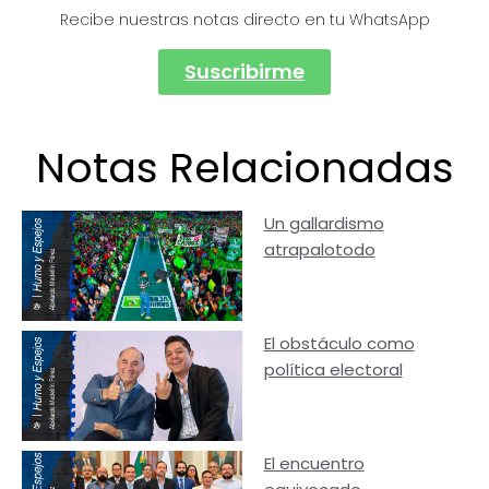
Recibe nuestras notas directo en tu WhatsApp
Suscribirme
Notas Relacionadas
Un gallardismo
atrapalotodo
El obstáculo como
política electoral
El encuentro