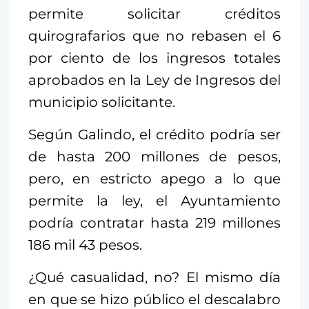
permite solicitar créditos
quirografarios que no rebasen el 6
por ciento de los ingresos totales
aprobados en la Ley de Ingresos del
municipio solicitante.
Según Galindo, el crédito podría ser
de hasta 200 millones de pesos,
pero, en estricto apego a lo que
permite la ley, el Ayuntamiento
podría contratar hasta 219 millones
186 mil 43 pesos.
¿Qué casualidad, no? El mismo día
en que se hizo público el descalabro