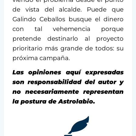
de vista del alcalde. Puede que
Galindo Ceballos busque el dinero
con tal vehemencia porque
pretende destinarlo al proyecto
prioritario más grande de todos: su
próxima campaña.
Las opiniones aquí expresadas
son responsabilidad del autor y
no necesariamente representan
la postura de Astrolabio.