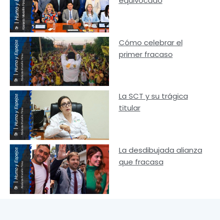
equivocado
Cómo celebrar el
primer fracaso
La SCT y su trágica
titular
La desdibujada alianza
que fracasa