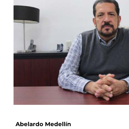
Abelardo Medellín