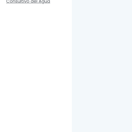
Consultivo del Agua