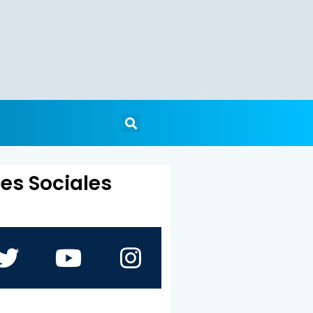
es Sociales