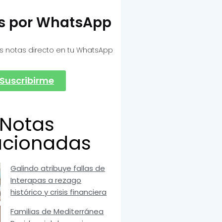
as por WhatsApp
s notas directo en tu WhatsApp
Suscribirme
Notas
acionadas
Galindo atribuye fallas de
Interapas a rezago
histórico y crisis financiera
Familias de Mediterránea