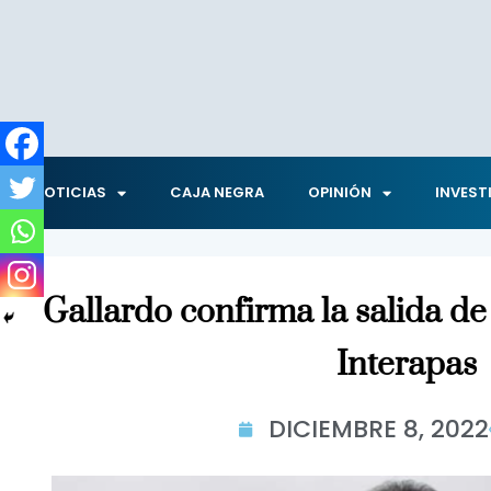
NOTICIAS
CAJA NEGRA
OPINIÓN
INVEST
Gallardo confirma la salida de
Interapas
DICIEMBRE 8, 2022